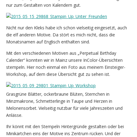
nur zum Gestalten von Kalendern gut.
Nicht nur den Kleks habe ich schon vielseitig eingesetzt, auch
die elf anderen Motive. Da stört es mich nicht, dass die
Monatsnamen auf Englisch enthalten sind.
Mit den verschiedenen Motiven aus „Perpetual Birthday
Calender“ konnten wir in Mainz unsere InColor-Übersichten
stempeln. Hier noch einmal ein Foto aus meinem Einsteiger-
Workshop, auf dem diese Übersicht gut zu sehen ist.
Grasgrüne Blätter, ockerbraune Blüten, Sternchen in
Minzmakrone, Schmetterlinge in Taupe und Herzen in
Melonensorbet. Vielseitig nutzbar für viele Jahreszeiten und
Anlässe.
Ihr könnt mit den Stempeln Hintergründe gestalten oder bei
Minikärtchen eins der Motive ins Zentrum rücken. Und der