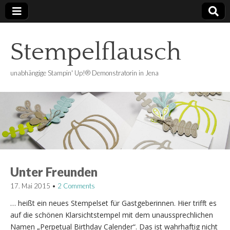
Stempelflausch
unabhängige Stampin' Up!® Demonstratorin in Jena
Unter Freunden
17. Mai 2015
•
2 Comments
… heißt ein neues Stempelset für Gastgeberinnen. Hier trifft es
auf die schönen Klarsichtstempel mit dem unaussprechlichen
Namen „Perpetual Birthday Calender“. Das ist wahrhaftig nicht