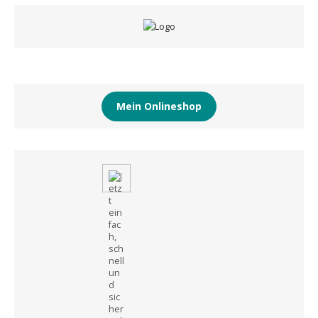
Mein Onlineshop