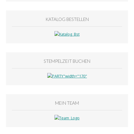
KATALOG BESTELLEN
STEMPELZEIT BUCHEN
MEIN TEAM