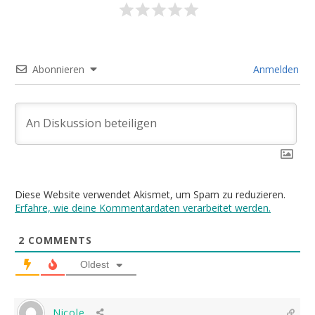
Abonnieren
Anmelden
Diese Website verwendet Akismet, um Spam zu reduzieren.
Erfahre, wie deine Kommentardaten verarbeitet werden.
2
COMMENTS
Oldest
Nicole