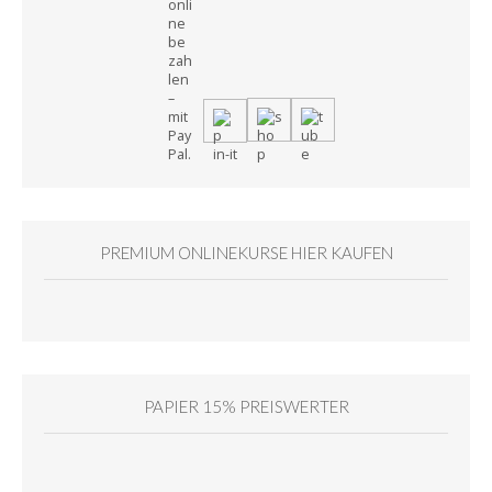
PREMIUM ONLINEKURSE HIER KAUFEN
PAPIER 15% PREISWERTER