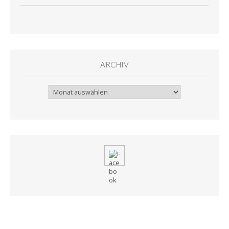
ARCHIV
Archiv