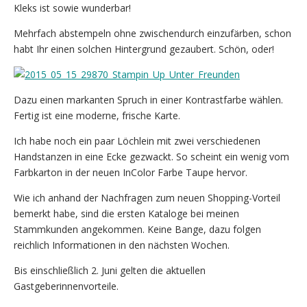
Kleks ist sowie wunderbar!
Mehrfach abstempeln ohne zwischendurch einzufärben, schon
habt Ihr einen solchen Hintergrund gezaubert. Schön, oder!
Dazu einen markanten Spruch in einer Kontrastfarbe wählen.
Fertig ist eine moderne, frische Karte.
Ich habe noch ein paar Löchlein mit zwei verschiedenen
Handstanzen in eine Ecke gezwackt. So scheint ein wenig vom
Farbkarton in der neuen InColor Farbe Taupe hervor.
Wie ich anhand der Nachfragen zum neuen Shopping-Vorteil
bemerkt habe, sind die ersten Kataloge bei meinen
Stammkunden angekommen. Keine Bange, dazu folgen
reichlich Informationen in den nächsten Wochen.
Bis einschließlich 2. Juni gelten die aktuellen
Gastgeberinnenvorteile.