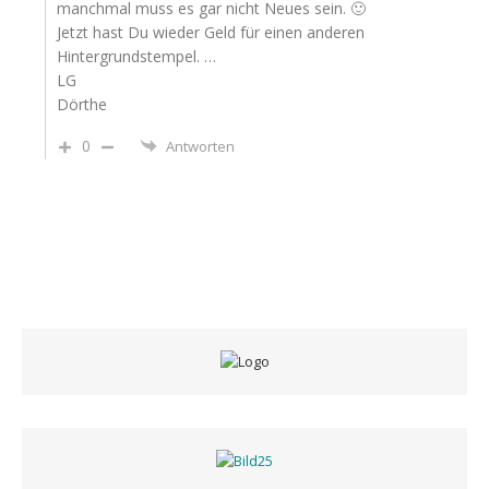
manchmal muss es gar nicht Neues sein. 🙂
Jetzt hast Du wieder Geld für einen anderen
Hintergrundstempel. …
LG
Dörthe
0
Antworten