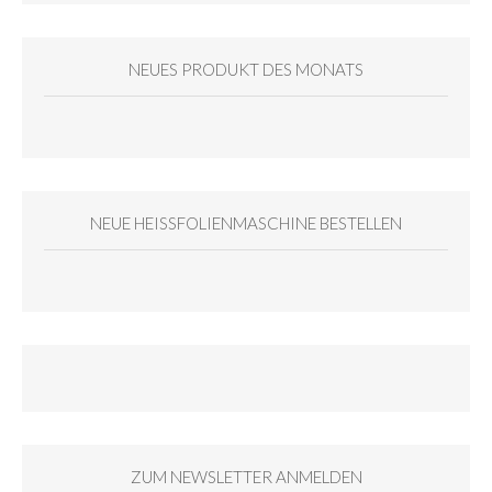
NEUES PRODUKT DES MONATS
NEUE HEISSFOLIENMASCHINE BESTELLEN
ZUM NEWSLETTER ANMELDEN