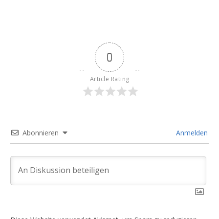
0
Article Rating
Abonnieren
Anmelden