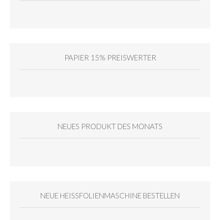
PAPIER 15% PREISWERTER
NEUES PRODUKT DES MONATS
NEUE HEISSFOLIENMASCHINE BESTELLEN