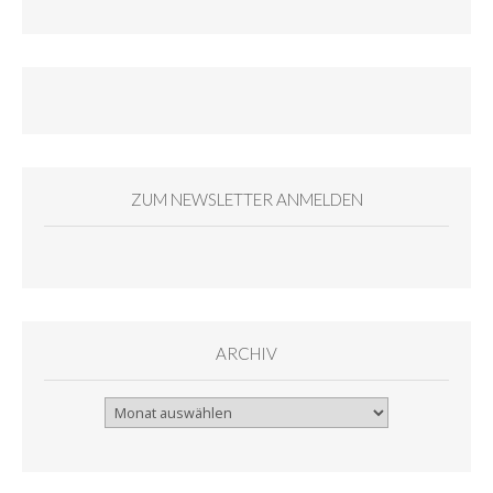
ZUM NEWSLETTER ANMELDEN
ARCHIV
Archiv