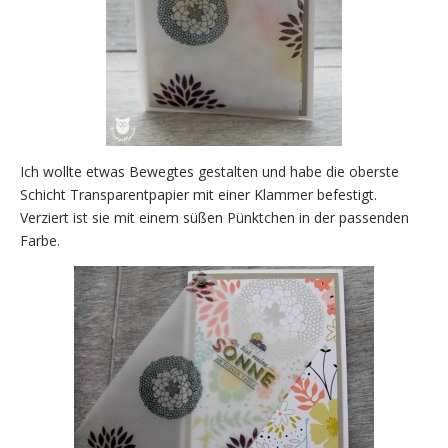
Ich wollte etwas Bewegtes gestalten und habe die oberste
Schicht Transparentpapier mit einer Klammer befestigt.
Verziert ist sie mit einem süßen Pünktchen in der passenden
Farbe.