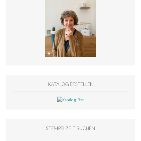
KATALOG BESTELLEN
STEMPELZEIT BUCHEN