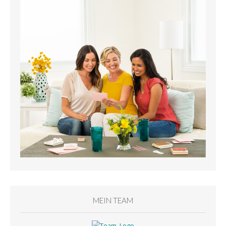
MEIN TEAM