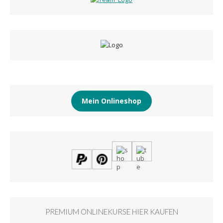
Mein Onlineshop
PREMIUM ONLINEKURSE HIER KAUFEN