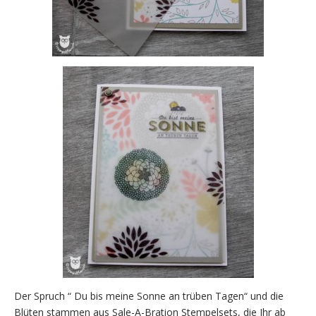
Der Spruch “ Du bis meine Sonne an trüben Tagen“ und die
Blüten stammen aus Sale-A-Bration Stempelsets, die Ihr ab