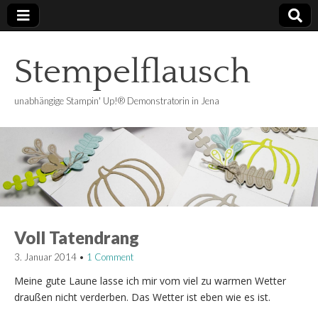
Stempelflausch
unabhängige Stampin' Up!® Demonstratorin in Jena
Voll Tatendrang
3. Januar 2014
•
1 Comment
Meine gute Laune lasse ich mir vom viel zu warmen Wetter
draußen nicht verderben. Das Wetter ist eben wie es ist.