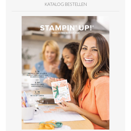
KATALOG BESTELLEN