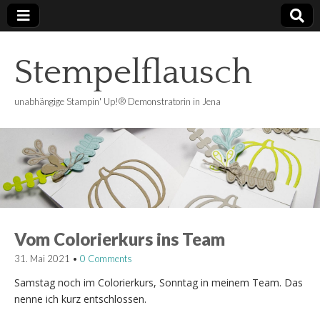
Stempelflausch
unabhängige Stampin' Up!® Demonstratorin in Jena
Vom Colorierkurs ins Team
31. Mai 2021
•
0 Comments
Samstag noch im Colorierkurs, Sonntag in meinem Team. Das
nenne ich kurz entschlossen.