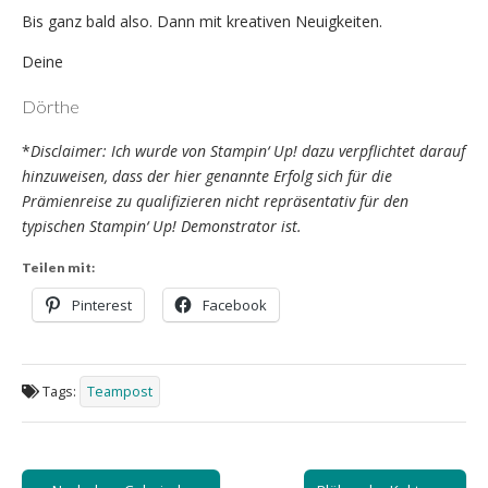
Bis ganz bald also. Dann mit kreativen Neuigkeiten.
Deine
Dörthe
*
Disclaimer: Ich wurde von Stampin‘ Up! dazu verpflichtet darauf
hinzuweisen, dass der hier genannte Erfolg sich für die
Prämienreise zu qualifizieren nicht repräsentativ für den
typischen Stampin‘ Up! Demonstrator
ist.
Teilen mit:
Pinterest
Facebook
Tags:
Teampost
Post