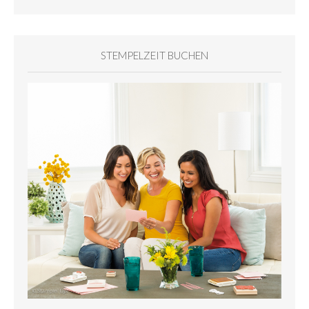
STEMPELZEIT BUCHEN