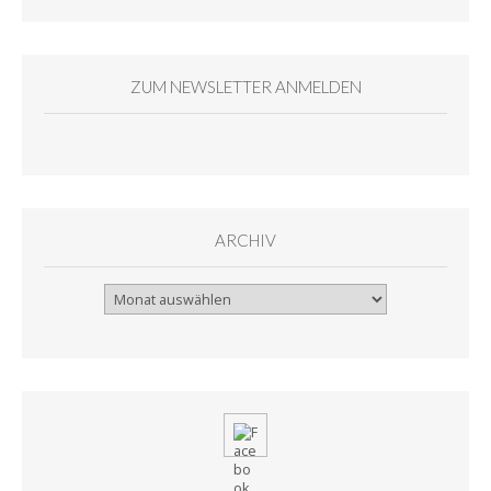
ZUM NEWSLETTER ANMELDEN
ARCHIV
Archiv