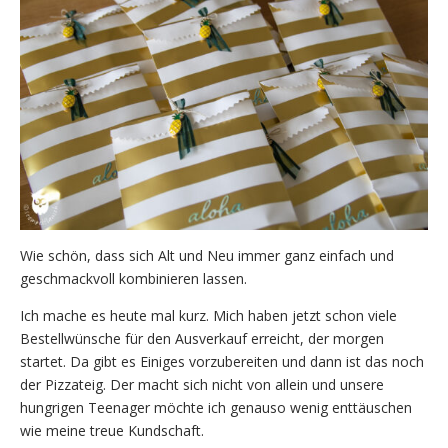
Wie schön, dass sich Alt und Neu immer ganz einfach und
geschmackvoll kombinieren lassen.
Ich mache es heute mal kurz. Mich haben jetzt schon viele
Bestellwünsche für den Ausverkauf erreicht, der morgen
startet. Da gibt es Einiges vorzubereiten und dann ist das noch
der Pizzateig. Der macht sich nicht von allein und unsere
hungrigen Teenager möchte ich genauso wenig enttäuschen
wie meine treue Kundschaft.