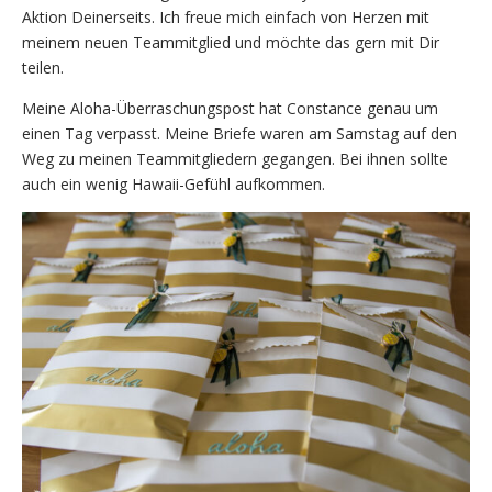
Aktion Deinerseits. Ich freue mich einfach von Herzen mit
meinem neuen Teammitglied und möchte das gern mit Dir
teilen.
Meine Aloha-Überraschungspost hat Constance genau um
einen Tag verpasst. Meine Briefe waren am Samstag auf den
Weg zu meinen Teammitgliedern gegangen. Bei ihnen sollte
auch ein wenig Hawaii-Gefühl aufkommen.