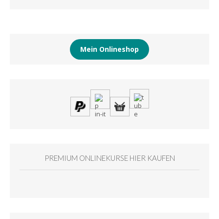
Mein Onlineshop
PREMIUM ONLINEKURSE HIER KAUFEN