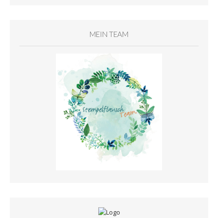
MEIN TEAM