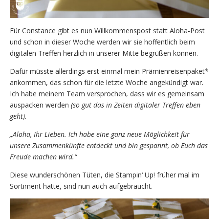
Für Constance gibt es nun Willkommenspost statt Aloha-Post
und schon in dieser Woche werden wir sie hoffentlich beim
digitalen Treffen herzlich in unserer Mitte begrüßen können.
Dafür müsste allerdings erst einmal mein Prämienreisenpaket*
ankommen, das schon für die letzte Woche angekündigt war.
Ich habe meinem Team versprochen, dass wir es gemeinsam
auspacken werden
(so gut das in Zeiten digitaler Treffen eben
geht)
.
„Aloha, Ihr Lieben. Ich habe eine ganz neue Möglichkeit für
unsere Zusammenkünfte entdeckt und bin gespannt, ob Euch das
Freude machen wird.“
Diese wunderschönen Tüten, die Stampin‘ Up! früher mal im
Sortiment hatte, sind nun auch aufgebraucht.