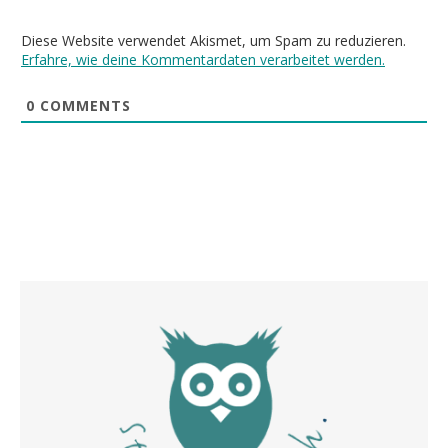
Diese Website verwendet Akismet, um Spam zu reduzieren.
Erfahre, wie deine Kommentardaten verarbeitet werden.
0
COMMENTS