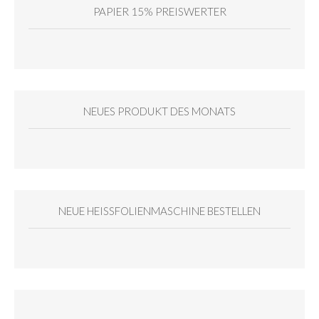
PAPIER 15% PREISWERTER
NEUES PRODUKT DES MONATS
NEUE HEISSFOLIENMASCHINE BESTELLEN