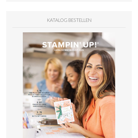
KATALOG BESTELLEN