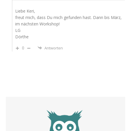
Liebe Keri,
freut mich, dass Du mich gefunden hast. Dann bis März,
im nächsten Workshop!
LG
Dörthe
0
Antworten