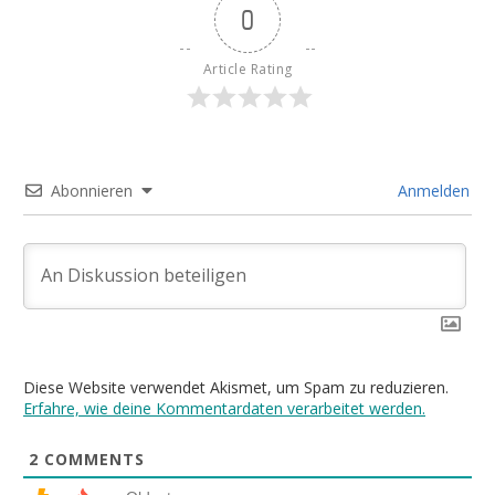
0
Article Rating
Abonnieren
Anmelden
Diese Website verwendet Akismet, um Spam zu reduzieren.
Erfahre, wie deine Kommentardaten verarbeitet werden.
2
COMMENTS