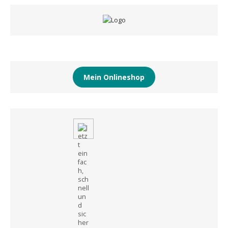
Mein Onlineshop