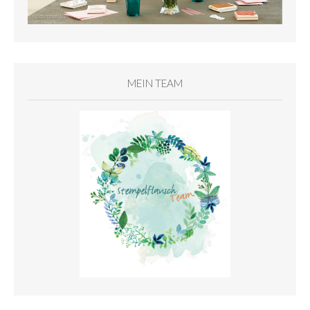
MEIN TEAM