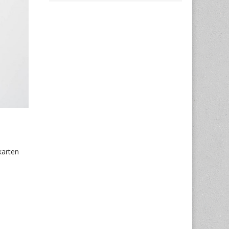
karten