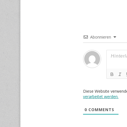
Abonnieren
Diese Website verwend
verarbeitet werden.
0
COMMENTS