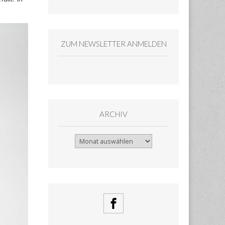
ZUM NEWSLETTER ANMELDEN
ARCHIV
Archiv