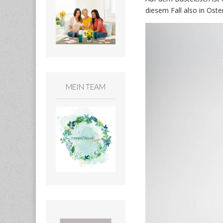
diesem Fall also in Ost
MEIN TEAM