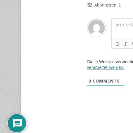
Abonnieren
Diese Website verwend
verarbeitet werden.
0
COMMENTS