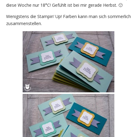
diese Woche nur 18°C! Gefühlt ist bei mir gerade Herbst. 🙁
Wenigstens die Stampin‘ Up! Farben kann man sich sommerlich
zusammenstellen.