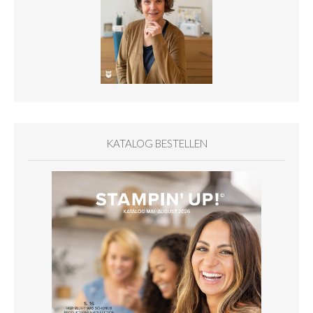
KATALOG BESTELLEN