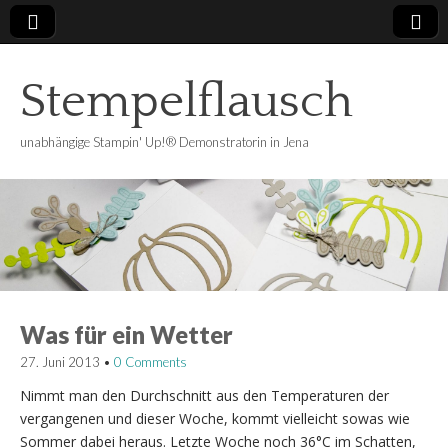
Stempelflausch
unabhängige Stampin' Up!® Demonstratorin in Jena
Was für ein Wetter
27. Juni 2013
•
0 Comments
Nimmt man den Durchschnitt aus den Temperaturen der
vergangenen und dieser Woche, kommt vielleicht sowas wie
Sommer dabei heraus. Letzte Woche noch 36°C im Schatten,