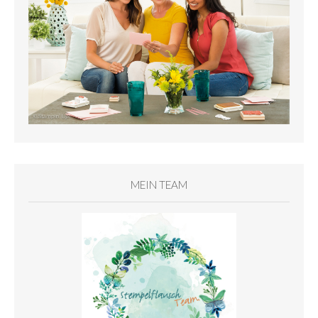
MEIN TEAM