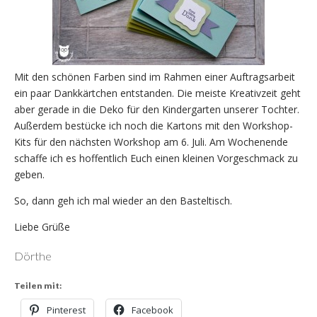
Mit den schönen Farben sind im Rahmen einer Auftragsarbeit
ein paar Dankkärtchen entstanden. Die meiste Kreativzeit geht
aber gerade in die Deko für den Kindergarten unserer Tochter.
Außerdem bestücke ich noch die Kartons mit den Workshop-
Kits für den nächsten Workshop am 6. Juli. Am Wochenende
schaffe ich es hoffentlich Euch einen kleinen Vorgeschmack zu
geben.
So, dann geh ich mal wieder an den Basteltisch.
Liebe Grüße
Dörthe
Teilen mit:
Pinterest
Facebook