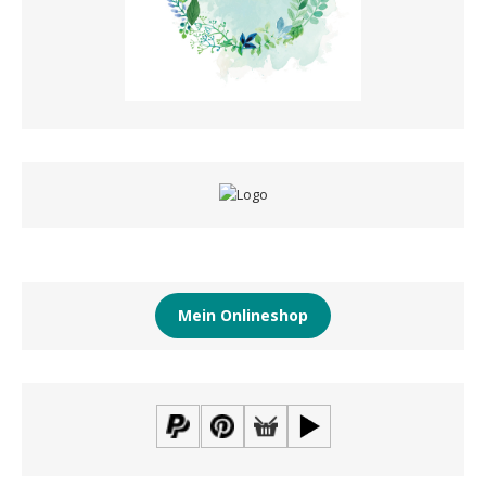
Mein Onlineshop