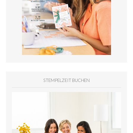
STEMPELZEIT BUCHEN