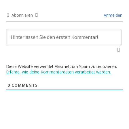
Abonnieren
Anmelden
Diese Website verwendet Akismet, um Spam zu reduzieren.
Erfahre, wie deine Kommentardaten verarbeitet werden.
0
COMMENTS