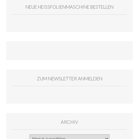
NEUE HEISSFOLIENMASCHINE BESTELLEN
ZUM NEWSLETTER ANMELDEN
ARCHIV
Archiv