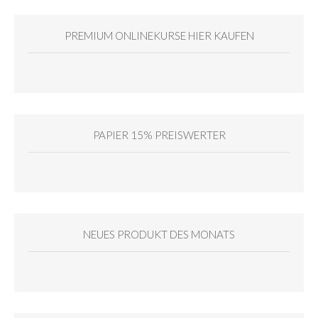
PREMIUM ONLINEKURSE HIER KAUFEN
PAPIER 15% PREISWERTER
NEUES PRODUKT DES MONATS