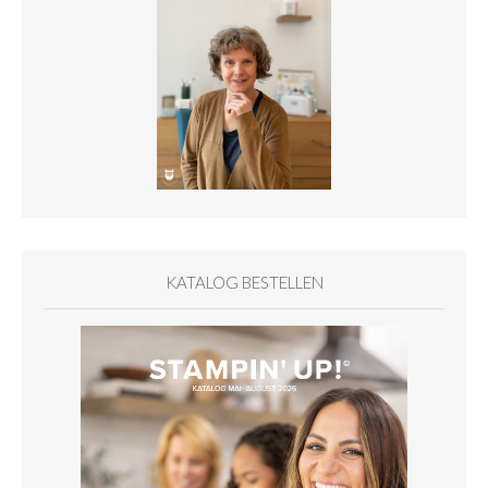
KATALOG BESTELLEN