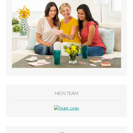
MEIN TEAM