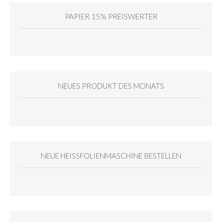
PAPIER 15% PREISWERTER
NEUES PRODUKT DES MONATS
NEUE HEISSFOLIENMASCHINE BESTELLEN