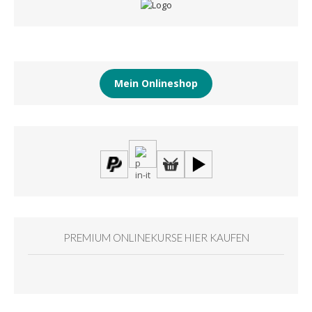
Mein Onlineshop
PREMIUM ONLINEKURSE HIER KAUFEN