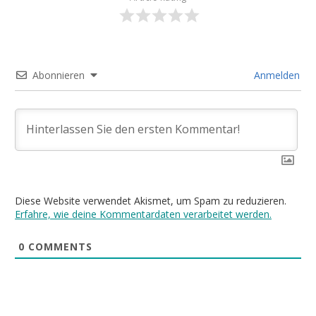
Abonnieren
Anmelden
Diese Website verwendet Akismet, um Spam zu reduzieren.
Erfahre, wie deine Kommentardaten verarbeitet werden.
0
COMMENTS