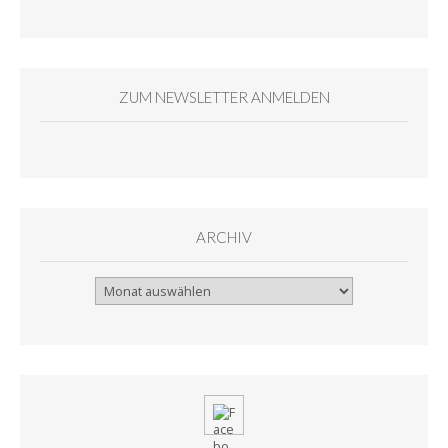
ZUM NEWSLETTER ANMELDEN
ARCHIV
Archiv