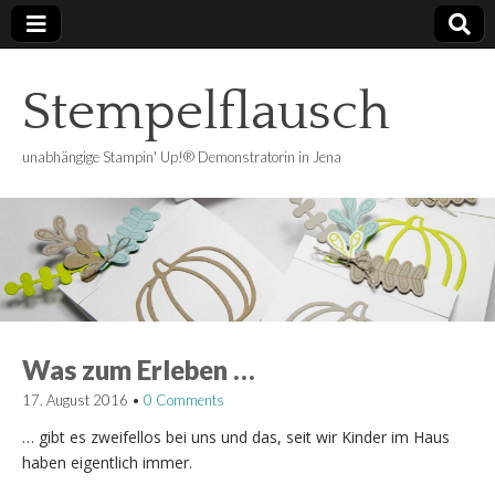
Stempelflausch
unabhängige Stampin' Up!® Demonstratorin in Jena
Was zum Erleben …
17. August 2016
•
0 Comments
… gibt es zweifellos bei uns und das, seit wir Kinder im Haus
haben eigentlich immer.