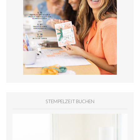
STEMPELZEIT BUCHEN