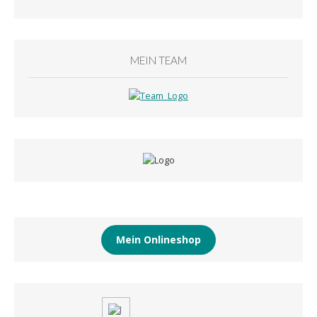
MEIN TEAM
Mein Onlineshop