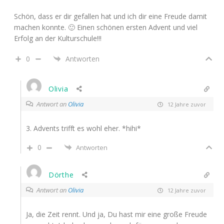
Schön, dass er dir gefallen hat und ich dir eine Freude damit
machen konnte. 🙂 Einen schönen ersten Advent und viel
Erfolg an der Kulturschule!!!
0
Antworten
Olivia
Antwort an
Olivia
12 Jahre zuvor
3. Advents trifft es wohl eher. *hihi*
0
Antworten
Dörthe
Antwort an
Olivia
12 Jahre zuvor
Ja, die Zeit rennt. Und ja, Du hast mir eine große Freude