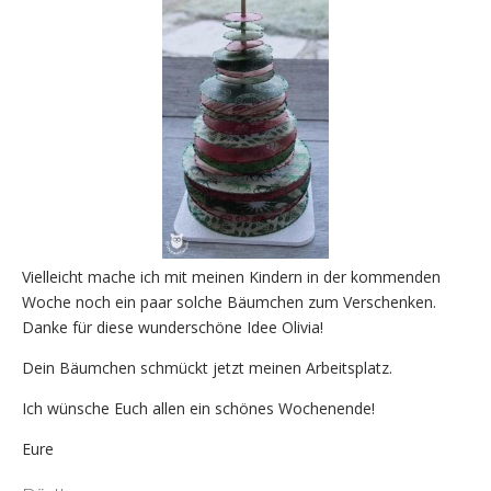
Vielleicht mache ich mit meinen Kindern in der kommenden
Woche noch ein paar solche Bäumchen zum Verschenken.
Danke für diese wunderschöne Idee Olivia!
Dein Bäumchen schmückt jetzt meinen Arbeitsplatz.
Ich wünsche Euch allen ein schönes Wochenende!
Eure