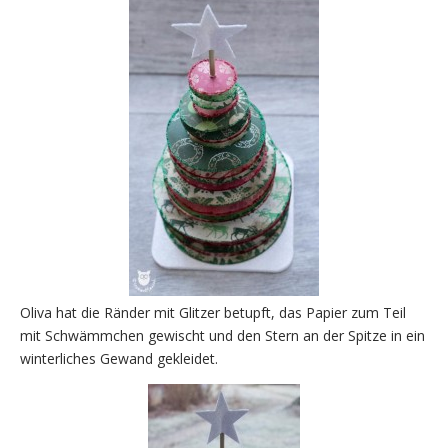
Oliva hat die Ränder mit Glitzer betupft, das Papier zum Teil
mit Schwämmchen gewischt und den Stern an der Spitze in ein
winterliches Gewand gekleidet.