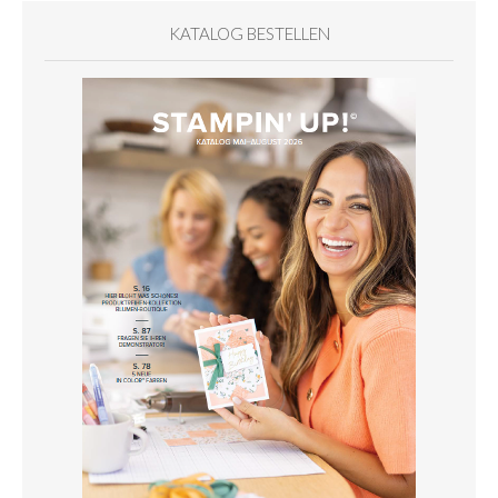
KATALOG BESTELLEN