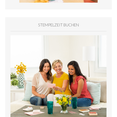
STEMPELZEIT BUCHEN