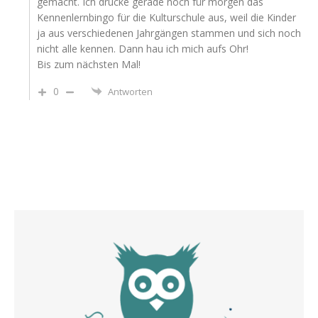
gemacht. Ich drucke gerade noch für morgen das
Kennenlernbingo für die Kulturschule aus, weil die Kinder
ja aus verschiedenen Jahrgängen stammen und sich noch
nicht alle kennen. Dann hau ich mich aufs Ohr!
Bis zum nächsten Mal!
0
Antworten