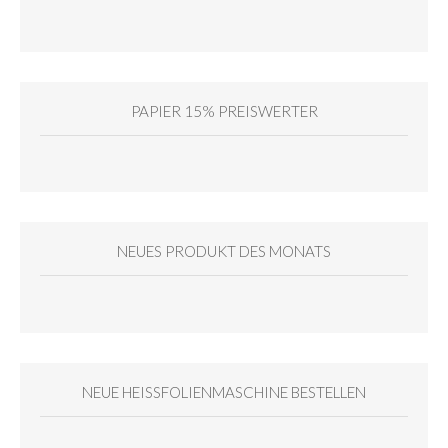
PAPIER 15% PREISWERTER
NEUES PRODUKT DES MONATS
NEUE HEISSFOLIENMASCHINE BESTELLEN