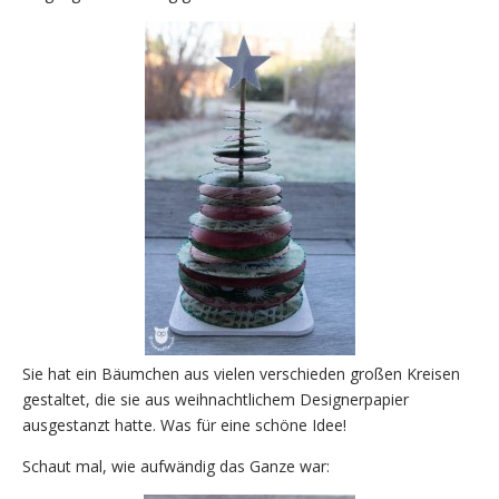
Sie hat ein Bäumchen aus vielen verschieden großen Kreisen
gestaltet, die sie aus weihnachtlichem Designerpapier
ausgestanzt hatte. Was für eine schöne Idee!
Schaut mal, wie aufwändig das Ganze war: