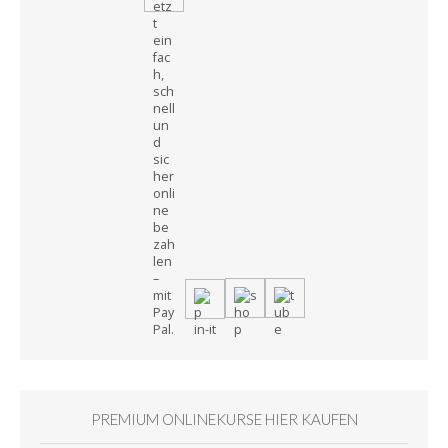
PREMIUM ONLINEKURSE HIER KAUFEN