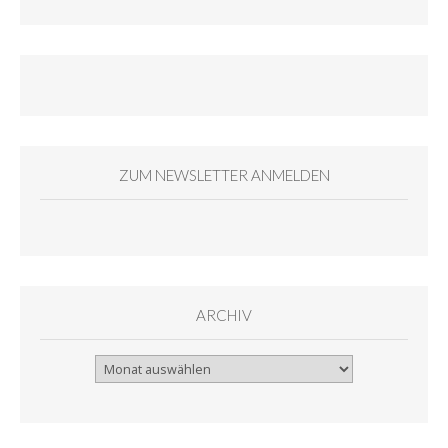
ZUM NEWSLETTER ANMELDEN
ARCHIV
Archiv