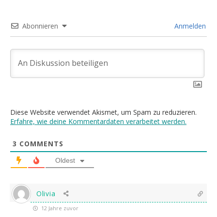
Abonnieren
Anmelden
Diese Website verwendet Akismet, um Spam zu reduzieren.
Erfahre, wie deine Kommentardaten verarbeitet werden.
3
COMMENTS
Oldest
Olivia
12 Jahre zuvor