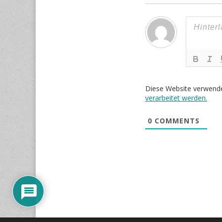
Diese Website verwend
verarbeitet werden.
0
COMMENTS