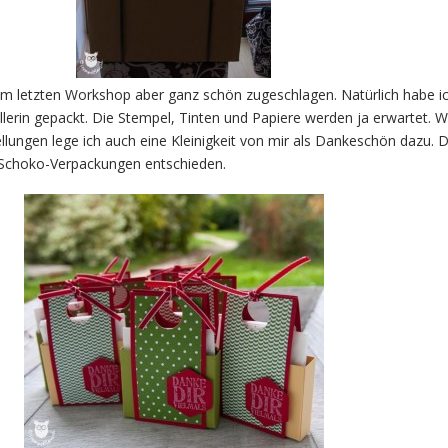
m letzten Workshop aber ganz schön zugeschlagen. Natürlich habe ic
llerin gepackt. Die Stempel, Tinten und Papiere werden ja erwartet. W
ungen lege ich auch eine Kleinigkeit von mir als Dankeschön dazu. 
e Schoko-Verpackungen entschieden.