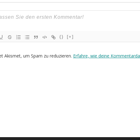
{}
[+]
et Akismet, um Spam zu reduzieren.
Erfahre, wie deine Kommentarda