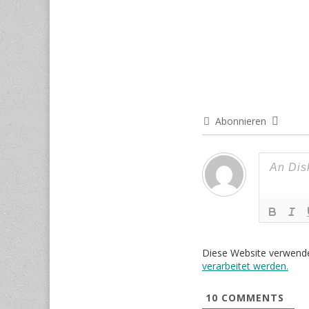
Abonnieren
Diese Website verwend
verarbeitet werden.
10
COMMENTS