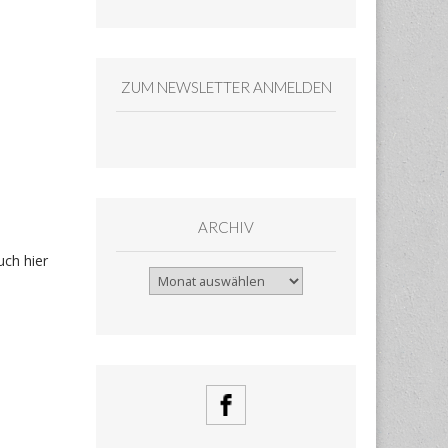
ZUM NEWSLETTER ANMELDEN
ARCHIV
uch hier
Archiv