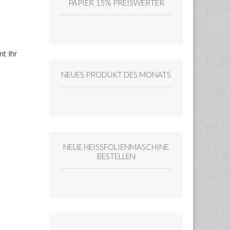
PAPIER 15% PREISWERTER
nt Ihr
NEUES PRODUKT DES MONATS
NEUE HEISSFOLIENMASCHINE
BESTELLEN