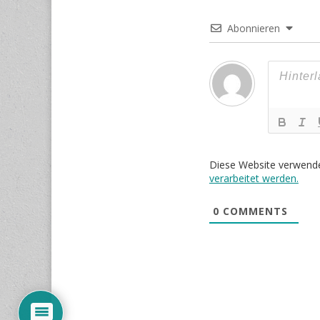
Abonnieren
Diese Website verwend
verarbeitet werden.
0
COMMENTS