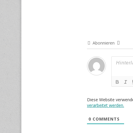
Abonnieren
Diese Website verwend
verarbeitet werden.
0
COMMENTS