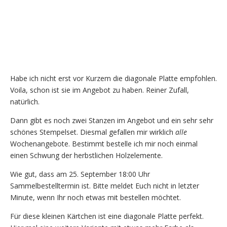
Habe ich nicht erst vor Kurzem die diagonale Platte empfohlen.
Voila, schon ist sie im Angebot zu haben. Reiner Zufall,
natürlich.
Dann gibt es noch zwei Stanzen im Angebot und ein sehr sehr
schönes Stempelset. Diesmal gefallen mir wirklich
alle
Wochenangebote. Bestimmt bestelle ich mir noch einmal
einen Schwung der herbstlichen Holzelemente.
Wie gut, dass am 25. September 18:00 Uhr
Sammelbestelltermin ist. Bitte meldet Euch nicht in letzter
Minute, wenn Ihr noch etwas mit bestellen möchtet.
Für diese kleinen Kärtchen ist eine diagonale Platte perfekt.