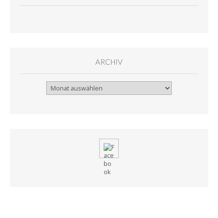
ARCHIV
Archiv