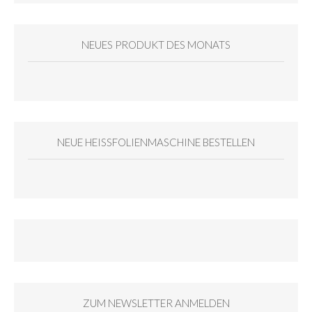
NEUES PRODUKT DES MONATS
NEUE HEISSFOLIENMASCHINE BESTELLEN
ZUM NEWSLETTER ANMELDEN