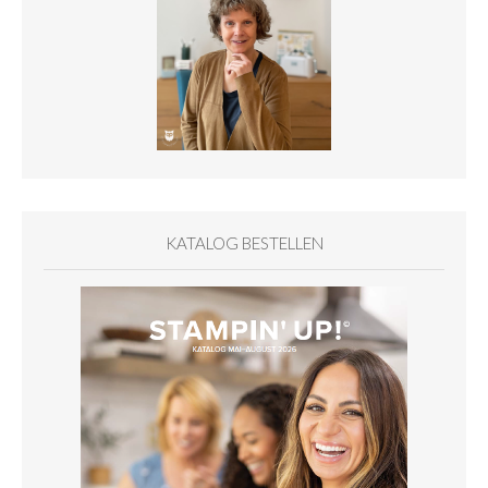
KATALOG BESTELLEN