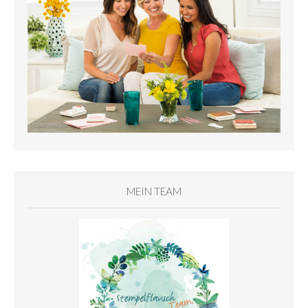
MEIN TEAM