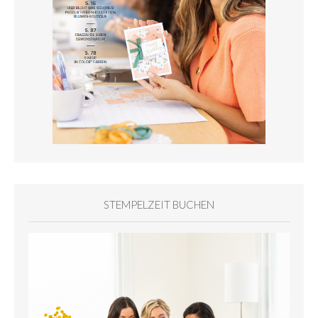
STEMPELZEIT BUCHEN