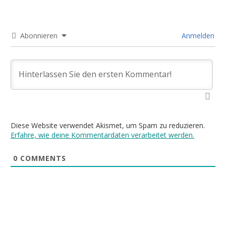
Abonnieren
Anmelden
Diese Website verwendet Akismet, um Spam zu reduzieren.
Erfahre, wie deine Kommentardaten verarbeitet werden.
0
COMMENTS