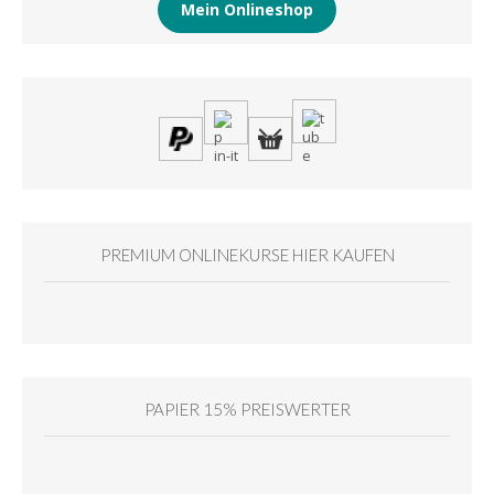
Mein Onlineshop
PREMIUM ONLINEKURSE HIER KAUFEN
PAPIER 15% PREISWERTER