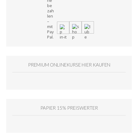
PREMIUM ONLINEKURSE HIER KAUFEN
PAPIER 15% PREISWERTER