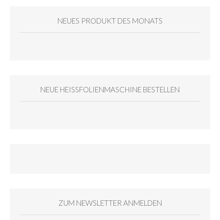
NEUES PRODUKT DES MONATS
NEUE HEISSFOLIENMASCHINE BESTELLEN
ZUM NEWSLETTER ANMELDEN