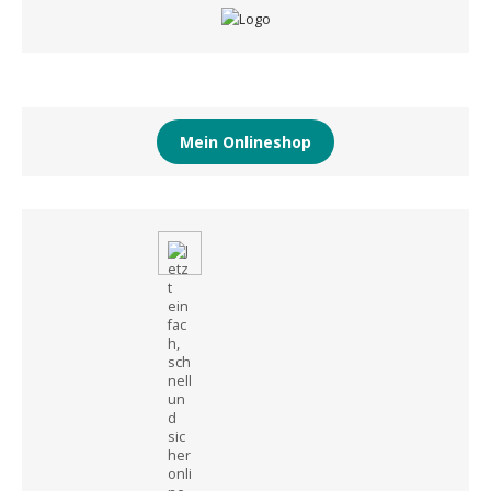
Mein Onlineshop