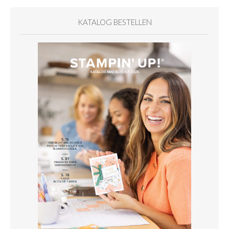
KATALOG BESTELLEN