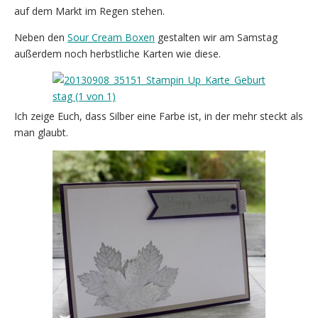
auf dem Markt im Regen stehen.
Neben den
Sour Cream Boxen
gestalten wir am Samstag
außerdem noch herbstliche Karten wie diese.
Ich zeige Euch, dass Silber eine Farbe ist, in der mehr steckt als
man glaubt.