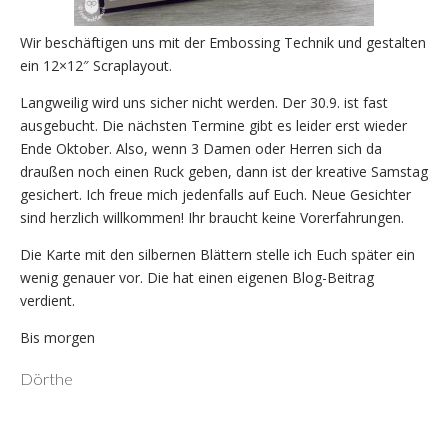
Wir beschäftigen uns mit der Embossing Technik und gestalten
ein 12×12″ Scraplayout.
Langweilig wird uns sicher nicht werden. Der 30.9. ist fast
ausgebucht. Die nächsten Termine gibt es leider erst wieder
Ende Oktober. Also, wenn 3 Damen oder Herren sich da
draußen noch einen Ruck geben, dann ist der kreative Samstag
gesichert. Ich freue mich jedenfalls auf Euch. Neue Gesichter
sind herzlich willkommen! Ihr braucht keine Vorerfahrungen.
Die Karte mit den silbernen Blättern stelle ich Euch später ein
wenig genauer vor. Die hat einen eigenen Blog-Beitrag
verdient.
Bis morgen
Dörthe