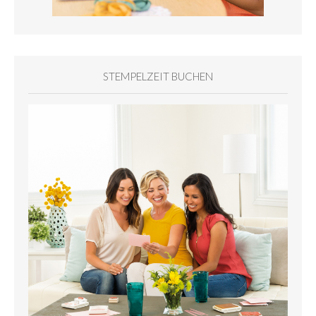
STEMPELZEIT BUCHEN