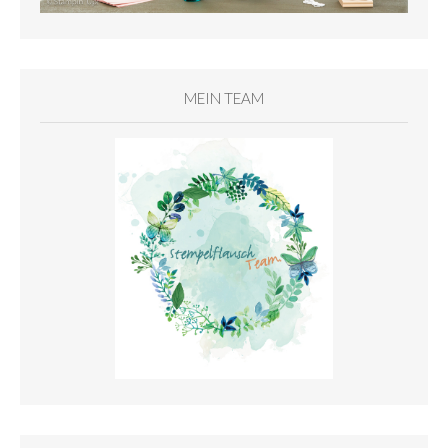
MEIN TEAM