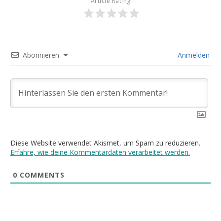
Article Rating
Abonnieren
Anmelden
Diese Website verwendet Akismet, um Spam zu reduzieren.
Erfahre, wie deine Kommentardaten verarbeitet werden.
0
COMMENTS