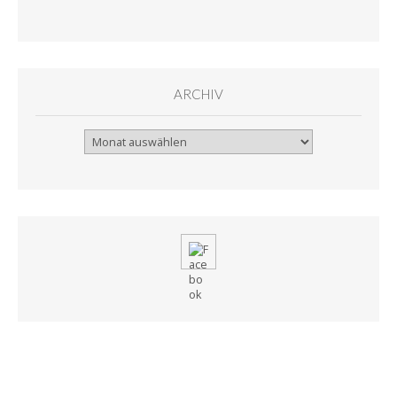
ARCHIV
Archiv