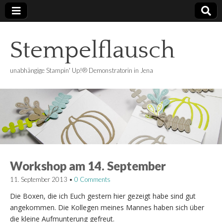
Stempelflausch
unabhängige Stampin' Up!® Demonstratorin in Jena
Workshop am 14. September
11. September 2013
•
0 Comments
Die Boxen, die ich Euch gestern hier gezeigt habe sind gut
angekommen. Die Kollegen meines Mannes haben sich über
die kleine Aufmunterung gefreut.