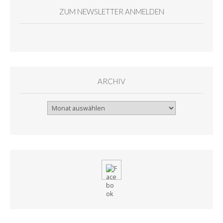
ZUM NEWSLETTER ANMELDEN
ARCHIV
Archiv