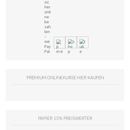
PREMIUM ONLINEKURSE HIER KAUFEN
PAPIER 15% PREISWERTER