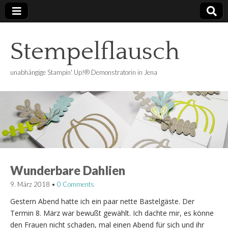
Stempelflausch
unabhängige Stampin' Up!® Demonstratorin in Jena
Wunderbare Dahlien
9. März 2018
•
0 Comments
Gestern Abend hatte ich ein paar nette Bastelgäste. Der
Termin 8. März war bewußt gewählt. Ich dachte mir, es könne
den Frauen nicht schaden, mal einen Abend für sich und ihr