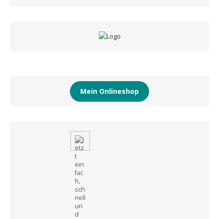
Mein Onlineshop