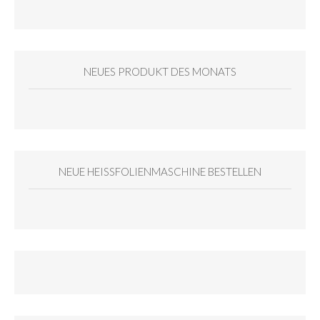
NEUES PRODUKT DES MONATS
NEUE HEISSFOLIENMASCHINE BESTELLEN