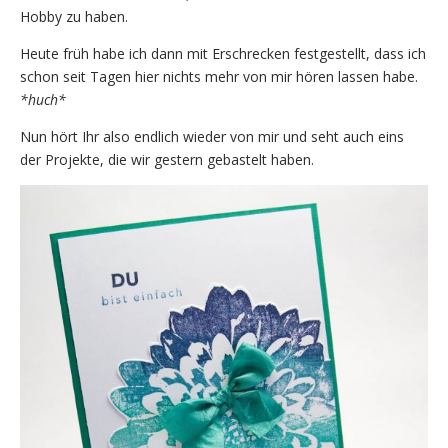
Hobby zu haben.
Heute früh habe ich dann mit Erschrecken festgestellt, dass ich
schon seit Tagen hier nichts mehr von mir hören lassen habe.
*huch*
Nun hört Ihr also endlich wieder von mir und seht auch eins
der Projekte, die wir gestern gebastelt haben.