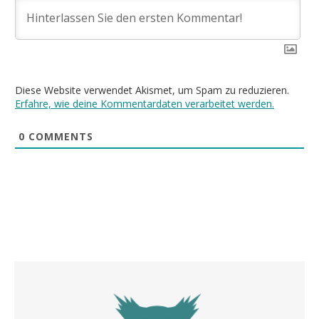
Diese Website verwendet Akismet, um Spam zu reduzieren.
Erfahre, wie deine Kommentardaten verarbeitet werden.
0
COMMENTS