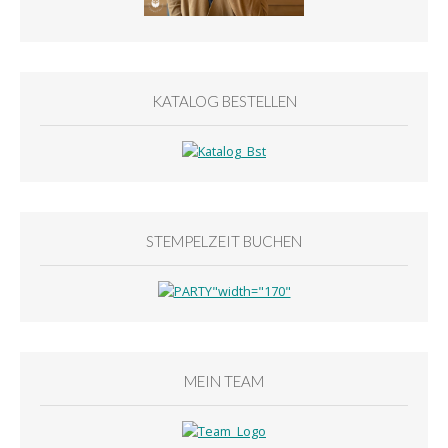
KATALOG BESTELLEN
STEMPELZEIT BUCHEN
MEIN TEAM