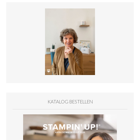
KATALOG BESTELLEN