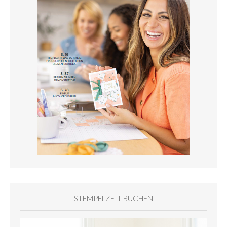
STEMPELZEIT BUCHEN