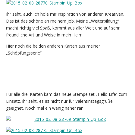
Ihr seht, auch ich hole mir Inspiration von anderen Kreativen.
Das ist das schöne an meinem Job. Meine „Weiterbildung“
macht richtig viel Spaß, kommt aus aller Welt und auf sehr
freundliche Art und Weise in mein Heim.
Hier noch die beiden anderen Karten aus meiner
„Schöpfungsserie“:
Für alle drei Karten kam das neue Stempelset „Hello Life“ zum
Einsatz. Ihr seht, es ist nicht nur für Valentinstagsgrüße
geeignet. Noch mal ein wenig näher ran: