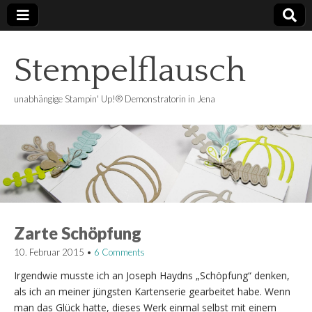
Stempelflausch
unabhängige Stampin' Up!® Demonstratorin in Jena
Zarte Schöpfung
10. Februar 2015
•
6 Comments
Irgendwie musste ich an Joseph Haydns „Schöpfung“ denken,
als ich an meiner jüngsten Kartenserie gearbeitet habe. Wenn
man das Glück hatte, dieses Werk einmal selbst mit einem