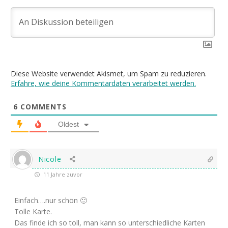
Diese Website verwendet Akismet, um Spam zu reduzieren.
Erfahre, wie deine Kommentardaten verarbeitet werden.
6
COMMENTS
Oldest
Nicole
11 Jahre zuvor
Einfach….nur schön 🙂
Tolle Karte.
Das finde ich so toll, man kann so unterschiedliche Karten