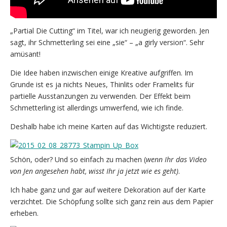
„Partial Die Cutting“ im Titel, war ich neugierig geworden. Jen
sagt, ihr Schmetterling sei eine „sie“ – „a girly version“. Sehr
amüsant!
Die Idee haben inzwischen einige Kreative aufgriffen. Im
Grunde ist es ja nichts Neues, Thinlits oder Framelits für
partielle Ausstanzungen zu verwenden. Der Effekt beim
Schmetterling ist allerdings umwerfend, wie ich finde.
Deshalb habe ich meine Karten auf das Wichtigste reduziert.
Schön, oder? Und so einfach zu machen (
wenn Ihr das Video
von Jen angesehen habt, wisst Ihr ja jetzt wie es geht)
.
Ich habe ganz und gar auf weitere Dekoration auf der Karte
verzichtet. Die Schöpfung sollte sich ganz rein aus dem Papier
erheben.