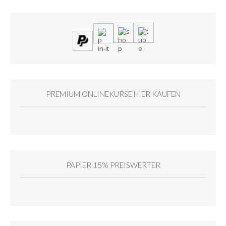
PREMIUM ONLINEKURSE HIER KAUFEN
PAPIER 15% PREISWERTER