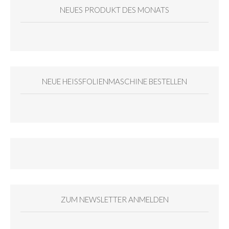
NEUES PRODUKT DES MONATS
NEUE HEISSFOLIENMASCHINE BESTELLEN
ZUM NEWSLETTER ANMELDEN