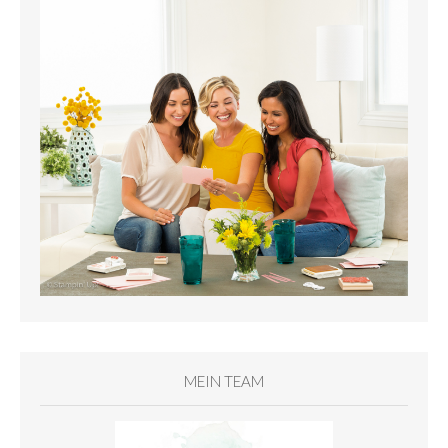
MEIN TEAM