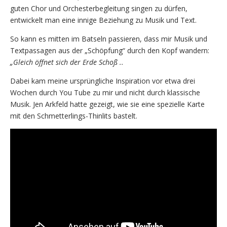
guten Chor und Orchesterbegleitung singen zu dürfen,
entwickelt man eine innige Beziehung zu Musik und Text.
So kann es mitten im Batseln passieren, dass mir Musik und
Textpassagen aus der „Schöpfung“ durch den Kopf wandern:
„Gleich öffnet sich der Erde Schoß ..
Dabei kam meine ursprüngliche Inspiration vor etwa drei
Wochen durch You Tube zu mir und nicht durch klassische
Musik. Jen Arkfeld hatte gezeigt, wie sie eine spezielle Karte
mit den Schmetterlings-Thinlits bastelt.