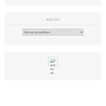
ARCHIV
Archiv