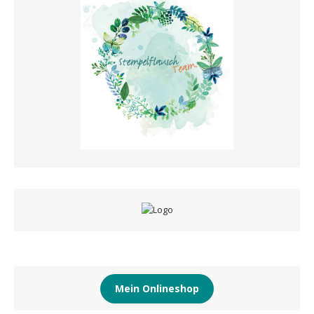
Mein Onlineshop