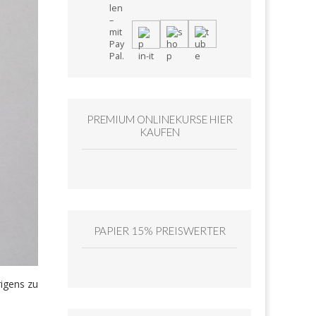
PREMIUM ONLINEKURSE HIER
KAUFEN
PAPIER 15% PREISWERTER
rigens zu