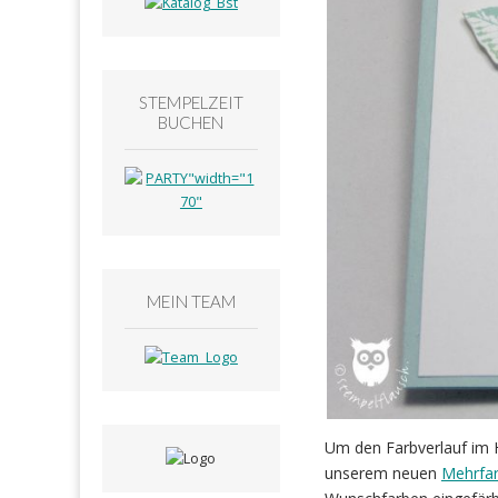
STEMPELZEIT
BUCHEN
MEIN TEAM
Um den Farbverlauf im H
unserem neuen
Mehrfar