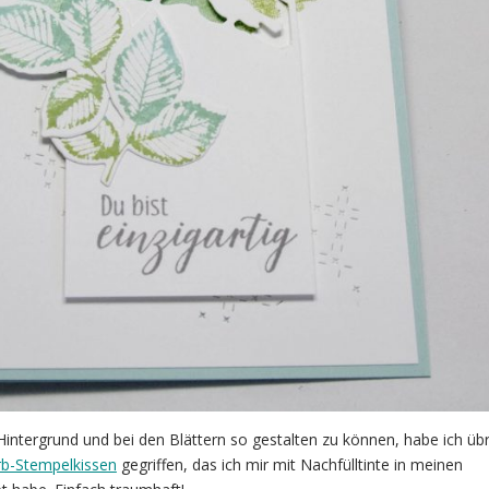
intergrund und bei den Blättern so gestalten zu können, habe ich üb
b-Stempelkissen
gegriffen, das ich mir mit Nachfülltinte in meinen