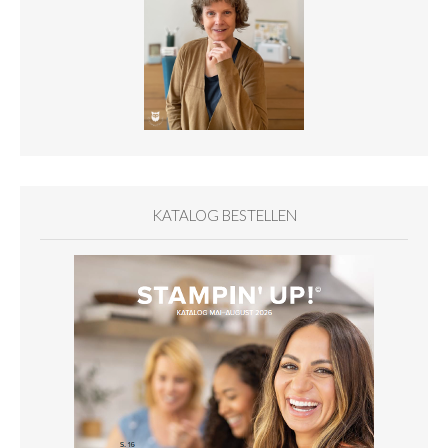
KATALOG BESTELLEN