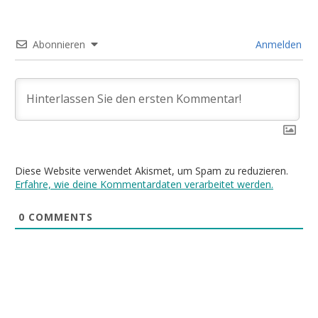
Abonnieren
Anmelden
Diese Website verwendet Akismet, um Spam zu reduzieren.
Erfahre, wie deine Kommentardaten verarbeitet werden.
0
COMMENTS