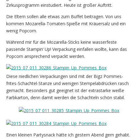
Zirkusprogramm einstudiert. Heute ist großer Auftritt.
Die Eltern sollen alle etwas zum Buffet beitragen. Von uns
kommen Mozarella-Tomaten-Spieße mit Kräuersalz und ein
wenig Popcorn.
Während mir für die Mozarella-Sticks keine wasserfeste
passende Stampin‘ Up! Verpackung einfallen wollte, kann das
Popcorn ansprechend verpackt werden.
Diese niedlichen Verpackungen sind mit der Bigz Pommes-
frites-Schachtel-Stanze und wenigen Stempelabdrücken rasch
gemacht. Besonders gut geeignet ist der extrastarke weiße
Farbkarton, denn damit werden die Schachteln schön stabil.
Einen kleinen Partysnack hätte ich gestern Abend gern gehabt.