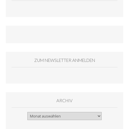
ZUM NEWSLETTER ANMELDEN
ARCHIV
Archiv