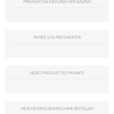
PREMIUM ONLINEKURSE HIER KAUFEN
PAPIER 15% PREISWERTER
NEUES PRODUKT DES MONATS
NEUE HEISSFOLIENMASCHINE BESTELLEN