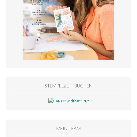
STEMPELZEIT BUCHEN
MEIN TEAM