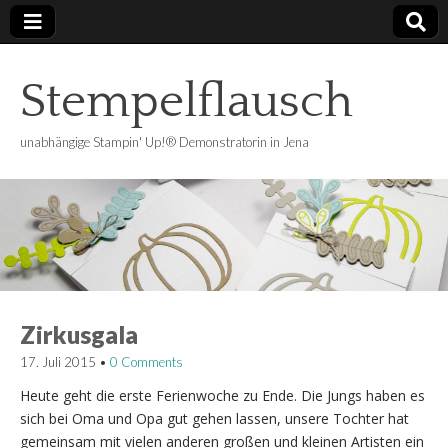
Stempelflausch
unabhängige Stampin' Up!® Demonstratorin in Jena
Zirkusgala
17. Juli 2015
•
0 Comments
Heute geht die erste Ferienwoche zu Ende. Die Jungs haben es
sich bei Oma und Opa gut gehen lassen, unsere Tochter hat
gemeinsam mit vielen anderen großen und kleinen Artisten ein