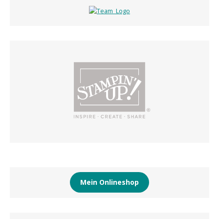
Mein Onlineshop