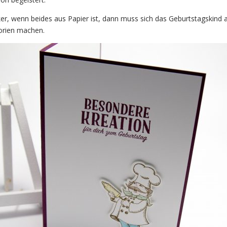
r, wenn beides aus Papier ist, dann muss sich das Geburtstagskind 
orien machen.