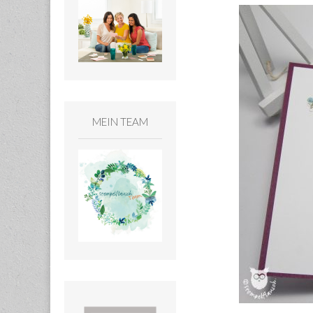
MEIN TEAM