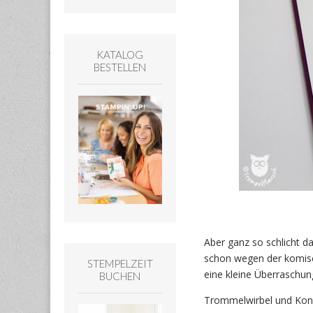
KATALOG
BESTELLEN
Aber ganz so schlicht da
schon wegen der komisch
STEMPELZEIT
eine kleine Überraschun
BUCHEN
Trommelwirbel und Konfe