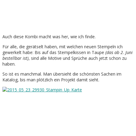
Auch diese Kombi macht was her, wie ich finde.
Für alle, die gerätselt haben, mit welchen neuen Stempeln ich
gewerkelt habe: Bis auf das Stempelkissen in Taupe
(das ab 2. Juni
bestellbar ist)
, sind alle Motive und Sprüche auch jetzt schon zu
haben.
So ist es manchmal. Man übersieht die schönsten Sachen im
Katalog, bis man plötzlich ein Projekt damit sieht.