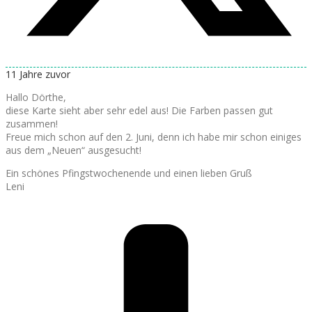
11 Jahre zuvor
Hallo Dörthe,
diese Karte sieht aber sehr edel aus! Die Farben passen gut
zusammen!
Freue mich schon auf den 2. Juni, denn ich habe mir schon einiges
aus dem „Neuen“ ausgesucht!
Ein schönes Pfingstwochenende und einen lieben Gruß
Leni