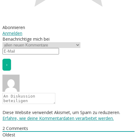
Abonnieren
Anmelden
Benachrichtige mich bei
Diese Website verwendet Akismet, um Spam zu reduzieren.
Erfahre, wie deine Kommentardaten verarbeitet werden.
2
Comments
Oldest