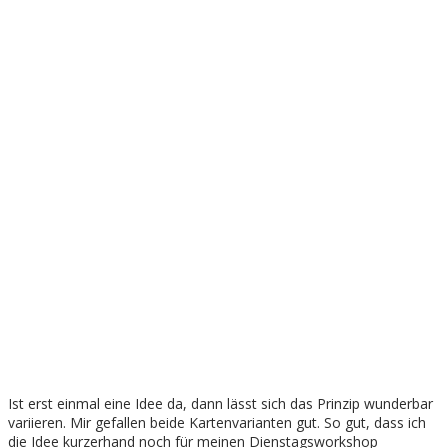
Ist erst einmal eine Idee da, dann lässt sich das Prinzip wunderbar
variieren. Mir gefallen beide Kartenvarianten gut. So gut, dass ich
die Idee kurzerhand noch für meinen Dienstagsworkshop