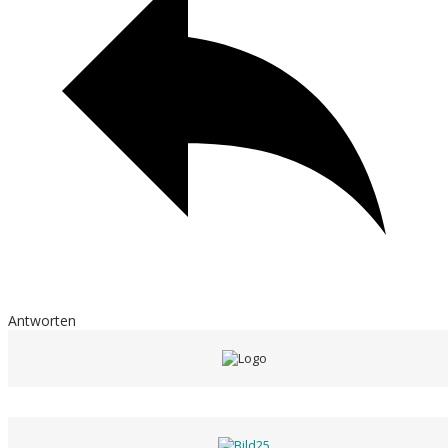
Antworten