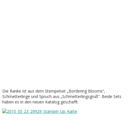
Die Ranke ist aus dem Stempelset „Bordering Blooms“,
Schmetterlinge und Spruch aus „Schmetterlingsgruß“. Beide Sets
haben es in den neuen Katalog geschafft.