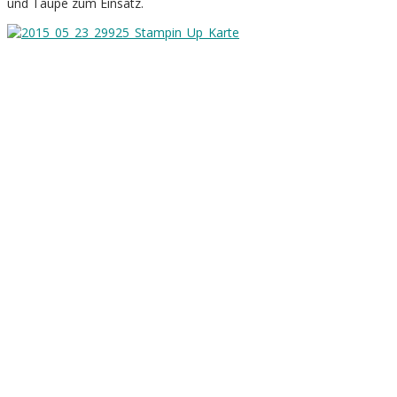
und Taupe zum Einsatz.