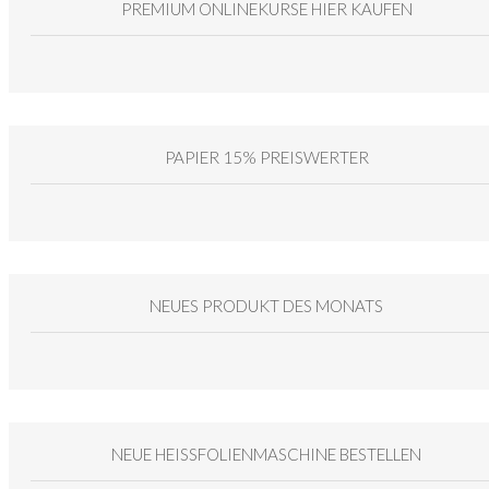
PREMIUM ONLINEKURSE HIER KAUFEN
PAPIER 15% PREISWERTER
NEUES PRODUKT DES MONATS
NEUE HEISSFOLIENMASCHINE BESTELLEN