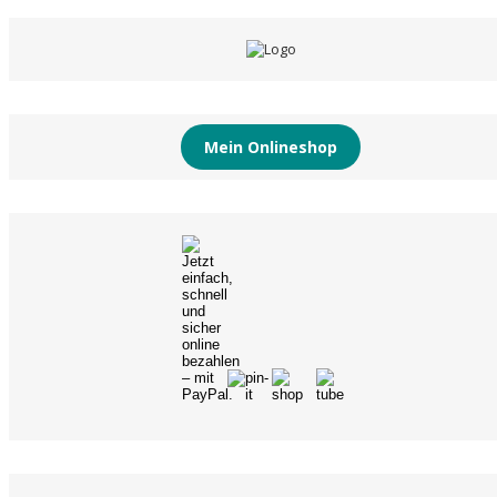
Mein Onlineshop