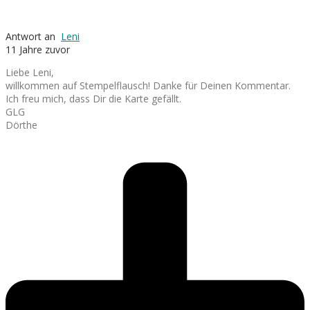
Antwort an
Leni
11 Jahre zuvor
Liebe Leni,
willkommen auf Stempelflausch! Danke für Deinen Kommentar.
Ich freu mich, dass Dir die Karte gefällt.
GLG
Dörthe