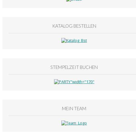
KATALOG BESTELLEN
STEMPELZEIT BUCHEN
MEIN TEAM