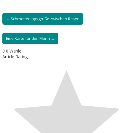
← Schmetterlingsgrüße zwischen Rosen
Eine Karte für den Mann →
0
0
Wähle
Article Rating