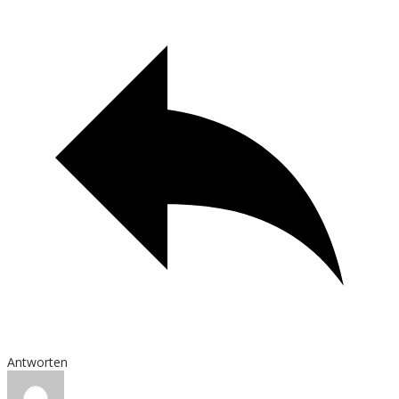
Antworten