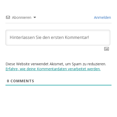
Abonnieren
Anmelden
Diese Website verwendet Akismet, um Spam zu reduzieren.
Erfahre, wie deine Kommentardaten verarbeitet werden.
0
COMMENTS