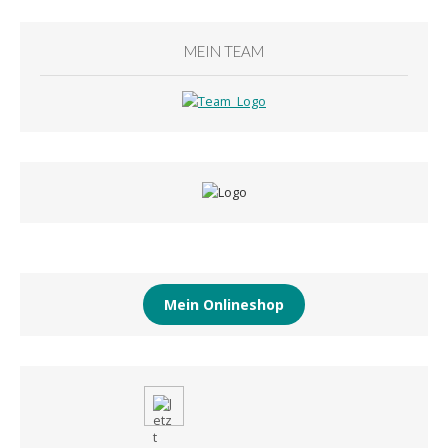
MEIN TEAM
Mein Onlineshop