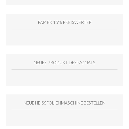
PAPIER 15% PREISWERTER
NEUES PRODUKT DES MONATS
NEUE HEISSFOLIENMASCHINE BESTELLEN