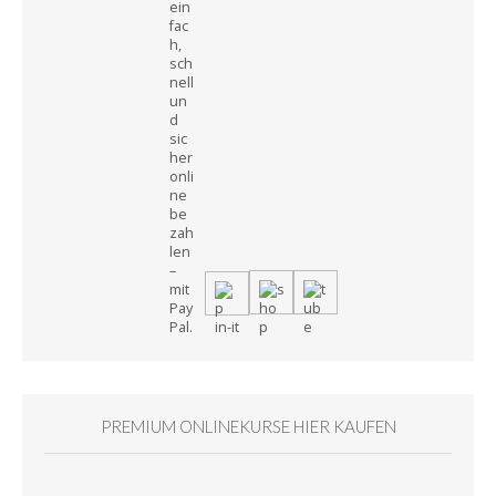
PREMIUM ONLINEKURSE HIER KAUFEN