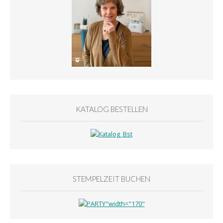
KATALOG BESTELLEN
STEMPELZEIT BUCHEN