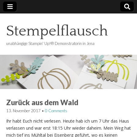
Stempelflausch
unabhängige Stampin' Up!® Demonstratorin in Jena
Zurück aus dem Wald
13. November 2017
•
0 Comments
Ihr habt Euch nicht verlesen. Heute hab ich um 7 Uhr das Haus
verlassen und war erst 18:15 Uhr wieder daheim. Mein Weg hat
mich tief ins Mühltal bei Eisenberg geführt, wo es keinen