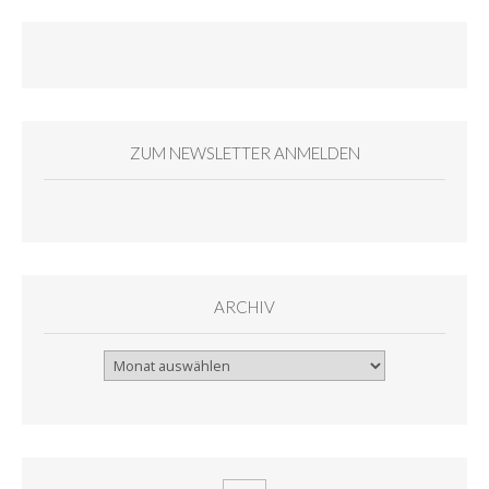
ZUM NEWSLETTER ANMELDEN
ARCHIV
Archiv