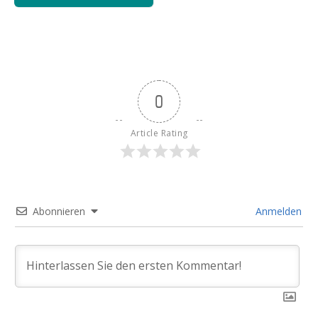
0
Article Rating
Abonnieren
Anmelden