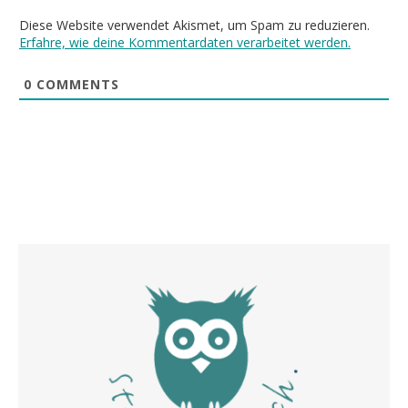
Diese Website verwendet Akismet, um Spam zu reduzieren.
Erfahre, wie deine Kommentardaten verarbeitet werden.
0
COMMENTS