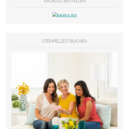
KATALOG BESTELLEN
STEMPELZEIT BUCHEN