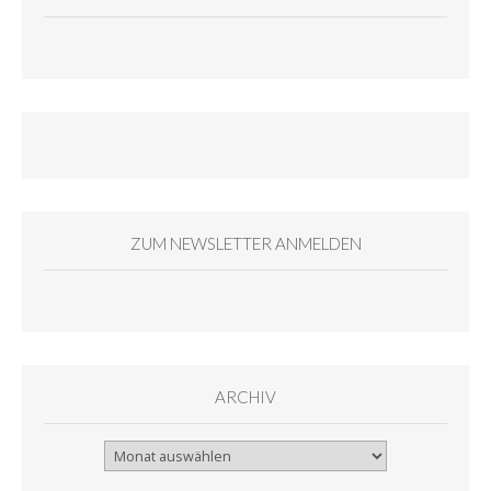
ZUM NEWSLETTER ANMELDEN
ARCHIV
Archiv