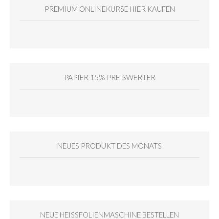
PREMIUM ONLINEKURSE HIER KAUFEN
PAPIER 15% PREISWERTER
NEUES PRODUKT DES MONATS
NEUE HEISSFOLIENMASCHINE BESTELLEN