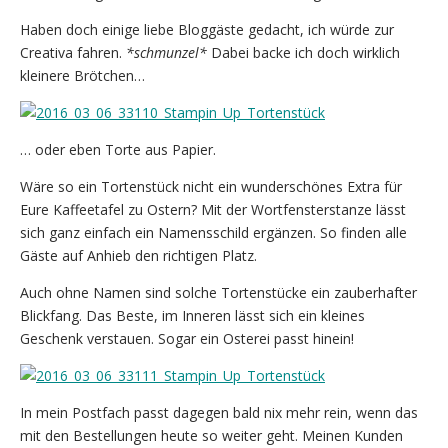
Haben doch einige liebe Bloggäste gedacht, ich würde zur
Creativa fahren.
*schmunzel*
Dabei backe ich doch wirklich
kleinere Brötchen…
… oder eben Torte aus Papier.
Wäre so ein Tortenstück nicht ein wunderschönes Extra für
Eure Kaffeetafel zu Ostern? Mit der Wortfensterstanze lässt
sich ganz einfach ein Namensschild ergänzen. So finden alle
Gäste auf Anhieb den richtigen Platz.
Auch ohne Namen sind solche Tortenstücke ein zauberhafter
Blickfang. Das Beste, im Inneren lässt sich ein kleines
Geschenk verstauen. Sogar ein Osterei passt hinein!
In mein Postfach passt dagegen bald nix mehr rein, wenn das
mit den Bestellungen heute so weiter geht. Meinen Kunden