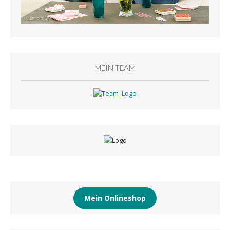
MEIN TEAM
Mein Onlineshop