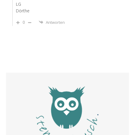
LG
Dörthe
0
Antworten