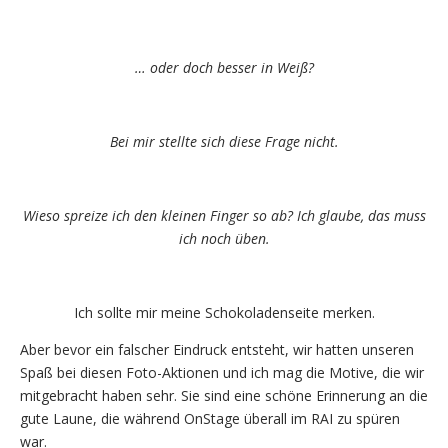
… oder doch besser in Weiß?
Bei mir stellte sich diese Frage nicht.
Wieso spreize ich den kleinen Finger so ab? Ich glaube, das muss
ich noch üben.
Ich sollte mir meine Schokoladenseite merken.
Aber bevor ein falscher Eindruck entsteht, wir hatten unseren
Spaß bei diesen Foto-Aktionen und ich mag die Motive, die wir
mitgebracht haben sehr. Sie sind eine schöne Erinnerung an die
gute Laune, die während OnStage überall im RAI zu spüren
war.