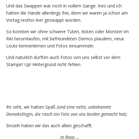
Und das Swappen war noch in vollem Gange. Ines und ich
hatten die Hände allerdings frei, denn wir waren ja schon am
Vortag restlos leer geswappt worden.
So konnten wir ohne schwere Tüten, Kisten oder Monster im
RAI herumlaufen, mit befreundeten Demos plaudern, neue
Leute kennenlernen und Fotos einsammeln.
Und natürlich durften auch Fotos von uns selbst vor dem
Stampin‘ Up! Hintergrund nicht fehlen.
Ihr seht, wir hatten Spaß
(und eine nette, unbekannte
Demokollegin, die rasch ein Foto von uns beiden gemacht hat)
.
Einzeln haben wir das auch allein geschafft.
In Rosa …