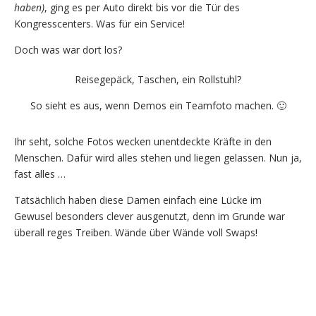
haben)
, ging es per Auto direkt bis vor die Tür des
Kongresscenters. Was für ein Service!
Doch was war dort los?
Reisegepäck, Taschen, ein Rollstuhl?
So sieht es aus, wenn Demos ein Teamfoto machen. 🙂
Ihr seht, solche Fotos wecken unentdeckte Kräfte in den
Menschen. Dafür wird alles stehen und liegen gelassen. Nun ja,
fast alles …
Tatsächlich haben diese Damen einfach eine Lücke im
Gewusel besonders clever ausgenutzt, denn im Grunde war
überall reges Treiben. Wände über Wände voll Swaps!