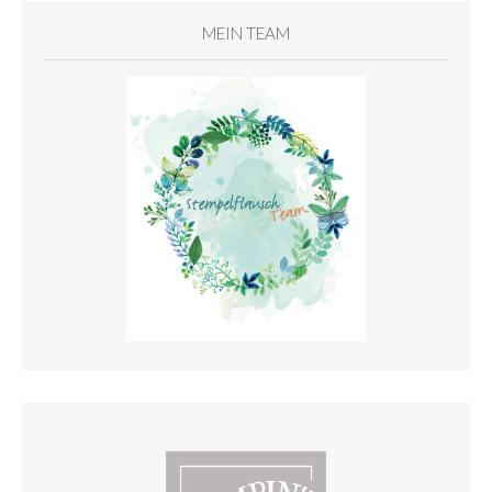
MEIN TEAM