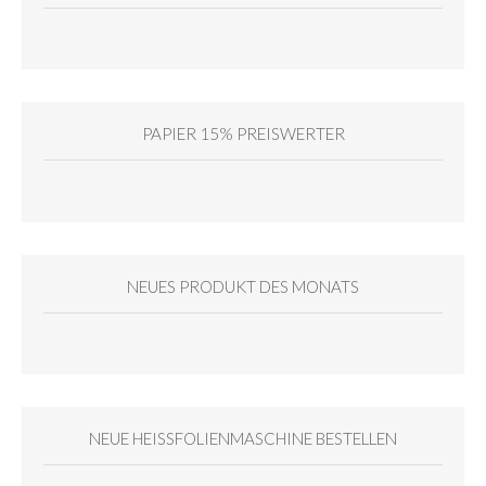
PAPIER 15% PREISWERTER
NEUES PRODUKT DES MONATS
NEUE HEISSFOLIENMASCHINE BESTELLEN