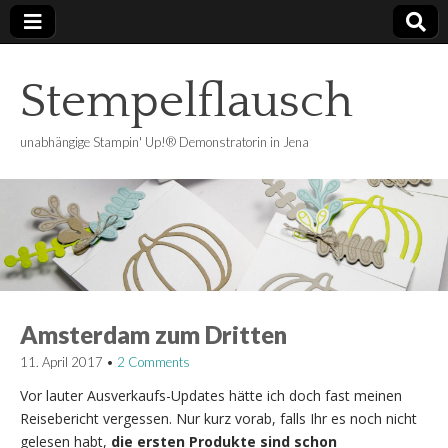
Stempelflausch
unabhängige Stampin' Up!® Demonstratorin in Jena
Amsterdam zum Dritten
11. April 2017
•
2 Comments
Vor lauter Ausverkaufs-Updates hätte ich doch fast meinen
Reisebericht vergessen. Nur kurz vorab, falls Ihr es noch nicht
gelesen habt,
die ersten Produkte sind schon