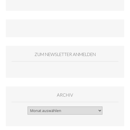
ZUM NEWSLETTER ANMELDEN
ARCHIV
Archiv