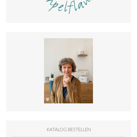
KATALOG BESTELLEN