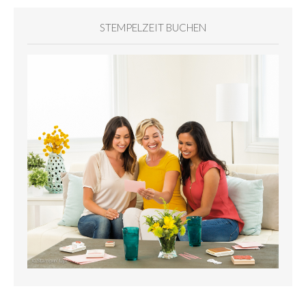
STEMPELZEIT BUCHEN