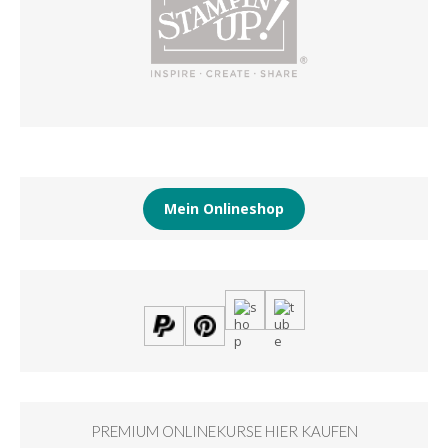
Mein Onlineshop
PREMIUM ONLINEKURSE HIER KAUFEN