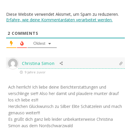
Diese Website verwendet Akismet, um Spam zu reduzieren.
Erfahre, wie deine Kommentardaten verarbeitet werden.
2
COMMENTS
Oldest
Christina Simon
9 Jahre zuvor
Ach herrlich! Ich liebe deine Berichterstattungen und
verschlinge sie!!! Also her damit und plaudere munter drauf
los ich liebe es!!!
Herzlichen Glückwunsch zu Silber Elite Schätzelein und mach
genauso weiter!!!
Es grüßt dich ganz lieb leider unbekanterweise Christina
Simon aus dem Nordschwarzwald