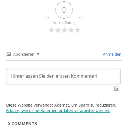
0
Article Rating
Abonnieren
Anmelden
Diese Website verwendet Akismet, um Spam zu reduzieren.
Erfahre, wie deine Kommentardaten verarbeitet werden.
0
COMMENTS