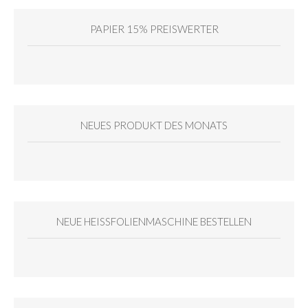
PAPIER 15% PREISWERTER
NEUES PRODUKT DES MONATS
NEUE HEISSFOLIENMASCHINE BESTELLEN