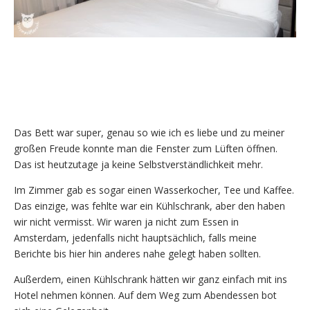
Das Bett war super, genau so wie ich es liebe und zu meiner
großen Freude konnte man die Fenster zum Lüften öffnen.
Das ist heutzutage ja keine Selbstverständlichkeit mehr.
Im Zimmer gab es sogar einen Wasserkocher, Tee und Kaffee.
Das einzige, was fehlte war ein Kühlschrank, aber den haben
wir nicht vermisst. Wir waren ja nicht zum Essen in
Amsterdam, jedenfalls nicht hauptsächlich, falls meine
Berichte bis hier hin anderes nahe gelegt haben sollten.
Außerdem, einen Kühlschrank hätten wir ganz einfach mit ins
Hotel nehmen können. Auf dem Weg zum Abendessen bot