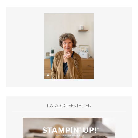
KATALOG BESTELLEN