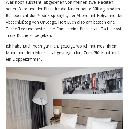
Was noch aussteht, abgesehen von meinen zwei Paketen
neuer Ware und der Pizza für die Kinder heute Mittag, sind im
Reisebericht die Produktspotlight, der Abend mit Helga und der
Absschlußtag von OnStage. Holt Euch also am besten eine
Tasse Tee und bestellt der Familie eine Pizza statt Euch selbst
in die Küche zu begeben.
Ich habe Euch noch gar nicht gezeigt, wo ich mit Ines, Ihrem
Mann und dem Monster abgestiegen bin. Zum Glück hatte ich
ein Doppelzimmer …