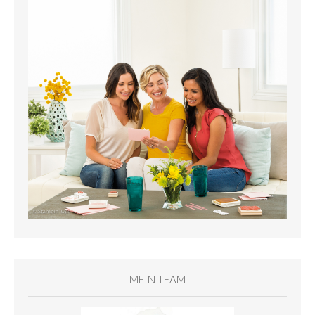
MEIN TEAM