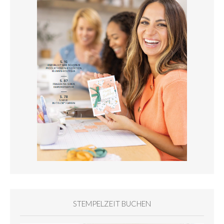
STEMPELZEIT BUCHEN