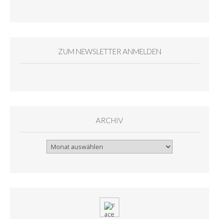
ZUM NEWSLETTER ANMELDEN
ARCHIV
Archiv