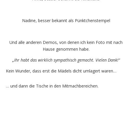
Nadine, besser bekannt als Pünktchenstempel
Und alle anderen Demos, von denen ich kein Foto mit nach
Hause genommen habe.
„Ihr habt das wirklich sympathisch gemacht. Vielen Dank!“
Kein Wunder, dass erst die Mädels dicht umlagert waren…
… und dann die Tische in den Mitmachbereichen.