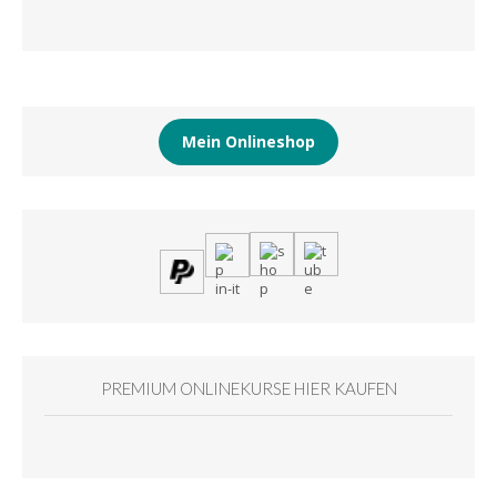
Mein Onlineshop
PREMIUM ONLINEKURSE HIER KAUFEN