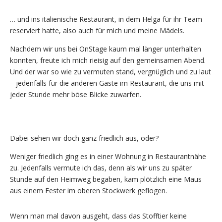
… und ins italienische Restaurant, in dem Helga für ihr Team
reserviert hatte, also auch für mich und meine Mädels.
Nachdem wir uns bei OnStage kaum mal länger unterhalten
konnten, freute ich mich rieisig auf den gemeinsamen Abend.
Und der war so wie zu vermuten stand, vergnüglich und zu laut
– jedenfalls für die anderen Gäste im Restaurant, die uns mit
jeder Stunde mehr böse Blicke zuwarfen.
Dabei sehen wir doch ganz friedlich aus, oder?
Weniger friedlich ging es in einer Wohnung in Restaurantnähe
zu. Jedenfalls vermute ich das, denn als wir uns zu später
Stunde auf den Heimweg begaben, kam plötzlich eine Maus
aus einem Fester im oberen Stockwerk geflogen.
Wenn man mal davon ausgeht, dass das Stofftier keine