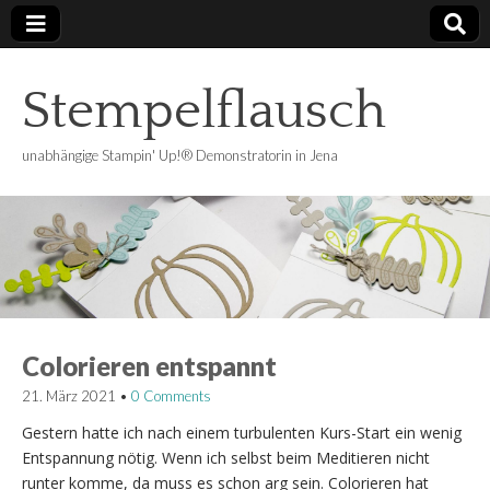
Stempelflausch
unabhängige Stampin' Up!® Demonstratorin in Jena
Colorieren entspannt
21. März 2021
•
0 Comments
Gestern hatte ich nach einem turbulenten Kurs-Start ein wenig
Entspannung nötig. Wenn ich selbst beim Meditieren nicht
runter komme, da muss es schon arg sein. Colorieren hat