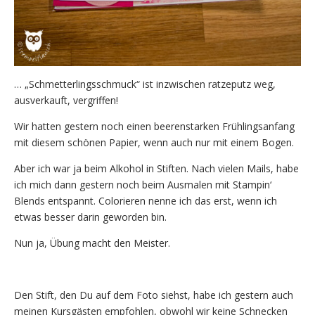
… „Schmetterlingsschmuck“ ist inzwischen ratzeputz weg,
ausverkauft, vergriffen!
Wir hatten gestern noch einen beerenstarken Frühlingsanfang
mit diesem schönen Papier, wenn auch nur mit einem Bogen.
Aber ich war ja beim Alkohol in Stiften. Nach vielen Mails, habe
ich mich dann gestern noch beim Ausmalen mit Stampin‘
Blends entspannt. Colorieren nenne ich das erst, wenn ich
etwas besser darin geworden bin.
Nun ja, Übung macht den Meister.
Den Stift, den Du auf dem Foto siehst, habe ich gestern auch
meinen Kursgästen empfohlen, obwohl wir keine Schnecken