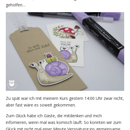
geholfen…
Zu spät war ich mit meinem Kurs gestern 14:00 Uhr zwar nicht,
aber fast wäre es soweit gekommen.
Zum Glück habe ich Gäste, die mitdenken und mich
infomieren, wenn mal was komisch läuft. So konnten wir zum
Glück mit nicht mal einer Minute Verspätung ins gemeinsame