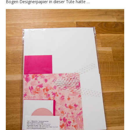
Bogen Designerpapier in dieser Tüte hatte …