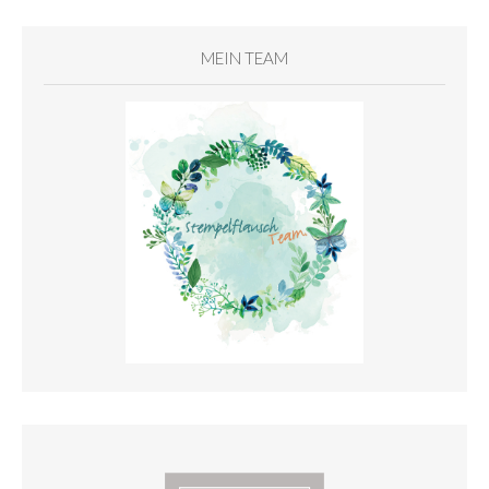
MEIN TEAM