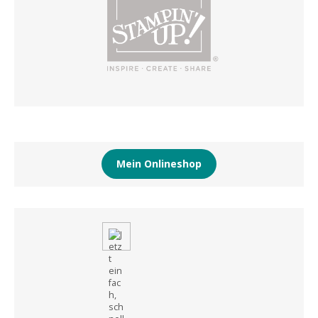
Mein Onlineshop