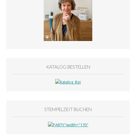
KATALOG BESTELLEN
STEMPELZEIT BUCHEN