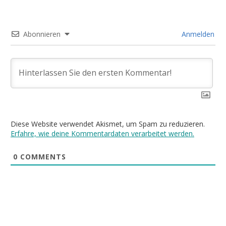
Abonnieren
Anmelden
Diese Website verwendet Akismet, um Spam zu reduzieren.
Erfahre, wie deine Kommentardaten verarbeitet werden.
0
COMMENTS