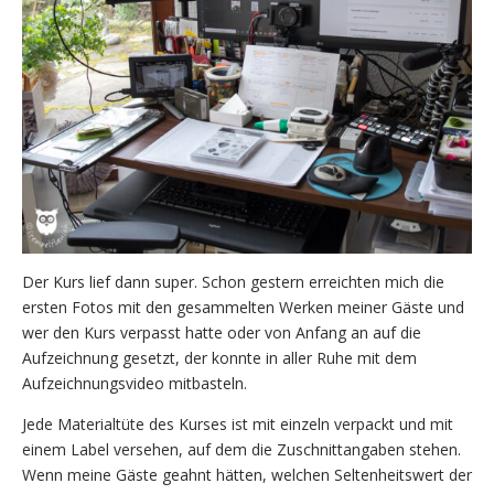
Der Kurs lief dann super. Schon gestern erreichten mich die
ersten Fotos mit den gesammelten Werken meiner Gäste und
wer den Kurs verpasst hatte oder von Anfang an auf die
Aufzeichnung gesetzt, der konnte in aller Ruhe mit dem
Aufzeichnungsvideo mitbasteln.
Jede Materialtüte des Kurses ist mit einzeln verpackt und mit
einem Label versehen, auf dem die Zuschnittangaben stehen.
Wenn meine Gäste geahnt hätten, welchen Seltenheitswert der