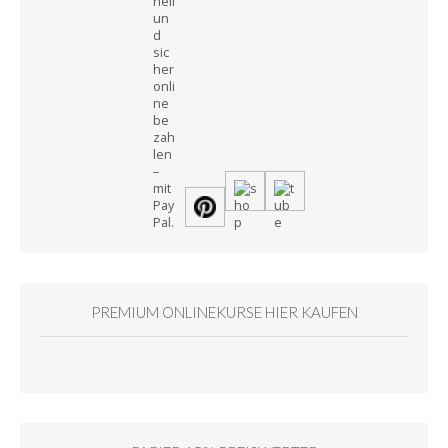
PREMIUM ONLINEKURSE HIER KAUFEN