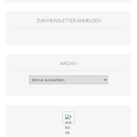
ZUM NEWSLETTER ANMELDEN
ARCHIV
Archiv