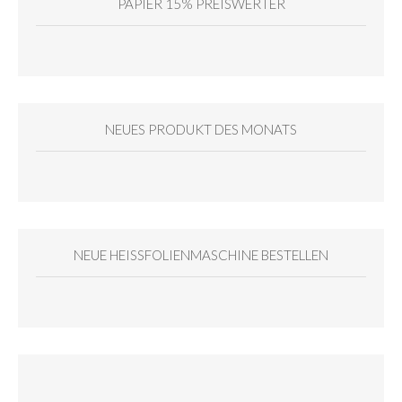
PAPIER 15% PREISWERTER
NEUES PRODUKT DES MONATS
NEUE HEISSFOLIENMASCHINE BESTELLEN