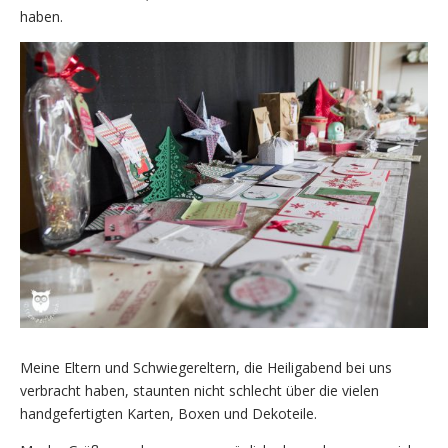
haben.
Meine Eltern und Schwiegereltern, die Heiligabend bei uns
verbracht haben, staunten nicht schlecht über die vielen
handgefertigten Karten, Boxen und Dekoteile.