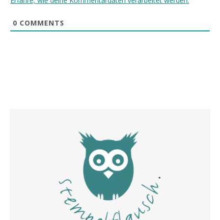
Erfahre, wie deine Kommentardaten verarbeitet werden.
0
COMMENTS