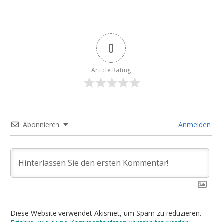
0
Article Rating
Abonnieren
Anmelden
Diese Website verwendet Akismet, um Spam zu reduzieren.