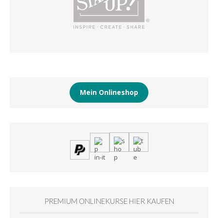
Mein Onlineshop
PREMIUM ONLINEKURSE HIER KAUFEN