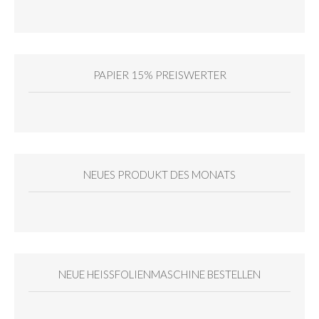
PAPIER 15% PREISWERTER
NEUES PRODUKT DES MONATS
NEUE HEISSFOLIENMASCHINE BESTELLEN