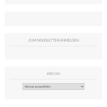
ZUM NEWSLETTER ANMELDEN
ARCHIV
Archiv