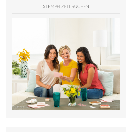
STEMPELZEIT BUCHEN