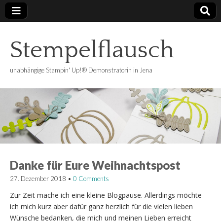
Stempelflausch
unabhängige Stampin' Up!® Demonstratorin in Jena
Danke für Eure Weihnachtspost
27. Dezember 2018
•
0 Comments
Zur Zeit mache ich eine kleine Blogpause. Allerdings möchte
ich mich kurz aber dafür ganz herzlich für die vielen lieben
Wünsche bedanken, die mich und meinen Lieben erreicht