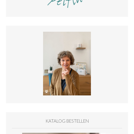
KATALOG BESTELLEN