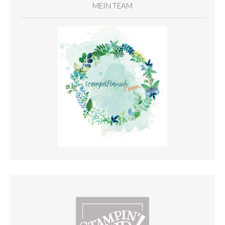
MEIN TEAM