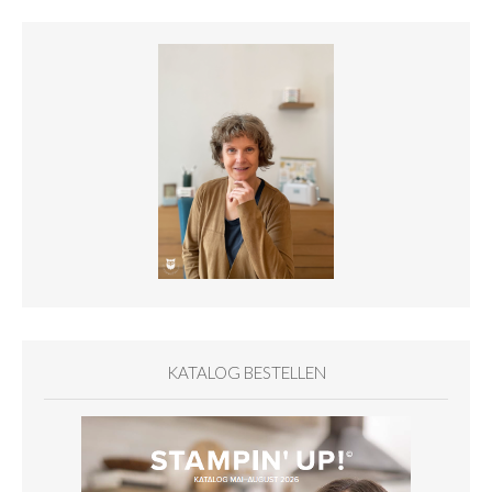
KATALOG BESTELLEN