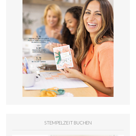
STEMPELZEIT BUCHEN