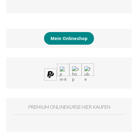
Mein Onlineshop
PREMIUM ONLINEKURSE HIER KAUFEN