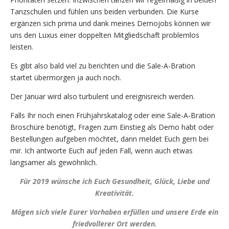
Tanzschulen und fühlen uns beiden verbunden. Die Kurse
ergänzen sich prima und dank meines Demojobs können wir
uns den Luxus einer doppelten Mitgliedschaft problemlos
leisten.
Es gibt also bald viel zu berichten und die Sale-A-Bration
startet übermorgen ja auch noch.
Der Januar wird also turbulent und ereignisreich werden.
Falls Ihr noch einen Frühjahrskatalog oder eine Sale-A-Bration
Broschüre benötigt, Fragen zum Einstieg als Demo habt oder
Bestellungen aufgeben möchtet, dann meldet Euch gern bei
mir. Ich antworte Euch auf jeden Fall, wenn auch etwas
langsamer als gewöhnlich.
Für 2019 wünsche ich Euch Gesundheit, Glück, Liebe und
Kreativität.
Mögen sich viele Eurer Vorhaben erfüllen und unsere Erde ein
friedvollerer Ort werden.