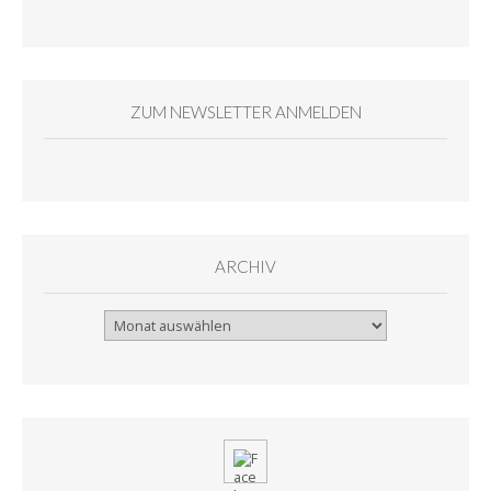
ZUM NEWSLETTER ANMELDEN
ARCHIV
Archiv