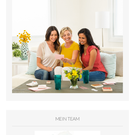
MEIN TEAM