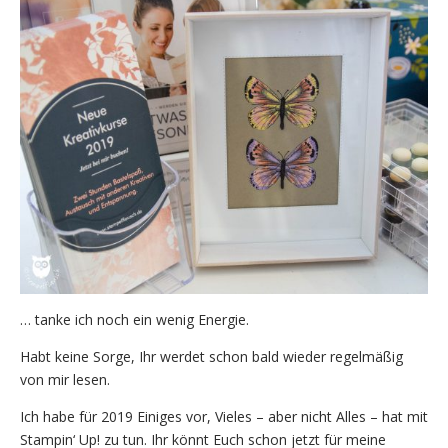
… tanke ich noch ein wenig Energie.
Habt keine Sorge, Ihr werdet schon bald wieder regelmäßig
von mir lesen.
Ich habe für 2019 Einiges vor, Vieles – aber nicht Alles – hat mit
Stampin‘ Up! zu tun. Ihr könnt Euch schon jetzt für meine