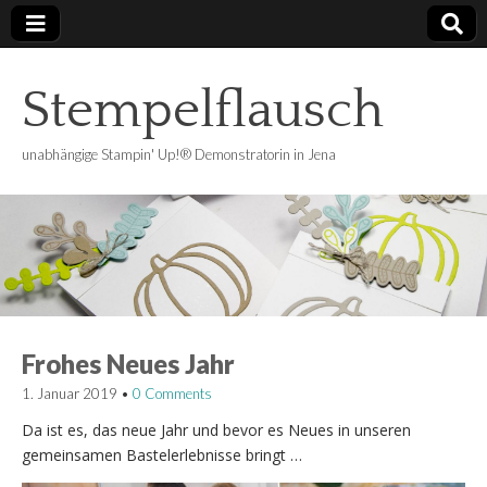
Stempelflausch
unabhängige Stampin' Up!® Demonstratorin in Jena
Frohes Neues Jahr
1. Januar 2019
•
0 Comments
Da ist es, das neue Jahr und bevor es Neues in unseren
gemeinsamen Bastelerlebnisse bringt …