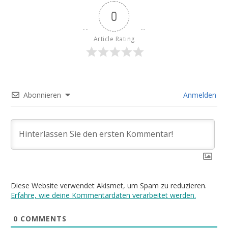
0
Article Rating
Abonnieren
Anmelden
Diese Website verwendet Akismet, um Spam zu reduzieren.
Erfahre, wie deine Kommentardaten verarbeitet werden.
0
COMMENTS