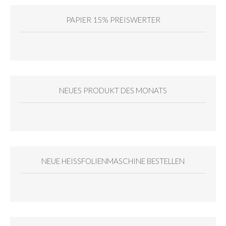
PAPIER 15% PREISWERTER
NEUES PRODUKT DES MONATS
NEUE HEISSFOLIENMASCHINE BESTELLEN