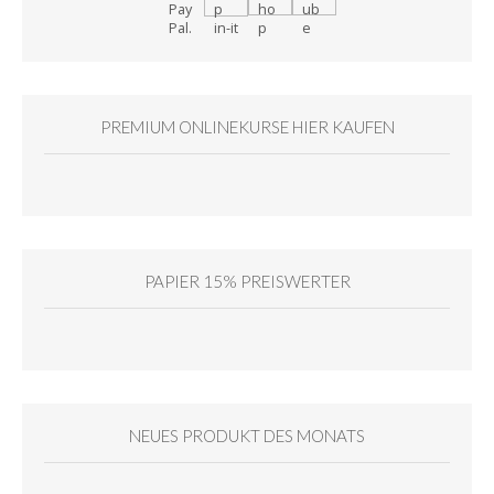
PREMIUM ONLINEKURSE HIER KAUFEN
PAPIER 15% PREISWERTER
NEUES PRODUKT DES MONATS