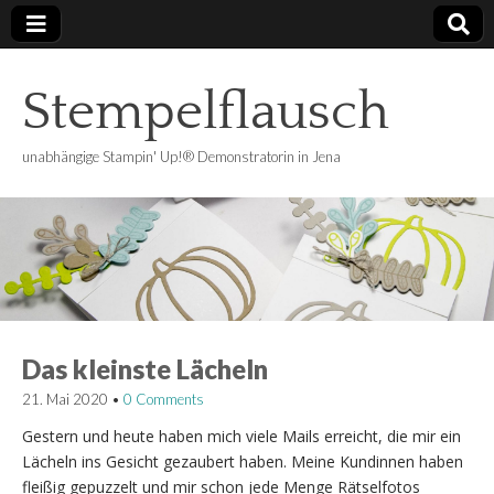
Stempelflausch
unabhängige Stampin' Up!® Demonstratorin in Jena
Das kleinste Lächeln
21. Mai 2020
•
0 Comments
Gestern und heute haben mich viele Mails erreicht, die mir ein
Lächeln ins Gesicht gezaubert haben. Meine Kundinnen haben
fleißig gepuzzelt und mir schon jede Menge Rätselfotos