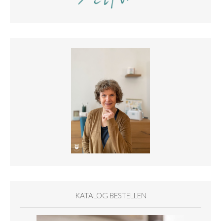
KATALOG BESTELLEN