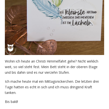
Wohin ich heute an Christi Himmelfahrt gehe? Nicht wirklich
weit, so viel steht fest. Mein Bett steht in der oberen Etage
und bis dahin sind es nur vierzehn Stufen.
Ich mache heute mal ein Mittagsnickerchen. Die letzten drei
Tage hatten es echt in sich und ich muss dringend Kraft
tanken.
Bis bald!