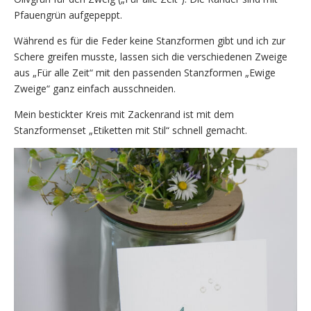
Pfauengrün aufgepeppt.
Während es für die Feder keine Stanzformen gibt und ich zur
Schere greifen musste, lassen sich die verschiedenen Zweige
aus „Für alle Zeit“ mit den passenden Stanzformen „Ewige
Zweige“ ganz einfach ausschneiden.
Mein bestickter Kreis mit Zackenrand ist mit dem
Stanzformenset „Etiketten mit Stil“ schnell gemacht.