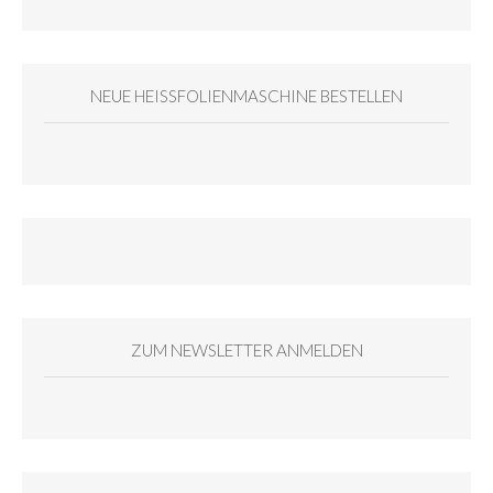
NEUE HEISSFOLIENMASCHINE BESTELLEN
ZUM NEWSLETTER ANMELDEN