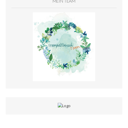
MEIN TEAM