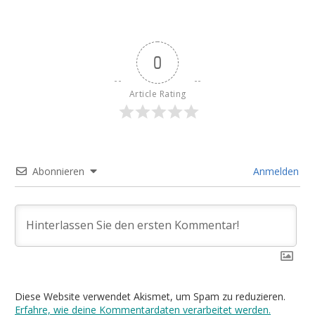
0
Article Rating
Abonnieren
Anmelden
Diese Website verwendet Akismet, um Spam zu reduzieren.
Erfahre, wie deine Kommentardaten verarbeitet werden.