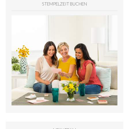
STEMPELZEIT BUCHEN