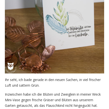
Ihr seht, ich bade gerade in den neuen Sachen, in viel frischer
Luft und sattem Grün.
Inzwischen habe ich die Blüten und Zweiglein in meiner Weck
Mini-Vase gegen frische Gräser und Blüten aus unserem
Garten getauscht, als das Flauschkind nicht hingeguckt hat.