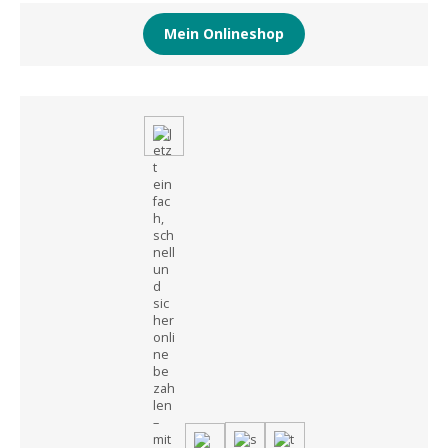
Mein Onlineshop