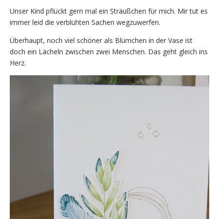
Unser Kind pflückt gern mal ein Sträußchen für mich. Mir tut es
immer leid die verblühten Sachen wegzuwerfen.
Überhaupt, noch viel schöner als Blümchen in der Vase ist
doch ein Lächeln zwischen zwei Menschen. Das geht gleich ins
Herz.