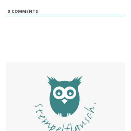
0
COMMENTS