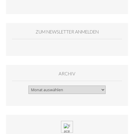
ZUM NEWSLETTER ANMELDEN
ARCHIV
Archiv