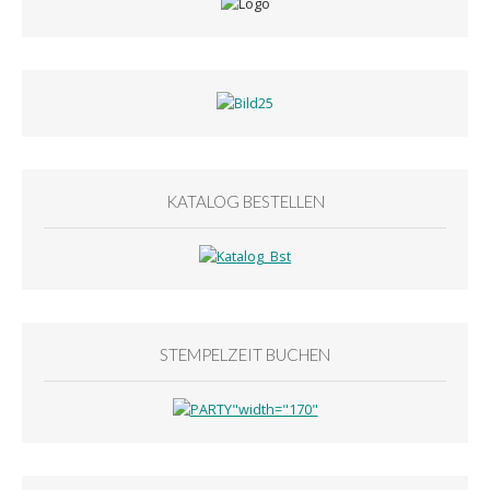
KATALOG BESTELLEN
STEMPELZEIT BUCHEN