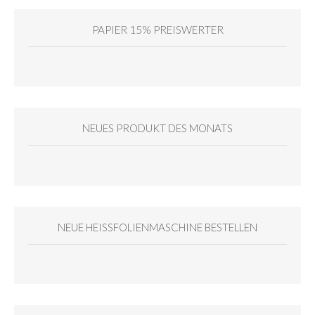
PAPIER 15% PREISWERTER
NEUES PRODUKT DES MONATS
NEUE HEISSFOLIENMASCHINE BESTELLEN