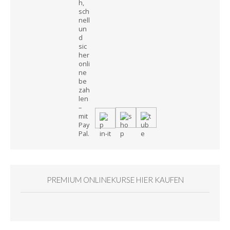
PREMIUM ONLINEKURSE HIER KAUFEN