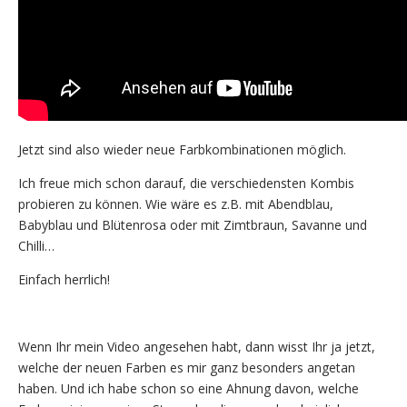
Jetzt sind also wieder neue Farbkombinationen möglich.
Ich freue mich schon darauf, die verschiedensten Kombis
probieren zu können. Wie wäre es z.B. mit Abendblau,
Babyblau und Blütenrosa oder mit Zimtbraun, Savanne und
Chilli…
Einfach herrlich!
Wenn Ihr mein Video angesehen habt, dann wisst Ihr ja jetzt,
welche der neuen Farben es mir ganz besonders angetan
haben. Und ich habe schon so eine Ahnung davon, welche