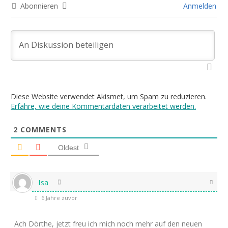
Abonnieren
Anmelden
Diese Website verwendet Akismet, um Spam zu reduzieren.
Erfahre, wie deine Kommentardaten verarbeitet werden.
2
COMMENTS
Oldest
Isa
6 Jahre zuvor
Ach Dörthe, jetzt freu ich mich noch mehr auf den neuen