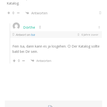
Katalog.
0
Antworten
Dörthe
Antwort an
Isa
6 Jahre zuvor
Fein Isa, dann kann es ja losgehen. 🙂 Der Katalog sollte
bald bei Dir sein.
0
Antworten