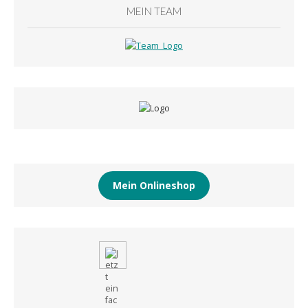
MEIN TEAM
Mein Onlineshop