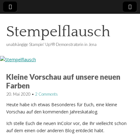
Stempelflausch
unabhängige Stampin' Up!® Demonstratorin in Jena
Kleine Vorschau auf unsere neuen
Farben
20. Mai 2020
•
2 Comments
Heute habe ich etwas Besonderes für Euch, eine kleine
Vorschau auf den kommenden Jahreskatalog.
Ich stelle Euch die neuen InColor vor, die Ihr vielleicht schon
auf dem einen oder anderen Blog entdeckt habt.