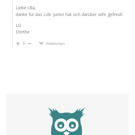
Liebe Ulla,
danke für das Lob. Junior hat sich darüber sehr gefreut!
LG
Dörthe
0
Antworten