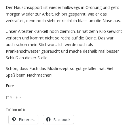
Der Flauschsupport ist wieder halbwegs in Ordnung und geht
morgen wieder zur Arbeit. Ich bin gespannt, wie er das
verkraftet, denn noch sieht er reichlich blass um die Nase aus.
Unser Ältester kränkelt noch ziemlich. Er hat zehn Kilo Gewicht
verloren und kommt nicht so recht auf die Beine. Das war
auch schon mein Stichwort. Ich werde noch als
Krankenschwester gebraucht und mache deshalb mal besser
Schluß an dieser Stelle.
Schön, dass Euch das Müslirezept so gut gefallen hat. Viel
Spaß beim Nachmachen!
Eure
Dörthe
Teilen mit:
Pinterest
Facebook