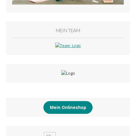
MEIN TEAM
Mein Onlineshop