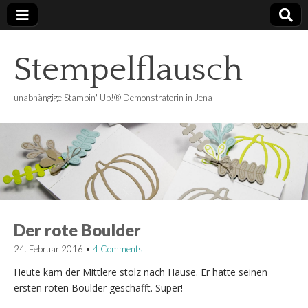
Stempelflausch
unabhängige Stampin' Up!® Demonstratorin in Jena
Der rote Boulder
24. Februar 2016
•
4 Comments
Heute kam der Mittlere stolz nach Hause. Er hatte seinen
ersten roten Boulder geschafft. Super!