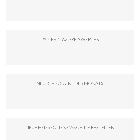
PAPIER 15% PREISWERTER
NEUES PRODUKT DES MONATS
NEUE HEISSFOLIENMASCHINE BESTELLEN