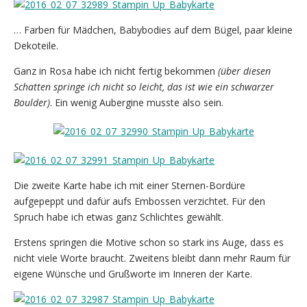
… Farben für Mädchen, Babybodies auf dem Bügel, paar kleine
Dekoteile.
Ganz in Rosa habe ich nicht fertig bekommen
(über diesen
Schatten springe ich nicht so leicht, das ist wie ein schwarzer
Boulder)
. Ein wenig Aubergine musste also sein.
Die zweite Karte habe ich mit einer Sternen-Bordüre
aufgepeppt und dafür aufs Embossen verzichtet. Für den
Spruch habe ich etwas ganz Schlichtes gewählt.
Erstens springen die Motive schon so stark ins Auge, dass es
nicht viele Worte braucht. Zweitens bleibt dann mehr Raum für
eigene Wünsche und Grußworte im Inneren der Karte.