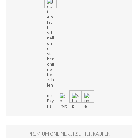
PREMIUM ONLINEKURSE HIER KAUFEN