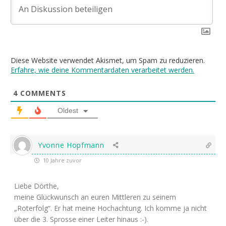
Diese Website verwendet Akismet, um Spam zu reduzieren.
Erfahre, wie deine Kommentardaten verarbeitet werden.
4
COMMENTS
Oldest
Yvonne Hopfmann
10 Jahre zuvor
Liebe Dörthe,
meine Glückwunsch an euren Mittleren zu seinem
„Roterfolg“. Er hat meine Hochachtung. Ich komme ja nicht
über die 3. Sprosse einer Leiter hinaus :-).