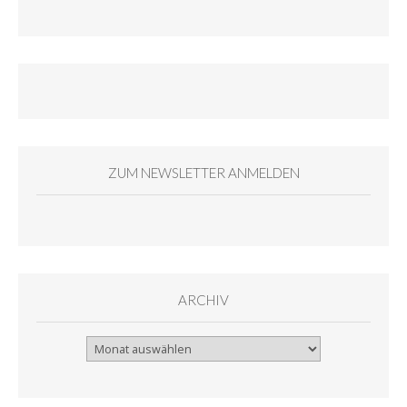
ZUM NEWSLETTER ANMELDEN
ARCHIV
Archiv