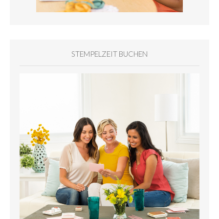
STEMPELZEIT BUCHEN