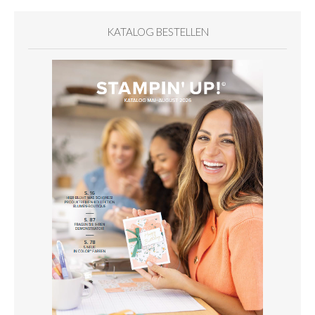
KATALOG BESTELLEN