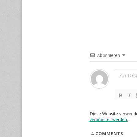
Abonnieren
Diese Website verwend
verarbeitet werden.
4
COMMENTS