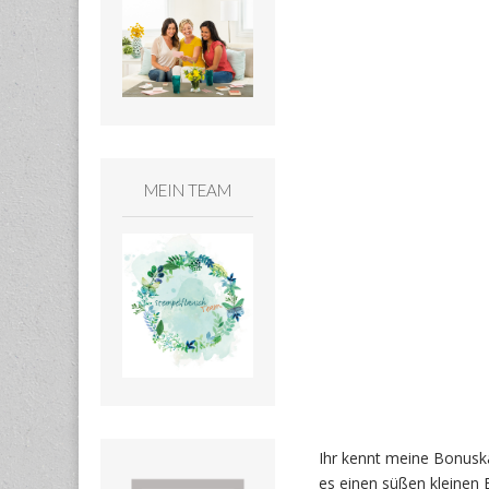
MEIN TEAM
Ihr kennt meine Bonusk
es einen süßen kleinen 