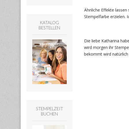
Ähnliche Effekte lassen
Stempelfarbe erzielen. 
KATALOG
BESTELLEN
Die liebe Katharina habe
wird morgen ihr Stempel
bekommt wird natürlich 
STEMPELZEIT
BUCHEN