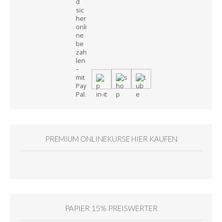
PREMIUM ONLINEKURSE HIER KAUFEN
PAPIER 15% PREISWERTER