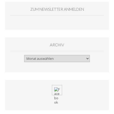
ZUM NEWSLETTER ANMELDEN
ARCHIV
Archiv