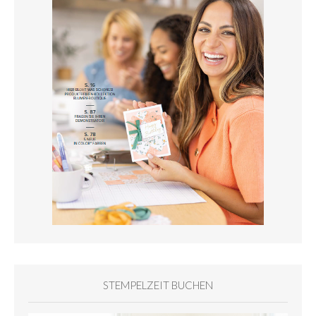
STEMPELZEIT BUCHEN