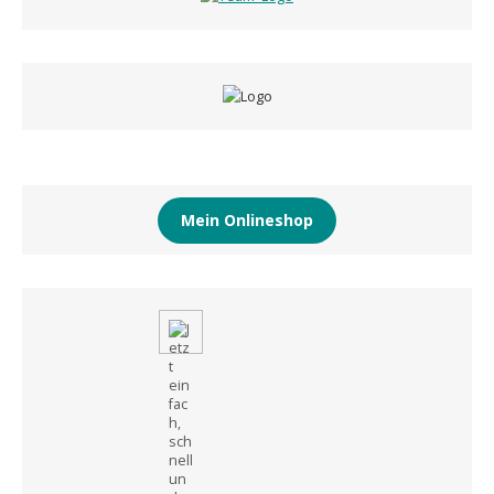
Mein Onlineshop