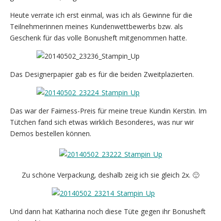
Heute verrate ich erst einmal, was ich als Gewinne für die
Teilnehmerinnen meines Kundenwettbewerbs bzw. als
Geschenk für das volle Bonusheft mitgenommen hatte.
Das Designerpapier gab es für die beiden Zweitplazierten.
Das war der Fairness-Preis für meine treue Kundin Kerstin. Im
Tütchen fand sich etwas wirklich Besonderes, was nur wir
Demos bestellen können.
Zu schöne Verpackung, deshalb zeig ich sie gleich 2x. 🙂
Und dann hat Katharina noch diese Tüte gegen ihr Bonusheft