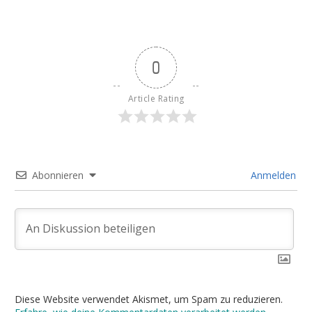
0
Article Rating
Abonnieren
Anmelden
Diese Website verwendet Akismet, um Spam zu reduzieren.