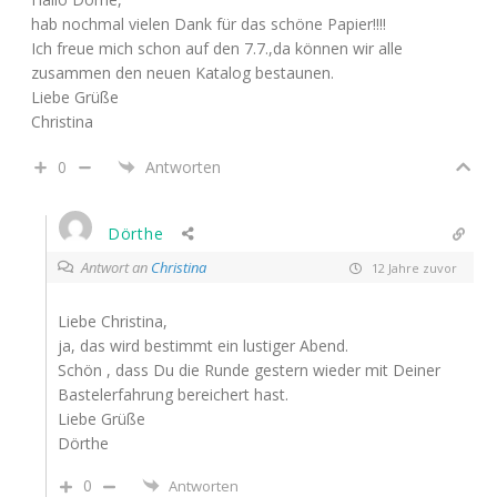
hab nochmal vielen Dank für das schöne Papier!!!!
Ich freue mich schon auf den 7.7.,da können wir alle
zusammen den neuen Katalog bestaunen.
Liebe Grüße
Christina
0
Antworten
Dörthe
Antwort an
Christina
12 Jahre zuvor
Liebe Christina,
ja, das wird bestimmt ein lustiger Abend.
Schön , dass Du die Runde gestern wieder mit Deiner
Bastelerfahrung bereichert hast.
Liebe Grüße
Dörthe
0
Antworten