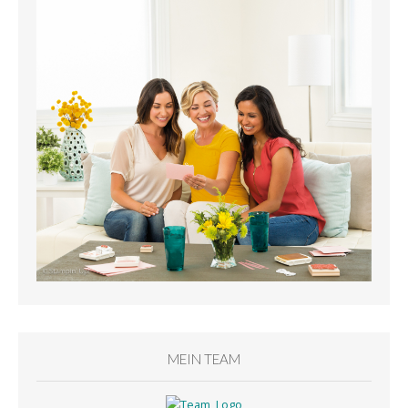
MEIN TEAM