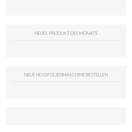
NEUES PRODUKT DES MONATS
NEUE HEISSFOLIENMASCHINE BESTELLEN