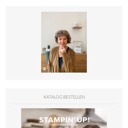
KATALOG BESTELLEN