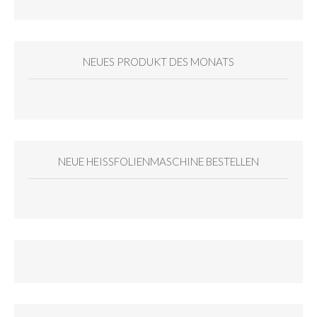
NEUES PRODUKT DES MONATS
NEUE HEISSFOLIENMASCHINE BESTELLEN