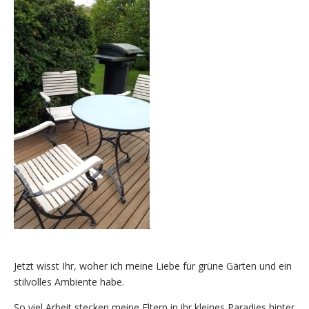
Jetzt wisst Ihr, woher ich meine Liebe für grüne Gärten und ein
stilvolles Ambiente habe.
So viel Arbeit stecken meine Eltern in ihr kleines Paradies hinter