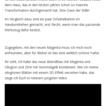
dem Haus, das in den letzten Jahren schon so manche
Transformation durchgemacht hat. Eine Oase der Stille!
Im Vergleich dazu sind ein paar Schüttelkarten im
Handumdrehen gemacht, erst Recht, wenn man das passende
Werkzeug dafür besitzt.
Zugegeben, mit den neuen Magenta muss ich mich noch
anfreunden, aber für Blüten ist das eine wirklich schöne Farbe.
Ihr seht, ich habe das neue Abendblau mit Magenta und
Olivgrün und Zimt mit Hummelgelb kombiniert. Wie ich meine
olivgrünen Blätter mit einem 3D-Effekt versehen habe, das
zeige ich Euch in meinem jüngsten Video.