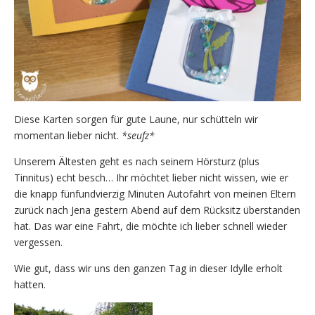
Diese Karten sorgen für gute Laune, nur schütteln wir
momentan lieber nicht.
*seufz*
Unserem Ältesten geht es nach seinem Hörsturz (plus
Tinnitus) echt besch… Ihr möchtet lieber nicht wissen, wie er
die knapp fünfundvierzig Minuten Autofahrt von meinen Eltern
zurück nach Jena gestern Abend auf dem Rücksitz überstanden
hat. Das war eine Fahrt, die möchte ich lieber schnell wieder
vergessen.
Wie gut, dass wir uns den ganzen Tag in dieser Idylle erholt
hatten.