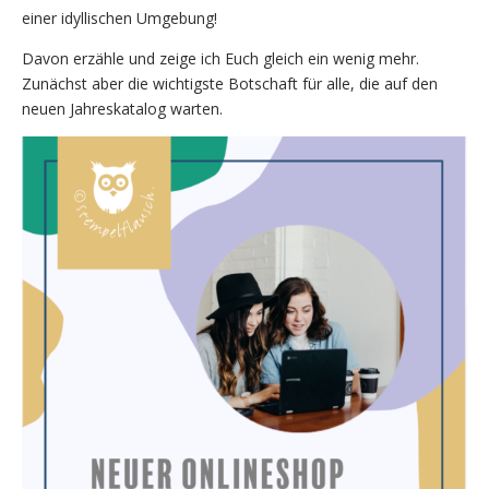
einer idyllischen Umgebung!
Davon erzähle und zeige ich Euch gleich ein wenig mehr.
Zunächst aber die wichtigste Botschaft für alle, die auf den
neuen Jahreskatalog warten.