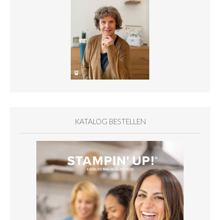
KATALOG BESTELLEN