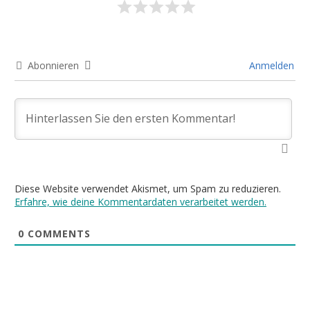
Abonnieren
Anmelden
Diese Website verwendet Akismet, um Spam zu reduzieren.
Erfahre, wie deine Kommentardaten verarbeitet werden.
0
COMMENTS