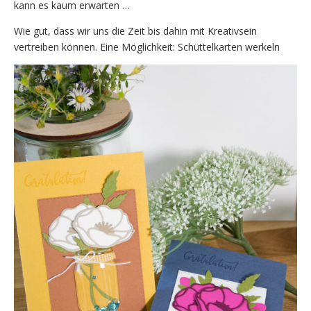
kann es kaum erwarten …
Wie gut, dass wir uns die Zeit bis dahin mit Kreativsein
vertreiben können. Eine Möglichkeit: Schüttelkarten werkeln