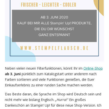
Neben vielen neuen Filterfunktionen, könnt Ihr im
Online-Shop
ab 3. Juni
pünktlich zum Katalogstart unter anderem nach
Farben sortieren und viele Funktionen genießen, die Euer
Einkaufserlebnis zu einer runden Sache machen werden.
Das Beste daran, die Sprache im Shop wird Deutsch sein und
nicht mehr wie bislang Englisch.
„Hurra!“
Ein großes
Dankeschön an Stampin‘ Up! für diese neue Shop-Version. Ich