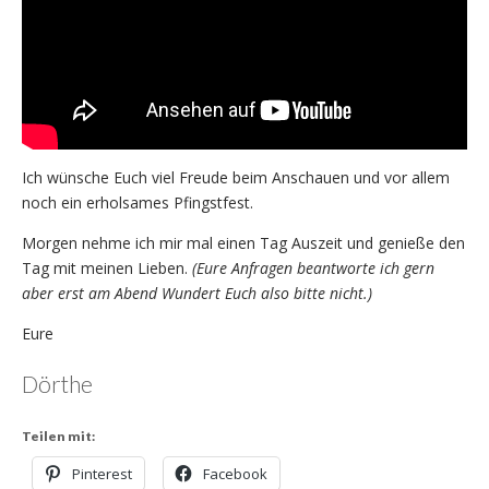
Ich wünsche Euch viel Freude beim Anschauen und vor allem
noch ein erholsames Pfingstfest.
Morgen nehme ich mir mal einen Tag Auszeit und genieße den
Tag mit meinen Lieben.
(Eure Anfragen beantworte ich gern
aber erst am Abend Wundert Euch also bitte nicht.)
Eure
Dörthe
Teilen mit:
Pinterest
Facebook