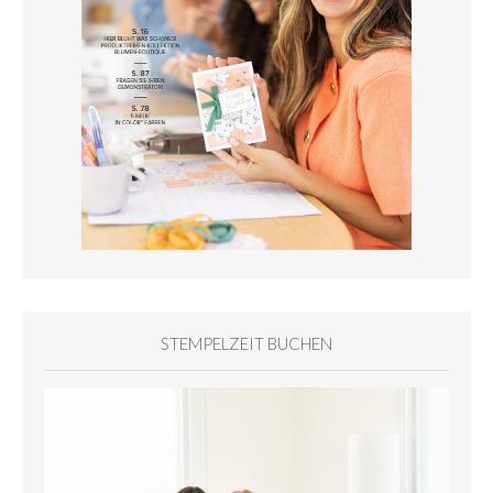
STEMPELZEIT BUCHEN