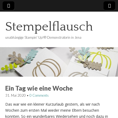
Stempelflausch
unabhängige Stampin' Up!® Demonstratorin in Jena
Ein Tag wie eine Woche
31. Mai 2020
•
0 Comments
Das war wie ein kleiner Kurzurlaub gestern, als wir nach
Wochen zum ersten Mal wieder meine Eltern besuchen
konnten. So ein wunderbares Wiedersehen und noch dazu in