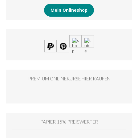
Mein Onlineshop
PREMIUM ONLINEKURSE HIER KAUFEN
PAPIER 15% PREISWERTER