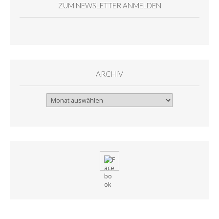
ZUM NEWSLETTER ANMELDEN
ARCHIV
Archiv