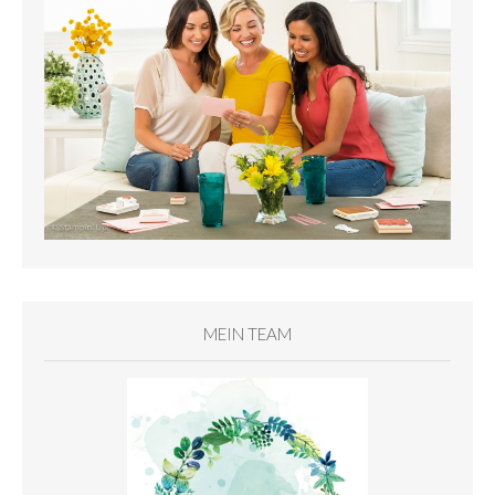
MEIN TEAM