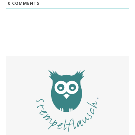
0
COMMENTS