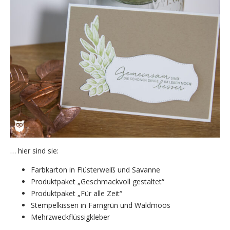
… hier sind sie:
Farbkarton in Flüsterweiß und Savanne
Produktpaket „Geschmackvoll gestaltet“
Produktpaket „Für alle Zeit“
Stempelkissen in Farngrün und Waldmoos
Mehrzweckflüssigkleber