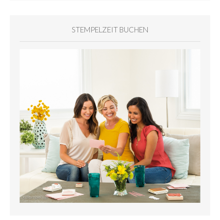
STEMPELZEIT BUCHEN