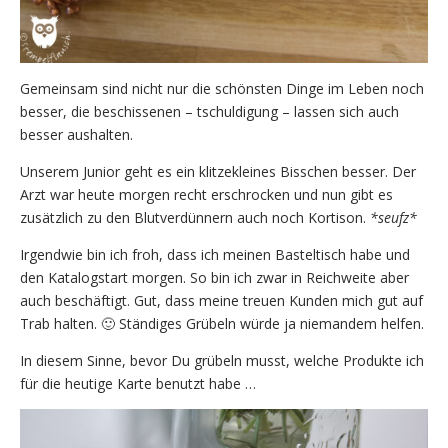
Gemeinsam sind nicht nur die schönsten Dinge im Leben noch
besser, die beschissenen – tschuldigung – lassen sich auch
besser aushalten.
Unserem Junior geht es ein klitzekleines Bisschen besser. Der
Arzt war heute morgen recht erschrocken und nun gibt es
zusätzlich zu den Blutverdünnern auch noch Kortison.
*seufz*
Irgendwie bin ich froh, dass ich meinen Basteltisch habe und
den Katalogstart morgen. So bin ich zwar in Reichweite aber
auch beschäftigt. Gut, dass meine treuen Kunden mich gut auf
Trab halten. 🙂 Ständiges Grübeln würde ja niemandem helfen.
In diesem Sinne, bevor Du grübeln musst, welche Produkte ich
für die heutige Karte benutzt habe …