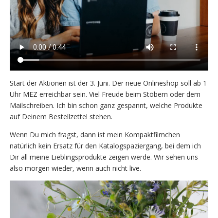
Start der Aktionen ist der 3. Juni. Der neue Onlineshop soll ab 1
Uhr MEZ erreichbar sein. Viel Freude beim Stöbern oder dem
Mailschreiben. Ich bin schon ganz gespannt, welche Produkte
auf Deinem Bestellzettel stehen.
Wenn Du mich fragst, dann ist mein Kompaktfilmchen
natürlich kein Ersatz für den Katalogspaziergang, bei dem ich
Dir all meine Lieblingsprodukte zeigen werde. Wir sehen uns
also morgen wieder, wenn auch nicht live.