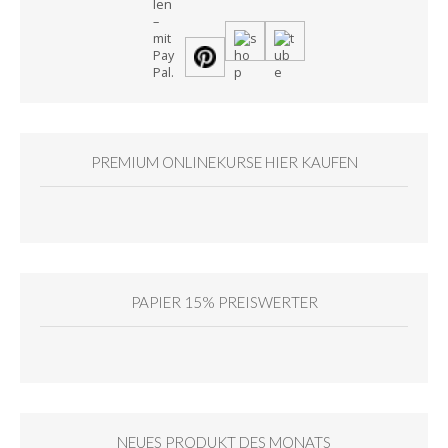
PREMIUM ONLINEKURSE HIER KAUFEN
PAPIER 15% PREISWERTER
NEUES PRODUKT DES MONATS