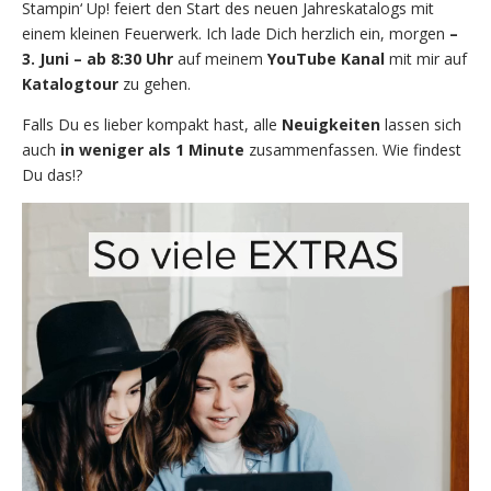
Stampin‘ Up! feiert den Start des neuen Jahreskatalogs mit
einem kleinen Feuerwerk. Ich lade Dich herzlich ein, morgen
–
3. Juni – ab 8:30 Uhr
auf meinem
YouTube Kanal
mit mir auf
Katalogtour
zu gehen.
Falls Du es lieber kompakt hast, alle
Neuigkeiten
lassen sich
auch
in weniger als 1 Minute
zusammenfassen. Wie findest
Du das!?