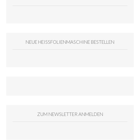
NEUE HEISSFOLIENMASCHINE BESTELLEN
ZUM NEWSLETTER ANMELDEN