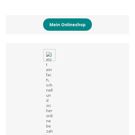
Mein Onlineshop