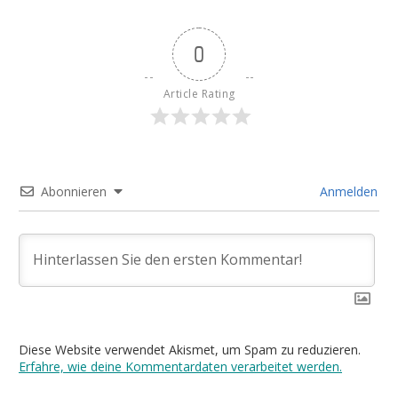
0
Article Rating
Abonnieren
Anmelden
Diese Website verwendet Akismet, um Spam zu reduzieren.
Erfahre, wie deine Kommentardaten verarbeitet werden.