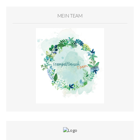
MEIN TEAM