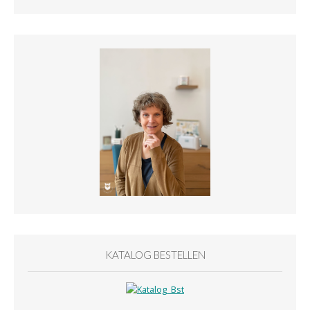
KATALOG BESTELLEN