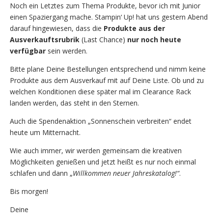
Noch ein Letztes zum Thema Produkte, bevor ich mit Junior
einen Spaziergang mache. Stampin‘ Up! hat uns gestern Abend
darauf hingewiesen, dass die
Produkte aus der
Ausverkauftsrubrik
(Last Chance)
nur noch heute
verfügbar
sein werden.
Bitte plane Deine Bestellungen entsprechend und nimm keine
Produkte aus dem Ausverkauf mit auf Deine Liste. Ob und zu
welchen Konditionen diese später mal im Clearance Rack
landen werden, das steht in den Sternen.
Auch die Spendenaktion „Sonnenschein verbreiten“ endet
heute um Mitternacht.
Wie auch immer, wir werden gemeinsam die kreativen
Möglichkeiten genießen und jetzt heißt es nur noch einmal
schlafen und dann „
Willkommen neuer Jahreskatalog!“
.
Bis morgen!
Deine