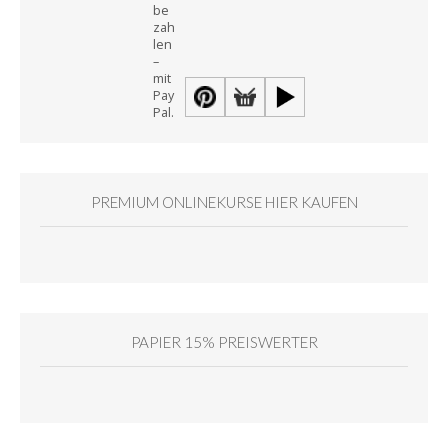
PREMIUM ONLINEKURSE HIER KAUFEN
PAPIER 15% PREISWERTER