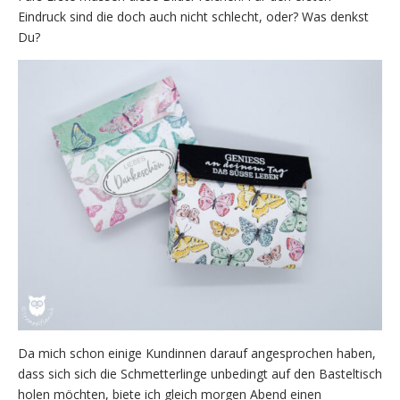
Eindruck sind die doch auch nicht schlecht, oder? Was denkst
Du?
Da mich schon einige Kundinnen darauf angesprochen haben,
dass sich sich die Schmetterlinge unbedingt auf den Basteltisch
holen möchten, biete ich gleich morgen Abend einen