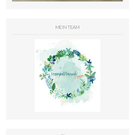
MEIN TEAM