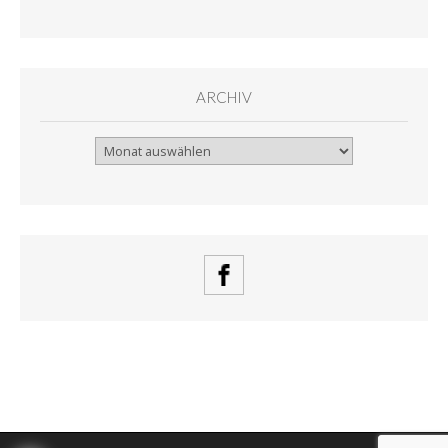
ARCHIV
Archiv