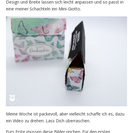
Design und Breite lassen sich leicht anpassen und so passt in
eine meiner Schachteln ein Mini-Giotto.
Meine Woche ist packevoll, aber vielleicht schaffe ich es, dazu
ein Video zu drehen. Lass Dich überraschen.
Fürs Erste müssen diese Bilder reichen. Für den ersten