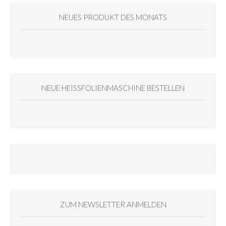
NEUES PRODUKT DES MONATS
NEUE HEISSFOLIENMASCHINE BESTELLEN
ZUM NEWSLETTER ANMELDEN