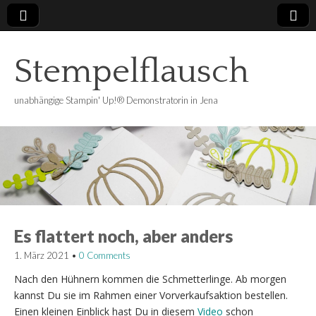
Stempelflausch
unabhängige Stampin' Up!® Demonstratorin in Jena
Es flattert noch, aber anders
1. März 2021
•
0 Comments
Nach den Hühnern kommen die Schmetterlinge. Ab morgen
kannst Du sie im Rahmen einer Vorverkaufsaktion bestellen.
Einen kleinen Einblick hast Du in diesem
Video
schon