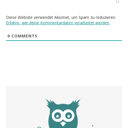
Diese Website verwendet Akismet, um Spam zu reduzieren.
Erfahre, wie deine Kommentardaten verarbeitet werden.
0
COMMENTS