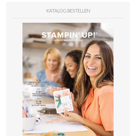
KATALOG BESTELLEN