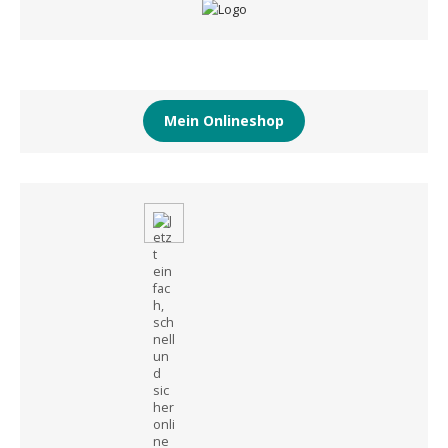
Mein Onlineshop