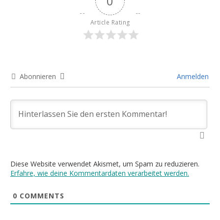
0
Article Rating
Abonnieren
Anmelden
Diese Website verwendet Akismet, um Spam zu reduzieren.
Erfahre, wie deine Kommentardaten verarbeitet werden.
0
COMMENTS