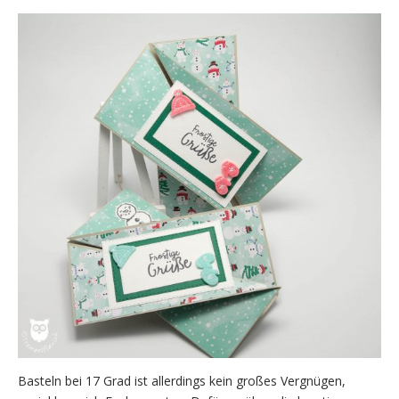
Basteln bei 17 Grad ist allerdings kein großes Vergnügen,