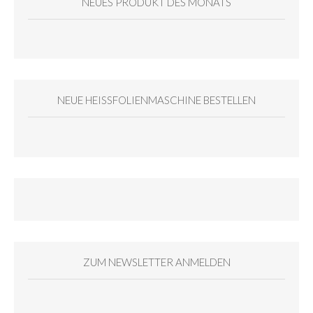
NEUES PRODUKT DES MONATS
NEUE HEISSFOLIENMASCHINE BESTELLEN
ZUM NEWSLETTER ANMELDEN