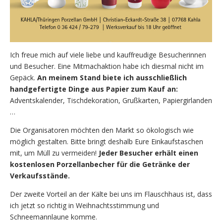
Ich freue mich auf viele liebe und kauffreudige Besucherinnen
und Besucher. Eine Mitmachaktion habe ich diesmal nicht im
Gepäck.
An meinem Stand biete ich ausschließlich
handgefertigte Dinge aus Papier zum Kauf an:
Adventskalender, Tischdekoration, Grußkarten, Papiergirlanden
…
Die Organisatoren möchten den Markt so ökologisch wie
möglich gestalten. Bitte bringt deshalb Eure Einkaufstaschen
mit, um Müll zu vermeiden!
Jeder Besucher erhält einen
kostenlosen Porzellanbecher für die Getränke der
Verkaufsstände.
Der zweite Vorteil an der Kälte bei uns im Flauschhaus ist, dass
ich jetzt so richtig in Weihnachtsstimmung und
Schneemannlaune komme.