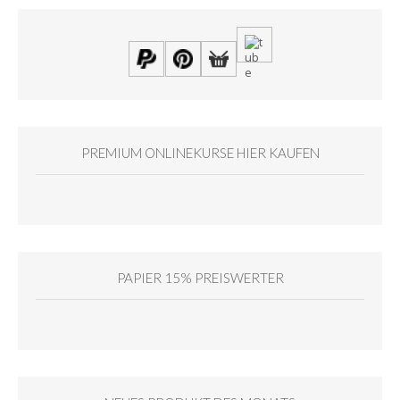
PREMIUM ONLINEKURSE HIER KAUFEN
PAPIER 15% PREISWERTER