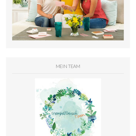
MEIN TEAM