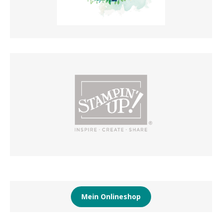
Mein Onlineshop