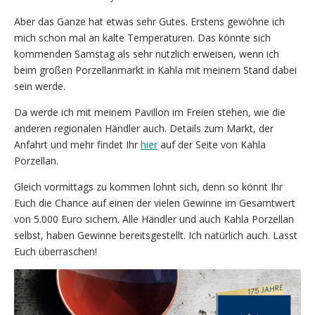
Aber das Ganze hat etwas sehr Gutes. Erstens gewöhne ich
mich schon mal an kalte Temperaturen. Das könnte sich
kommenden Samstag als sehr nützlich erweisen, wenn ich
beim großen Porzellanmarkt in Kahla mit meinem Stand dabei
sein werde.
Da werde ich mit meinem Pavillon im Freien stehen, wie die
anderen regionalen Händler auch. Details zum Markt, der
Anfahrt und mehr findet Ihr
hier
auf der Seite von Kahla
Porzellan.
Gleich vormittags zu kommen lohnt sich, denn so könnt Ihr
Euch die Chance auf einen der vielen Gewinne im Gesamtwert
von 5.000 Euro sichern. Alle Händler und auch Kahla Porzellan
selbst, haben Gewinne bereitsgestellt. Ich natürlich auch. Lasst
Euch überraschen!