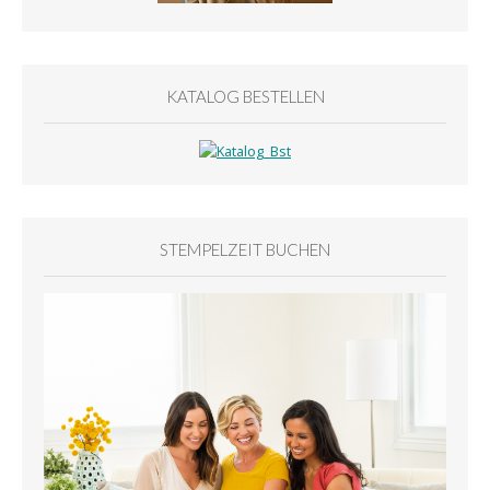
KATALOG BESTELLEN
STEMPELZEIT BUCHEN