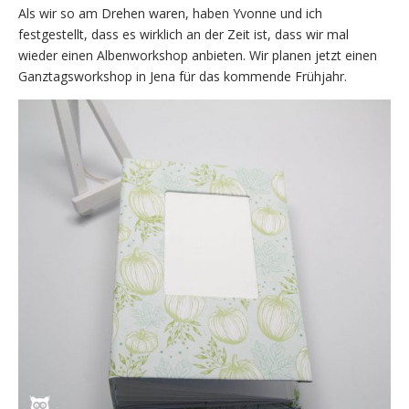
Als wir so am Drehen waren, haben Yvonne und ich
festgestellt, dass es wirklich an der Zeit ist, dass wir mal
wieder einen Albenworkshop anbieten. Wir planen jetzt einen
Ganztagsworkshop in Jena für das kommende Frühjahr.