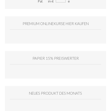
PREMIUM ONLINEKURSE HIER KAUFEN
PAPIER 15% PREISWERTER
NEUES PRODUKT DES MONATS