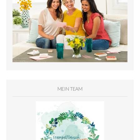
MEIN TEAM