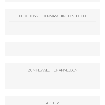
NEUE HEISSFOLIENMASCHINE BESTELLEN
ZUM NEWSLETTER ANMELDEN
ARCHIV