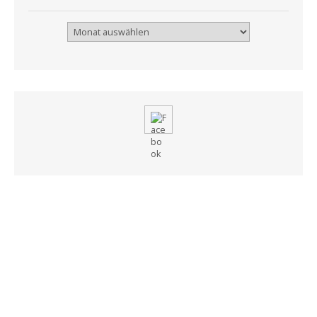
Archiv