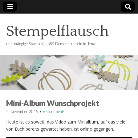
Stempelflausch
unabhängige Stampin' Up!® Demonstratorin in Jena
Mini-Album Wunschprojekt
2. November 2019
•
6 Comments
Heute ist es soweit, das Video zum Minialbum, auf das viele
von Euch bereits gewartet haben, ist online gegangen.