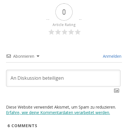
0
Article Rating
Abonnieren
Anmelden
Diese Website verwendet Akismet, um Spam zu reduzieren.
Erfahre, wie deine Kommentardaten verarbeitet werden.
6
COMMENTS