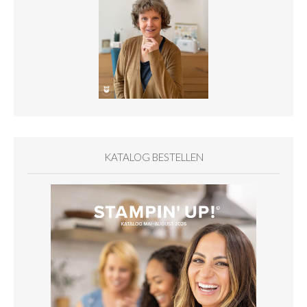
KATALOG BESTELLEN