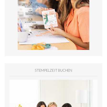
STEMPELZEIT BUCHEN