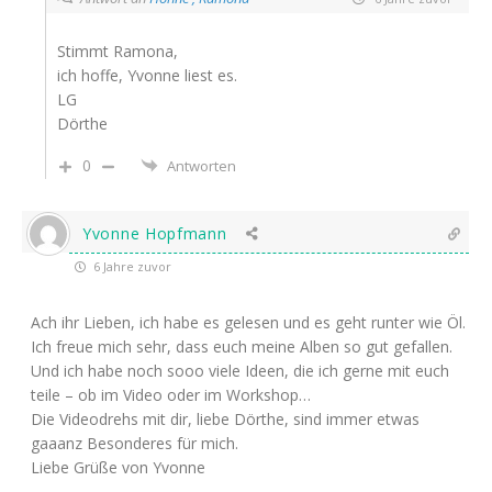
Stimmt Ramona,
ich hoffe, Yvonne liest es.
LG
Dörthe
0
Antworten
Yvonne Hopfmann
6 Jahre zuvor
Ach ihr Lieben, ich habe es gelesen und es geht runter wie Öl.
Ich freue mich sehr, dass euch meine Alben so gut gefallen.
Und ich habe noch sooo viele Ideen, die ich gerne mit euch
teile – ob im Video oder im Workshop…
Die Videodrehs mit dir, liebe Dörthe, sind immer etwas
gaaanz Besonderes für mich.
Liebe Grüße von Yvonne