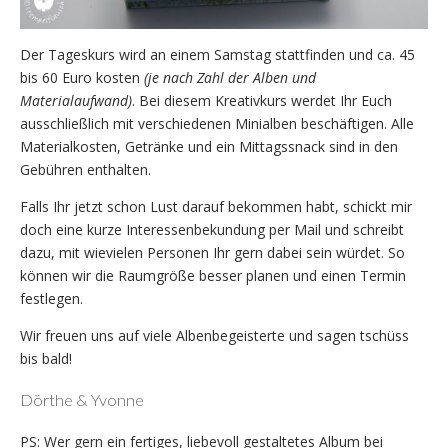
Der Tageskurs wird an einem Samstag stattfinden und ca. 45
bis 60 Euro kosten
(je nach Zahl der Alben und
Materialaufwand)
. Bei diesem Kreativkurs werdet Ihr Euch
ausschließlich mit verschiedenen Minialben beschäftigen. Alle
Materialkosten, Getränke und ein Mittagssnack sind in den
Gebühren enthalten.
Falls Ihr jetzt schon Lust darauf bekommen habt, schickt mir
doch eine kurze Interessenbekundung per Mail und schreibt
dazu, mit wievielen Personen Ihr gern dabei sein würdet. So
können wir die Raumgröße besser planen und einen Termin
festlegen.
Wir freuen uns auf viele Albenbegeisterte und sagen tschüss
bis bald!
Dörthe & Yvonne
PS: Wer gern ein fertiges, liebevoll gestaltetes Album bei