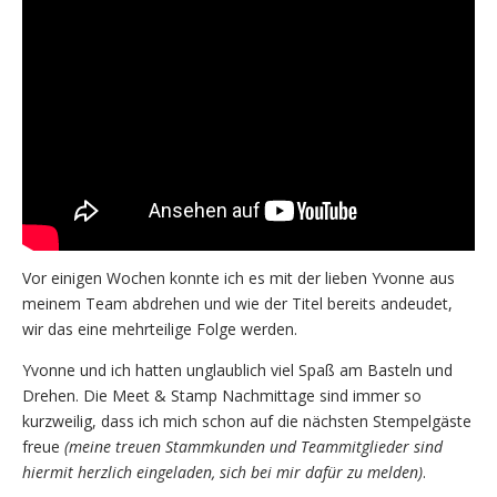
Vor einigen Wochen konnte ich es mit der lieben Yvonne aus
meinem Team abdrehen und wie der Titel bereits andeudet,
wir das eine mehrteilige Folge werden.
Yvonne und ich hatten unglaublich viel Spaß am Basteln und
Drehen. Die Meet & Stamp Nachmittage sind immer so
kurzweilig, dass ich mich schon auf die nächsten Stempelgäste
freue
(meine treuen Stammkunden und Teammitglieder sind
hiermit herzlich eingeladen, sich bei mir dafür zu melden)
.