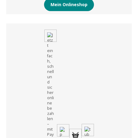
Mein Onlineshop