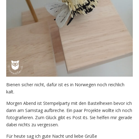
Bienen sicher nicht, dafür ist es in Norwegen noch reichlich
kalt.
Morgen Abend ist Stempelparty mit den Bastelhexen bevor ich
dann am Samstag aufbreche. Ein paar Projekte wollte ich noch
fotografieren. Zum Glück gibt es Post its. Sie helfen mir gerade
dabei nichts zu vergessen.
Für heute sag ich gute Nacht und liebe Grüße