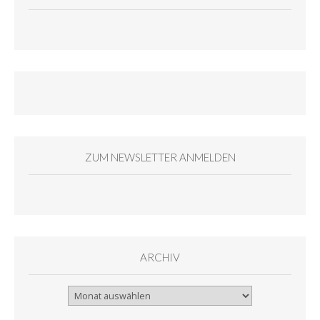
ZUM NEWSLETTER ANMELDEN
ARCHIV
Archiv