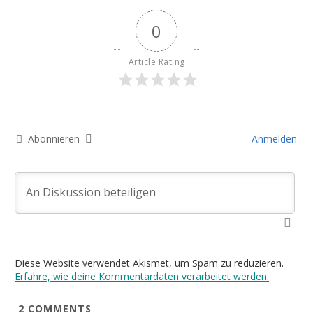
0
Article Rating
Abonnieren
Anmelden
Diese Website verwendet Akismet, um Spam zu reduzieren.
Erfahre, wie deine Kommentardaten verarbeitet werden.
2
COMMENTS