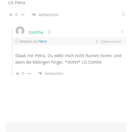
LG Petra
0
Antworten
Dörthe
Antwort an
Petra
3 Jahre zuvor
Glaub mir Petra, Du willst mich nicht fluchen hören. Und
dann die klebrigen Finger. *stöhn* LG Dörthe
0
Antworten