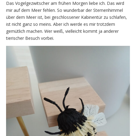
Das Vogelgezwitscher am frühen Morgen liebe ich. Das wird
mir auf dem Meer fehlen. So wunderbar der Sternenhimmel
über dem Meer ist, bei geschlossener Kabinentür zu schlafen,
ist nicht ganz so meins. Aber ich werde es mir trotzdem
gemütlich machen. Wer weiß, vielleicht kommt ja anderer
tierischer Besuch vorbei.