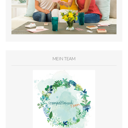
MEIN TEAM