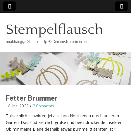
Stempelflausch
unabhängige Stampin' Up!® Demonstratorin in Jena
Fetter Brummer
18. Mai 2023
•
2 Comments
Tatsächlich schwirren jetzt schon Holzbienen durch unseren
Garten. Das sind ziemlich große und beeindruckende Insekten.
Ob mir meine Biene deshalb etwas pummelig geraten ist?