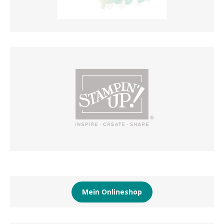
Mein Onlineshop