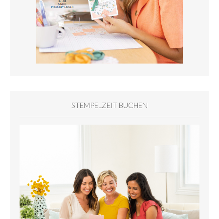
STEMPELZEIT BUCHEN