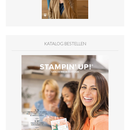
KATALOG BESTELLEN