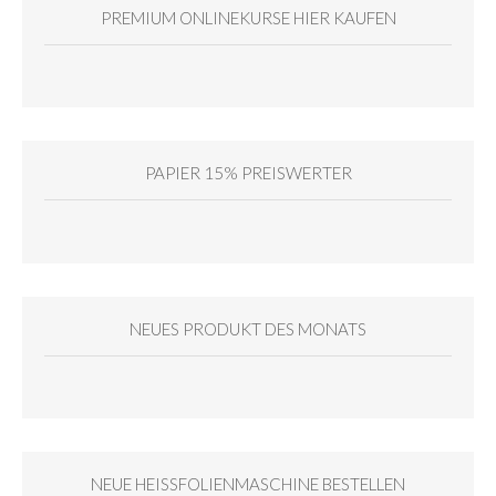
PREMIUM ONLINEKURSE HIER KAUFEN
PAPIER 15% PREISWERTER
NEUES PRODUKT DES MONATS
NEUE HEISSFOLIENMASCHINE BESTELLEN