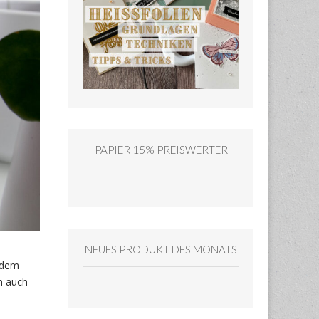
PAPIER 15% PREISWERTER
NEUES PRODUKT DES MONATS
 dem
m auch