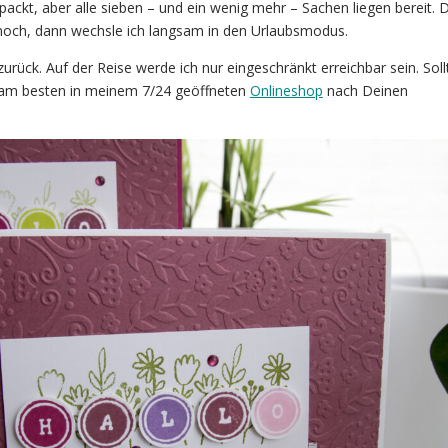
packt, aber alle sieben – und ein wenig mehr – Sachen liegen bereit. 
 noch, dann wechsle ich langsam in den Urlaubsmodus.
rück. Auf der Reise werde ich nur eingeschränkt erreichbar sein. Soll
 am besten in meinem 7/24 geöffneten
Onlineshop
nach Deinen