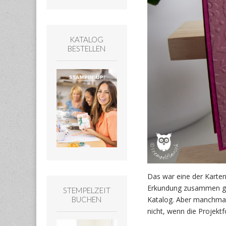
KATALOG
BESTELLEN
Das war eine der Karten
Erkundung zusammen ges
STEMPELZEIT
BUCHEN
Katalog. Aber manchmal 
nicht, wenn die Projek