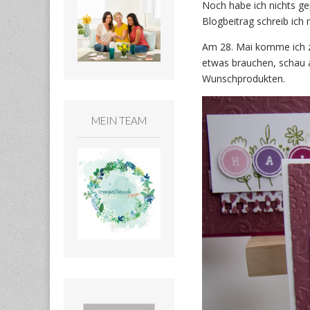
Noch habe ich nichts ge
Blogbeitrag schreib ich
Am 28. Mai komme ich zu
etwas brauchen, schau
Wunschprodukten.
MEIN TEAM