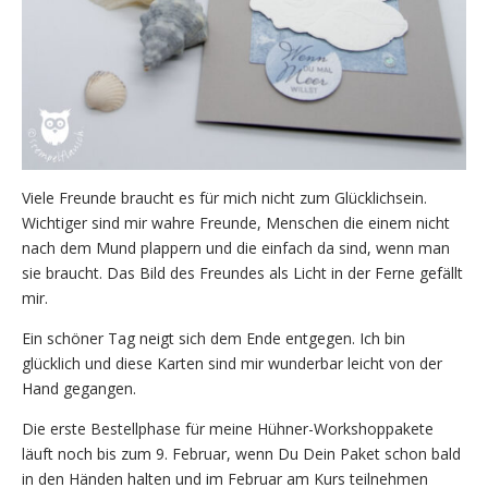
Viele Freunde braucht es für mich nicht zum Glücklichsein.
Wichtiger sind mir wahre Freunde, Menschen die einem nicht
nach dem Mund plappern und die einfach da sind, wenn man
sie braucht. Das Bild des Freundes als Licht in der Ferne gefällt
mir.
Ein schöner Tag neigt sich dem Ende entgegen. Ich bin
glücklich und diese Karten sind mir wunderbar leicht von der
Hand gegangen.
Die erste Bestellphase für meine Hühner-Workshoppakete
läuft noch bis zum 9. Februar, wenn Du Dein Paket schon bald
in den Händen halten und im Februar am Kurs teilnehmen