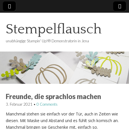
Stempelflausch
unabhängige Stampin' Up!® Demonstratorin in Jena
Freunde, die sprachlos machen
3. Februar 2021
•
0 Comments
Manchmal stehen sie einfach vor der Tür, auch in Zeiten wie
diesen. Mit Maske und Abstand und es fühlt sich komisch an.
Manchmal bringen sie Geschenke mit, einfach so.