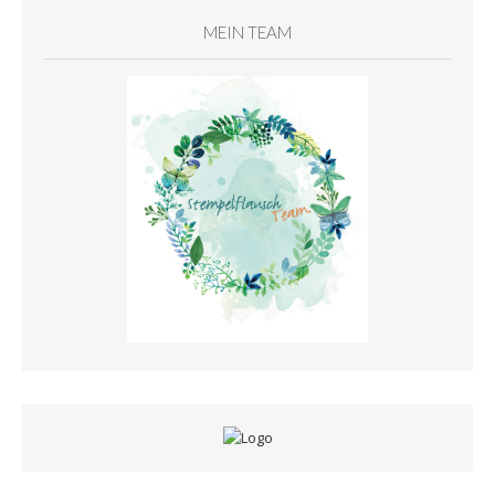
MEIN TEAM