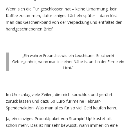
Wenn sich die Tür geschlossen hat – keine Umarmung, kein
Kaffee zusammen, dafür einiges Lächeln später – dann löst
man das Geschenkband von der Verpackung und entfaltet den
handgeschriebenen Brief.
„Ein wahrer Freund ist wie ein Leuchtturm. Er schenkt
Geborgenheit, wenn man in seiner Nähe ist und in der Ferne ein
Licht.“
Im Umschlag viele Zeilen, die mich sprachlos und gerührt
zurück lassen und dazu 50 Euro für meine Februar-
Spendenaktion. Was man alles für so viel Geld kaufen kann.
Ja, ein einziges Produktpaket von Stampin‘ Up! kostet oft
schon mehr. Das ist mir sehr bewusst, wann immer ich eine