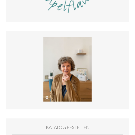
KATALOG BESTELLEN