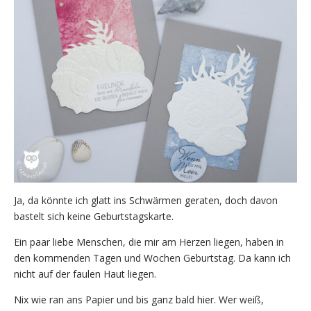
Ja, da könnte ich glatt ins Schwärmen geraten, doch davon
bastelt sich keine Geburtstagskarte.
Ein paar liebe Menschen, die mir am Herzen liegen, haben in
den kommenden Tagen und Wochen Geburtstag. Da kann ich
nicht auf der faulen Haut liegen.
Nix wie ran ans Papier und bis ganz bald hier. Wer weiß,