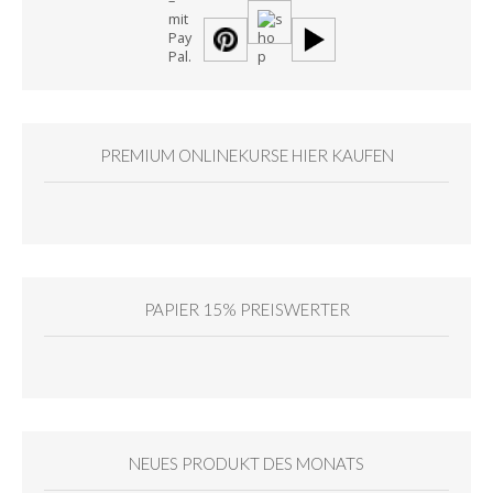
PREMIUM ONLINEKURSE HIER KAUFEN
PAPIER 15% PREISWERTER
NEUES PRODUKT DES MONATS