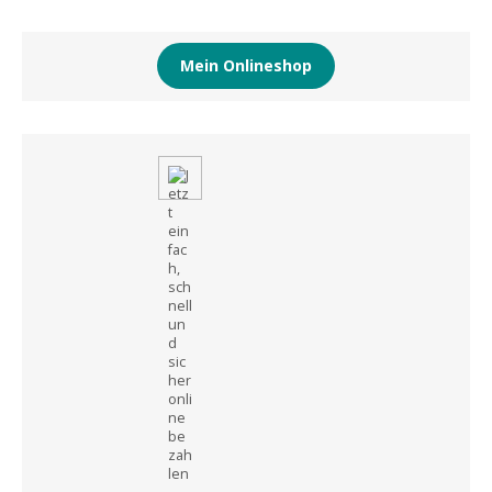
Mein Onlineshop