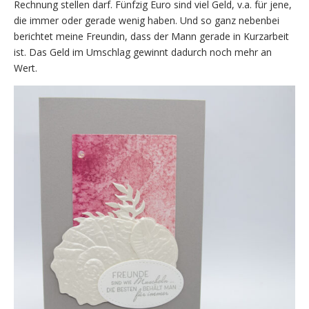
Rechnung stellen darf. Fünfzig Euro sind viel Geld, v.a. für jene,
die immer oder gerade wenig haben. Und so ganz nebenbei
berichtet meine Freundin, dass der Mann gerade in Kurzarbeit
ist. Das Geld im Umschlag gewinnt dadurch noch mehr an
Wert.