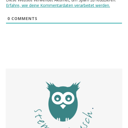
Erfahre, wie deine Kommentardaten verarbeitet werden.
0
COMMENTS