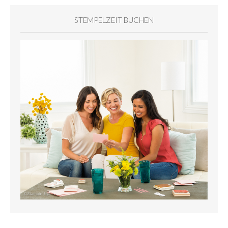
STEMPELZEIT BUCHEN