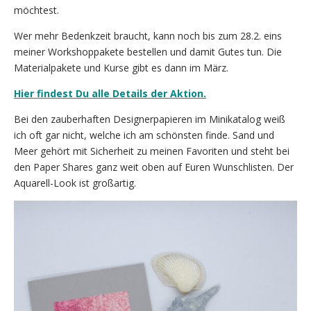
möchtest.
Wer mehr Bedenkzeit braucht, kann noch bis zum 28.2. eins
meiner Workshoppakete bestellen und damit Gutes tun. Die
Materialpakete und Kurse gibt es dann im März.
Hier findest Du alle Details der Aktion.
Bei den zauberhaften Designerpapieren im Minikatalog weiß
ich oft gar nicht, welche ich am schönsten finde. Sand und
Meer gehört mit Sicherheit zu meinen Favoriten und steht bei
den Paper Shares ganz weit oben auf Euren Wunschlisten. Der
Aquarell-Look ist großartig.