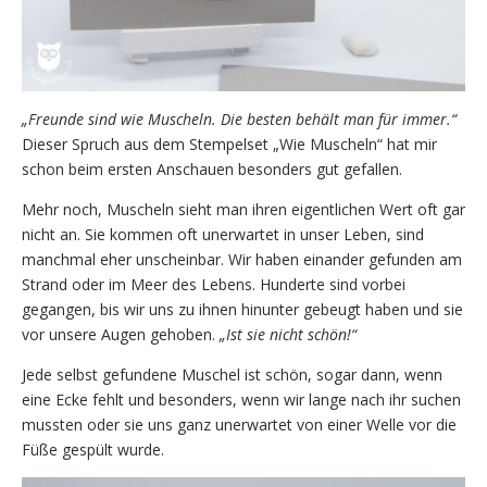
„Freunde sind wie Muscheln. Die besten behält man für immer.“
Dieser Spruch aus dem Stempelset „Wie Muscheln“ hat mir
schon beim ersten Anschauen besonders gut gefallen.
Mehr noch, Muscheln sieht man ihren eigentlichen Wert oft gar
nicht an. Sie kommen oft unerwartet in unser Leben, sind
manchmal eher unscheinbar. Wir haben einander gefunden am
Strand oder im Meer des Lebens. Hunderte sind vorbei
gegangen, bis wir uns zu ihnen hinunter gebeugt haben und sie
vor unsere Augen gehoben.
„Ist sie nicht schön!“
Jede selbst gefundene Muschel ist schön, sogar dann, wenn
eine Ecke fehlt und besonders, wenn wir lange nach ihr suchen
mussten oder sie uns ganz unerwartet von einer Welle vor die
Füße gespült wurde.