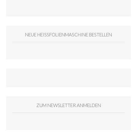
NEUE HEISSFOLIENMASCHINE BESTELLEN
ZUM NEWSLETTER ANMELDEN