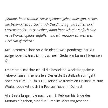
„Stimmt, liebe Nadine. Diese Spenden gehen aber ganz sicher,
wie besprochen zu Euch nach Quedlinburg und sollten noch
Kartenständer übrig bleiben, dann lasse ich mir einfach eine
neue Workshopidee einfallen und wir machen ein weiteres
Tierheim glücklich.“
Mir kommen schon so viele Ideen, wo Spendengelder gut
aufgehoben wären, ich muss mein Gedankankarusell bremsen.
🙂
Erst einmal möchte ich all die bestellten Workshoppakete
liebevoll zusammenstellen. Der erste Bestellzeitraum geht
noch bis zum 9.2., falls Du Deinen kostenfreien Onlinekurs zum
Workshoppaket noch im Februar haben möchtest.
Alle Bestellungen die nach dem 9. Februar bis Ende des
Monats eingehen, sind für Kurse im März vorgesehen.