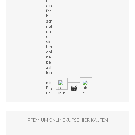
PREMIUM ONLINEKURSE HIER KAUFEN