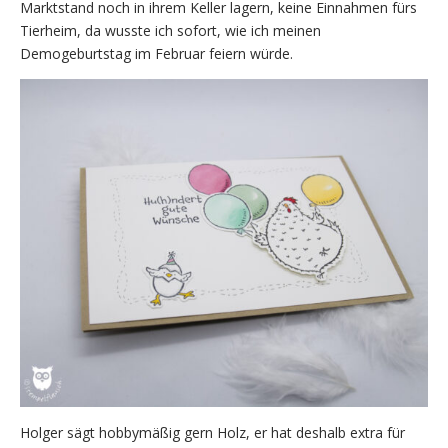
Marktstand noch in ihrem Keller lagern, keine Einnahmen fürs
Tierheim, da wusste ich sofort, wie ich meinen
Demogeburtstag im Februar feiern würde.
Holger sägt hobbymäßig gern Holz, er hat deshalb extra für