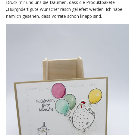
Drück mir und uns die Daumen, dass die Produktpakete
„Hu(h)ndert gute Wünsche“ rasch geliefert werden. Ich habe
nämlich gesehen, dass Vorräte schon knapp sind.