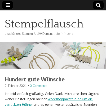
Stempelflausch
unabhängige Stampin' Up!® Demonstratorin in Jena
Hundert gute Wünsche
7. Februar 2021
•
0 Comments
Ihr seid einfach großartig. Vielen Dank! Mich erreichen tägliche
weiter Bestellungen meiner
Workshoppakete rund um die
verrückten Hühner
und es gehen weiter zusätzliche Spenden