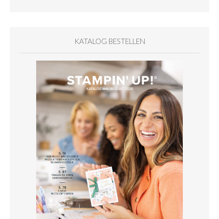
KATALOG BESTELLEN