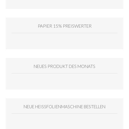
PAPIER 15% PREISWERTER
NEUES PRODUKT DES MONATS
NEUE HEISSFOLIENMASCHINE BESTELLEN