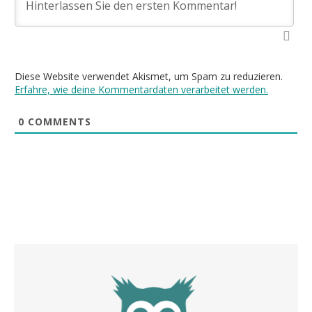
Diese Website verwendet Akismet, um Spam zu reduzieren.
Erfahre, wie deine Kommentardaten verarbeitet werden.
0
COMMENTS