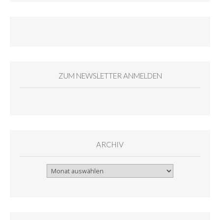
ZUM NEWSLETTER ANMELDEN
ARCHIV
Archiv