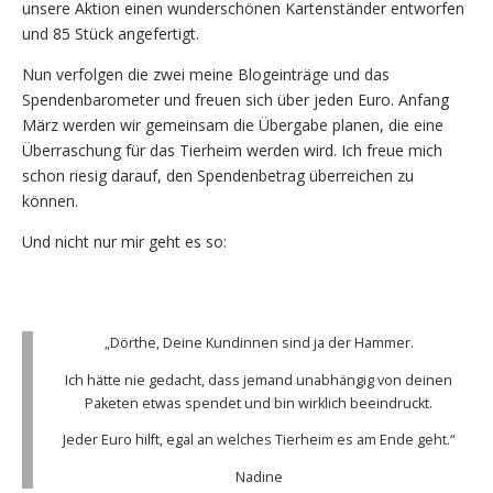
unsere Aktion einen wunderschönen Kartenständer entworfen
und 85 Stück angefertigt.
Nun verfolgen die zwei meine Blogeinträge und das
Spendenbarometer und freuen sich über jeden Euro. Anfang
März werden wir gemeinsam die Übergabe planen, die eine
Überraschung für das Tierheim werden wird. Ich freue mich
schon riesig darauf, den Spendenbetrag überreichen zu
können.
Und nicht nur mir geht es so:
„Dörthe, Deine Kundinnen sind ja der Hammer.
Ich hätte nie gedacht, dass jemand unabhängig von deinen
Paketen etwas spendet und bin wirklich beeindruckt.
Jeder Euro hilft, egal an welches Tierheim es am Ende geht.“
Nadine