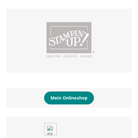
Mein Onlineshop