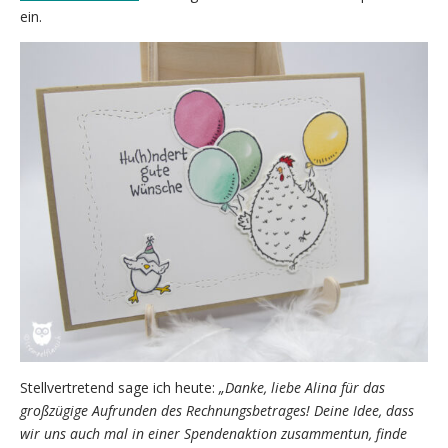
ein.
Stellvertretend sage ich heute:
„Danke, liebe Alina für das
großzügige Aufrunden des Rechnungsbetrages! Deine Idee, dass
wir uns auch mal in einer Spendenaktion zusammentun, finde