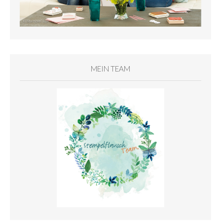
MEIN TEAM