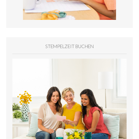
STEMPELZEIT BUCHEN