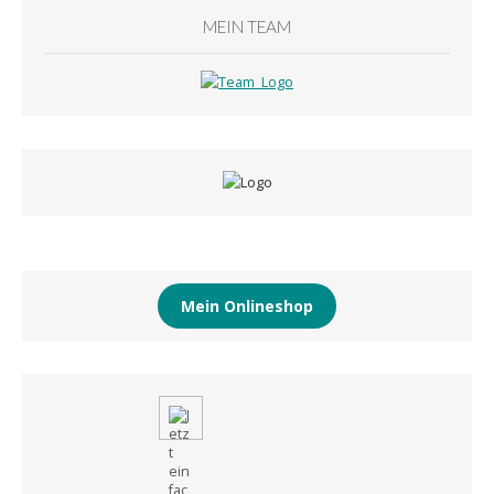
MEIN TEAM
Mein Onlineshop