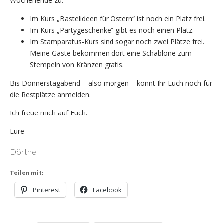
Wochenende zu.
Im Kurs „Bastelideen für Ostern“ ist noch ein Platz frei.
Im Kurs „Partygeschenke“ gibt es noch einen Platz.
Im Stamparatus-Kurs sind sogar noch zwei Plätze frei.
Meine Gäste bekommen dort eine Schablone zum
Stempeln von Kränzen gratis.
Bis Donnerstagabend – also morgen – könnt Ihr Euch noch für
die Restplätze anmelden.
Ich freue mich auf Euch.
Eure
Dörthe
Teilen mit:
Pinterest
Facebook