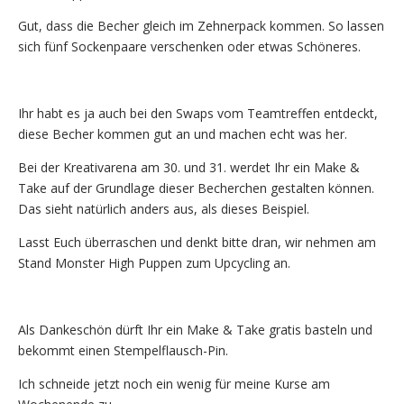
Gut, dass die Becher gleich im Zehnerpack kommen. So lassen
sich fünf Sockenpaare verschenken oder etwas Schöneres.
Ihr habt es ja auch bei den Swaps vom Teamtreffen entdeckt,
diese Becher kommen gut an und machen echt was her.
Bei der Kreativarena am 30. und 31. werdet Ihr ein Make &
Take auf der Grundlage dieser Becherchen gestalten können.
Das sieht natürlich anders aus, als dieses Beispiel.
Lasst Euch überraschen und denkt bitte dran, wir nehmen am
Stand Monster High Puppen zum Upcycling an.
Als Dankeschön dürft Ihr ein Make & Take gratis basteln und
bekommt einen Stempelflausch-Pin.
Ich schneide jetzt noch ein wenig für meine Kurse am