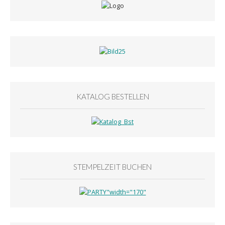
KATALOG BESTELLEN
STEMPELZEIT BUCHEN