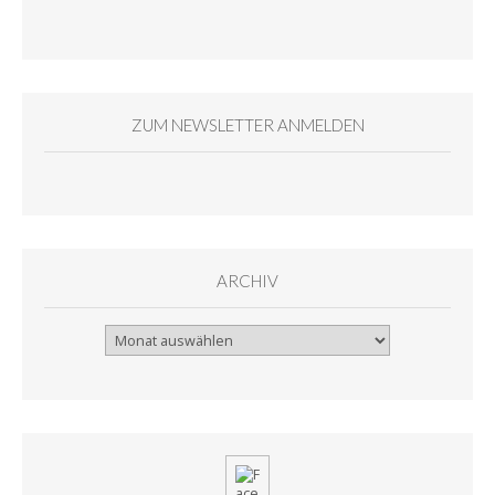
ZUM NEWSLETTER ANMELDEN
ARCHIV
Archiv