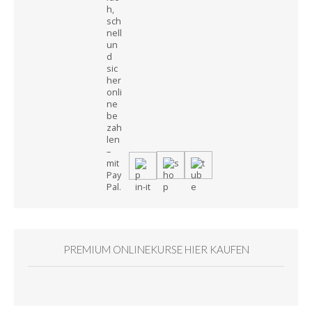
PREMIUM ONLINEKURSE HIER KAUFEN