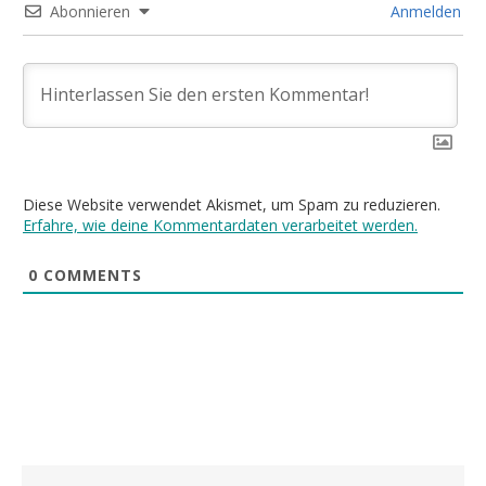
Abonnieren
Anmelden
Diese Website verwendet Akismet, um Spam zu reduzieren.
Erfahre, wie deine Kommentardaten verarbeitet werden.
0
COMMENTS