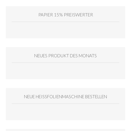
PAPIER 15% PREISWERTER
NEUES PRODUKT DES MONATS
NEUE HEISSFOLIENMASCHINE BESTELLEN