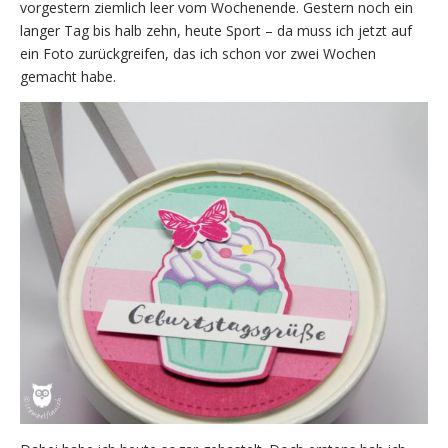
vorgestern ziemlich leer vom Wochenende. Gestern noch ein
langer Tag bis halb zehn, heute Sport – da muss ich jetzt auf
ein Foto zurückgreifen, das ich schon vor zwei Wochen
gemacht habe.