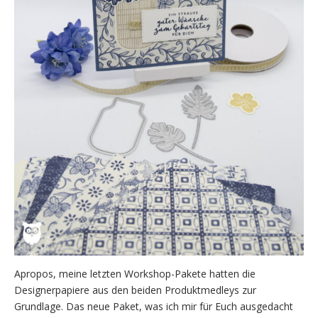
Apropos, meine letzten Workshop-Pakete hatten die
Designerpapiere aus den beiden Produktmedleys zur
Grundlage. Das neue Paket, was ich mir für Euch ausgedacht