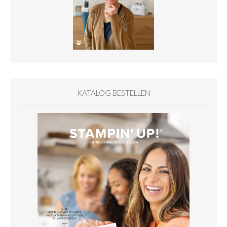
KATALOG BESTELLEN