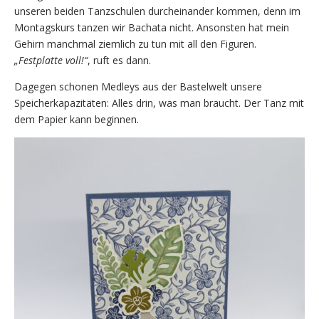
unseren beiden Tanzschulen durcheinander kommen, denn im
Montagskurs tanzen wir Bachata nicht. Ansonsten hat mein
Gehirn manchmal ziemlich zu tun mit all den Figuren.
„Festplatte voll!“
, ruft es dann.
Dagegen schonen Medleys aus der Bastelwelt unsere
Speicherkapazitäten: Alles drin, was man braucht. Der Tanz mit
dem Papier kann beginnen.