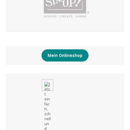
Mein Onlineshop