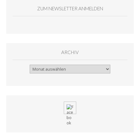
ZUM NEWSLETTER ANMELDEN
ARCHIV
Archiv