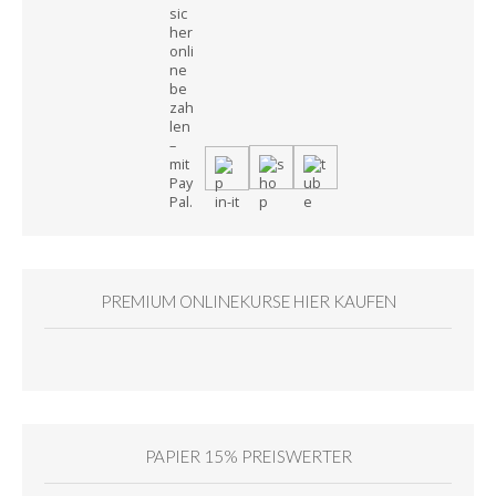
PREMIUM ONLINEKURSE HIER KAUFEN
PAPIER 15% PREISWERTER