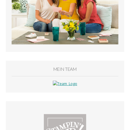
MEIN TEAM