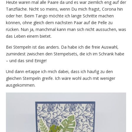
Heute waren mal alle Paare da und es war ziemlich eng auf der
Tanzfläche. Nicht so meins, wenn Du mich fragst, Corona hin
oder her. Beim Tango möchte ich lange Schritte machen
können, ohne gleich dem nächsten Paar auf die Pelle zu
rücken. Nun ja, manchmal kann man sich nicht aussuchen, was
das Leben einem bietet.
Bei Stempeln ist das anders. Da habe ich die freie Auswahl,
zumindest zwischen den Stempelsets, die ich im Schrank habe
– und das sind Einige!
Und dann ertappe ich mich dabei, dass ich häufig zu den
gleichen Stempeln greife. Ich wäre wohl auch mit weniger
ausgekommen.