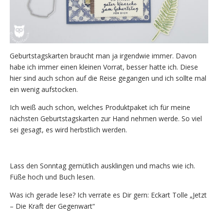
Geburtstagskarten braucht man ja irgendwie immer. Davon
habe ich immer einen kleinen Vorrat, besser hatte ich. Diese
hier sind auch schon auf die Reise gegangen und ich sollte mal
ein wenig aufstocken.
Ich weiß auch schon, welches Produktpaket ich für meine
nächsten Geburtstagskarten zur Hand nehmen werde. So viel
sei gesagt, es wird herbstlich werden.
Lass den Sonntag gemütlich ausklingen und machs wie ich.
Füße hoch und Buch lesen.
Was ich gerade lese? Ich verrate es Dir gern: Eckart Tolle „Jetzt
– Die Kraft der Gegenwart“