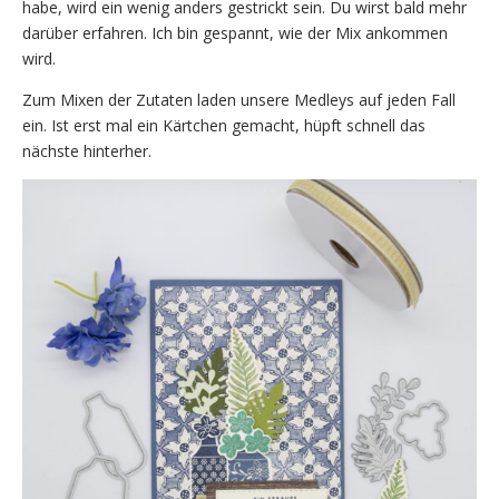
habe, wird ein wenig anders gestrickt sein. Du wirst bald mehr
darüber erfahren. Ich bin gespannt, wie der Mix ankommen
wird.
Zum Mixen der Zutaten laden unsere Medleys auf jeden Fall
ein. Ist erst mal ein Kärtchen gemacht, hüpft schnell das
nächste hinterher.