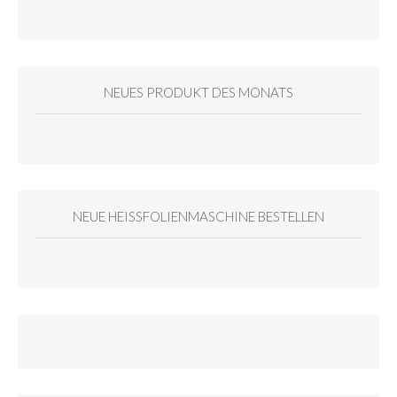
NEUES PRODUKT DES MONATS
NEUE HEISSFOLIENMASCHINE BESTELLEN