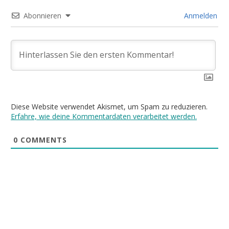
Abonnieren
Anmelden
Diese Website verwendet Akismet, um Spam zu reduzieren.
Erfahre, wie deine Kommentardaten verarbeitet werden.
0
COMMENTS