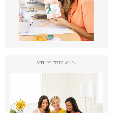
STEMPELZEIT BUCHEN