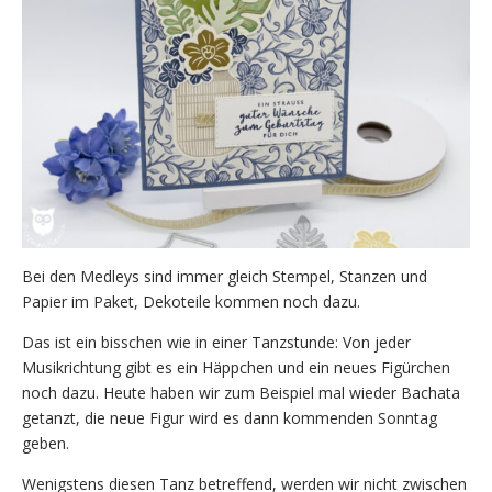
Bei den Medleys sind immer gleich Stempel, Stanzen und
Papier im Paket, Dekoteile kommen noch dazu.
Das ist ein bisschen wie in einer Tanzstunde: Von jeder
Musikrichtung gibt es ein Häppchen und ein neues Figürchen
noch dazu. Heute haben wir zum Beispiel mal wieder Bachata
getanzt, die neue Figur wird es dann kommenden Sonntag
geben.
Wenigstens diesen Tanz betreffend, werden wir nicht zwischen