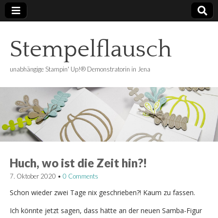
Stempelflausch
unabhängige Stampin' Up!® Demonstratorin in Jena
Huch, wo ist die Zeit hin?!
7. Oktober 2020
•
0 Comments
Schon wieder zwei Tage nix geschrieben?! Kaum zu fassen.
Ich könnte jetzt sagen, dass hätte an der neuen Samba-Figur