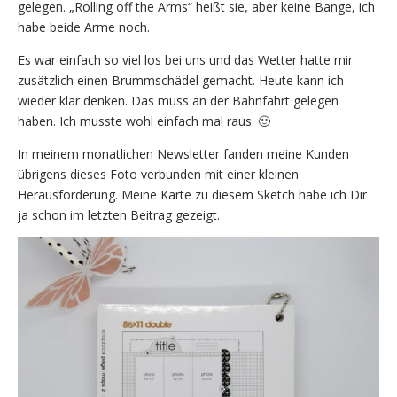
gelegen. „Rolling off the Arms“ heißt sie, aber keine Bange, ich
habe beide Arme noch.
Es war einfach so viel los bei uns und das Wetter hatte mir
zusätzlich einen Brummschädel gemacht. Heute kann ich
wieder klar denken. Das muss an der Bahnfahrt gelegen
haben. Ich musste wohl einfach mal raus. 🙂
In meinem monatlichen Newsletter fanden meine Kunden
übrigens dieses Foto verbunden mit einer kleinen
Herausforderung. Meine Karte zu diesem Sketch habe ich Dir
ja schon im letzten Beitrag gezeigt.