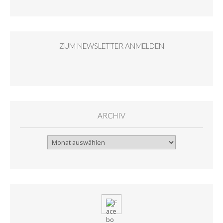
ZUM NEWSLETTER ANMELDEN
ARCHIV
Archiv