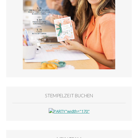
STEMPELZEIT BUCHEN