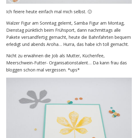
Ich feiere heute einfach mal mich selbst. 🙂
Walzer Figur am Sonntag gelernt, Samba Figur am Montag,
Dienstag pünktlich beim Frühsport, dann nachmittags alle
Pakete versandfertig gemacht, heute die Bahnfahrten bequem
erledigt und abends Aroha… Hurra, das habe ich toll gemacht.
Nicht zu erwähnen die Job als Mutter, Küchenfee,
Meerschwein-Futter- Organisationstalent… Da kann frau das
bloggen schon mal vergessen. *ups*