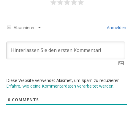
Abonnieren
Anmelden
Diese Website verwendet Akismet, um Spam zu reduzieren.
Erfahre, wie deine Kommentardaten verarbeitet werden.
0
COMMENTS