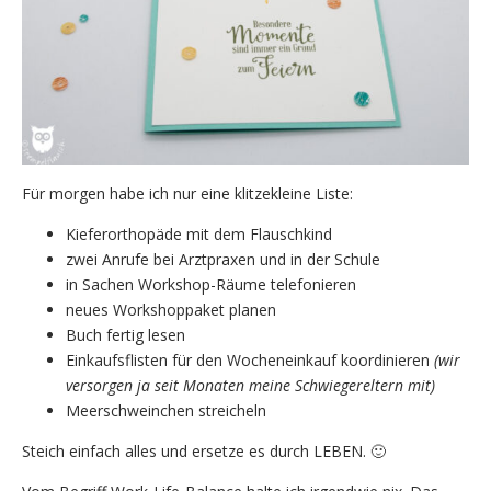
Für morgen habe ich nur eine klitzekleine Liste:
Kieferorthopäde mit dem Flauschkind
zwei Anrufe bei Arztpraxen und in der Schule
in Sachen Workshop-Räume telefonieren
neues Workshoppaket planen
Buch fertig lesen
Einkaufsflisten für den Wocheneinkauf koordinieren
(wir
versorgen ja seit Monaten meine Schwiegereltern mit)
Meerschweinchen streicheln
Steich einfach alles und ersetze es durch LEBEN. 🙂