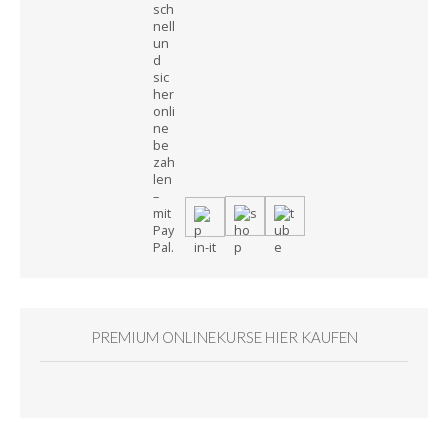
PREMIUM ONLINEKURSE HIER KAUFEN