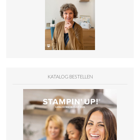
KATALOG BESTELLEN