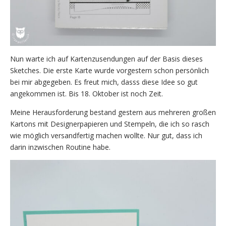
Nun warte ich auf Kartenzusendungen auf der Basis dieses
Sketches. Die erste Karte wurde vorgestern schon persönlich
bei mir abgegeben. Es freut mich, dasss diese Idee so gut
angekommen ist. Bis 18. Oktober ist noch Zeit.
Meine Herausforderung bestand gestern aus mehreren großen
Kartons mit Designerpapieren und Stempeln, die ich so rasch
wie möglich versandfertig machen wollte. Nur gut, dass ich
darin inzwischen Routine habe.