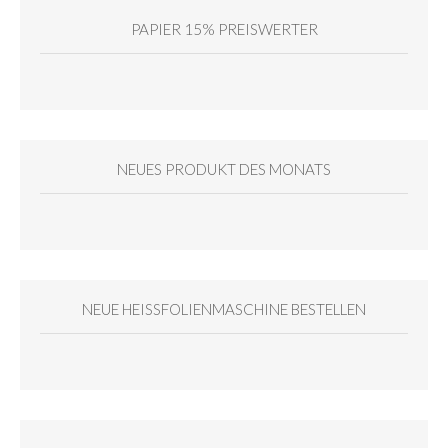
PAPIER 15% PREISWERTER
NEUES PRODUKT DES MONATS
NEUE HEISSFOLIENMASCHINE BESTELLEN