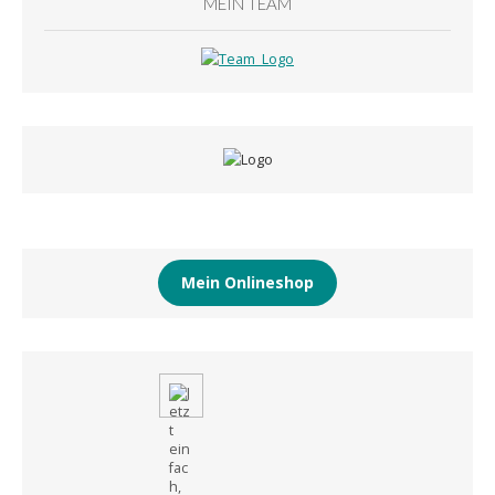
MEIN TEAM
Mein Onlineshop