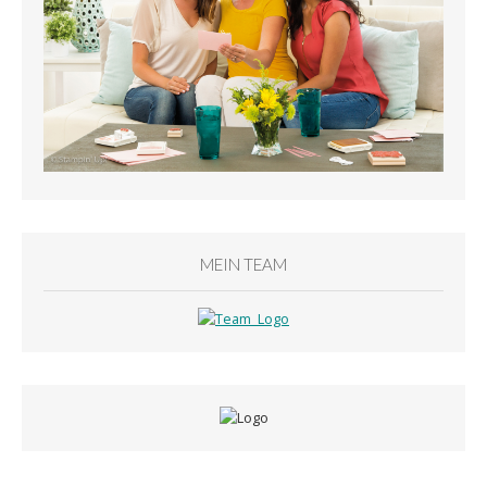
MEIN TEAM