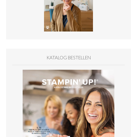
KATALOG BESTELLEN