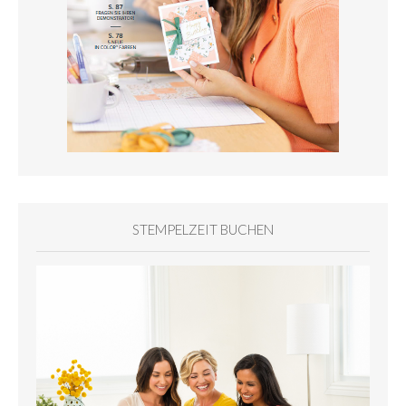
STEMPELZEIT BUCHEN