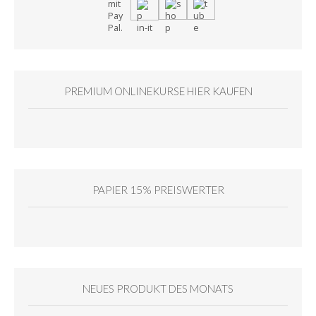
PREMIUM ONLINEKURSE HIER KAUFEN
PAPIER 15% PREISWERTER
NEUES PRODUKT DES MONATS