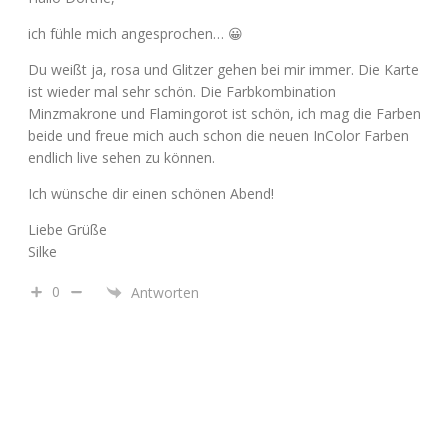
ich fühle mich angesprochen… 😀
Du weißt ja, rosa und Glitzer gehen bei mir immer. Die Karte
ist wieder mal sehr schön. Die Farbkombination
Minzmakrone und Flamingorot ist schön, ich mag die Farben
beide und freue mich auch schon die neuen InColor Farben
endlich live sehen zu können.
Ich wünsche dir einen schönen Abend!
Liebe Grüße
Silke
0
Antworten