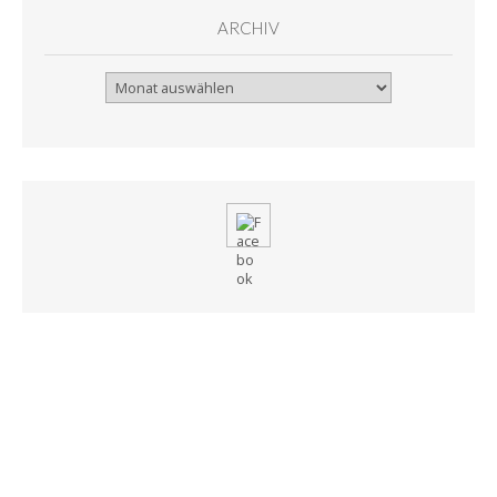
ARCHIV
Archiv