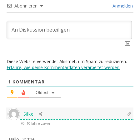
Abonnieren
Anmelden
Diese Website verwendet Akismet, um Spam zu reduzieren.
Erfahre, wie deine Kommentardaten verarbeitet werden.
1
KOMMENTAR
Oldest
Silke
10 Jahre zuvor
Hallo Dörthe,