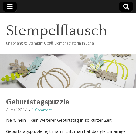
Stempelflausch
unabhängige Stampin' Up!® Demonstratorin in Jena
Geburtstagspuzzle
3. Mai 2016
•
1 Comment
Nein, nein – kein weiterer Geburtstag in so kurzer Zeit!
Geburtstagspuzzle legt man nicht, man hat das gleichnamige