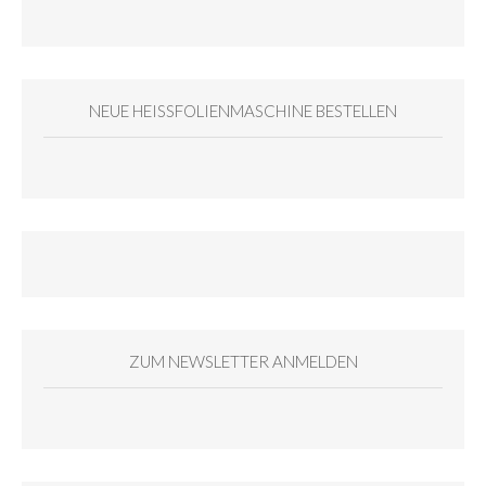
NEUE HEISSFOLIENMASCHINE BESTELLEN
ZUM NEWSLETTER ANMELDEN