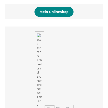
Mein Onlineshop