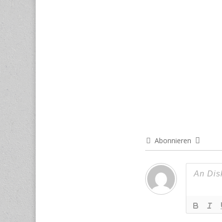
Abonnieren