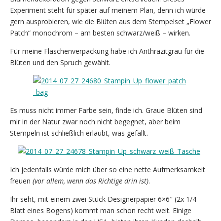
Experiment steht für später auf meinem Plan, denn ich würde
gern ausprobieren, wie die Blüten aus dem Stempelset „Flower
Patch“ monochrom – am besten schwarz/weiß – wirken.
Für meine Flaschenverpackung habe ich Anthrazitgrau für die
Blüten und den Spruch gewählt.
Es muss nicht immer Farbe sein, finde ich. Graue Blüten sind
mir in der Natur zwar noch nicht begegnet, aber beim
Stempeln ist schließlich erlaubt, was gefällt.
Ich jedenfalls würde mich über so eine nette Aufmerksamkeit
freuen
(vor allem, wenn das Richtige drin ist)
.
Ihr seht, mit einem zwei Stück Designerpapier 6×6″ (2x 1/4
Blatt eines Bogens) kommt man schon recht weit. Einige