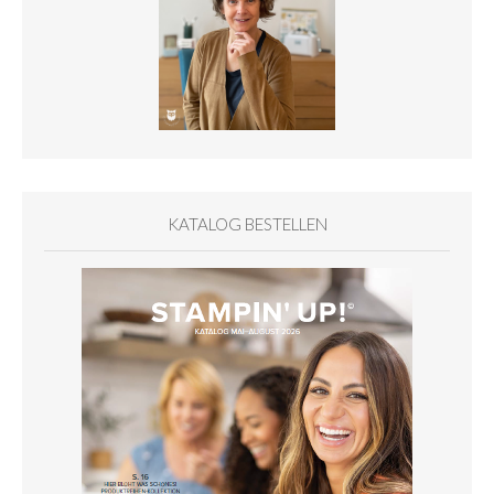
KATALOG BESTELLEN