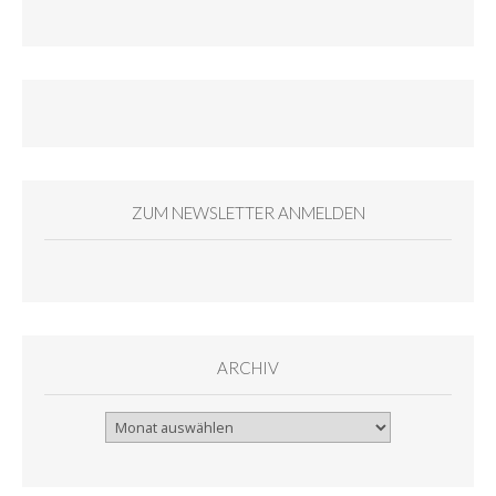
ZUM NEWSLETTER ANMELDEN
ARCHIV
Archiv