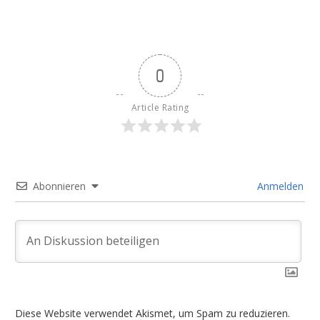
0
Article Rating
Abonnieren
Anmelden
Diese Website verwendet Akismet, um Spam zu reduzieren.