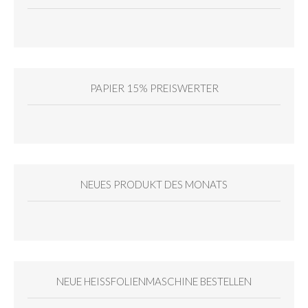
PAPIER 15% PREISWERTER
NEUES PRODUKT DES MONATS
NEUE HEISSFOLIENMASCHINE BESTELLEN