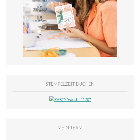
STEMPELZEIT BUCHEN
MEIN TEAM