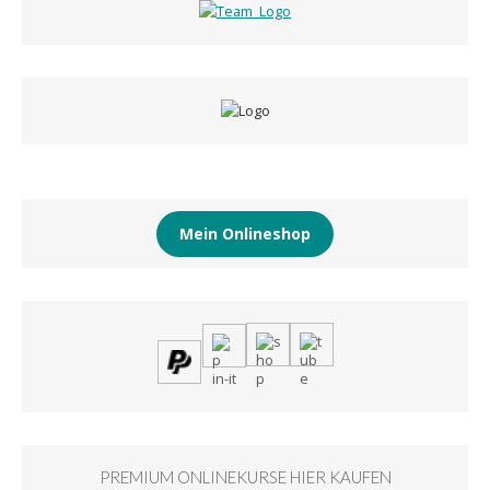
Mein Onlineshop
PREMIUM ONLINEKURSE HIER KAUFEN