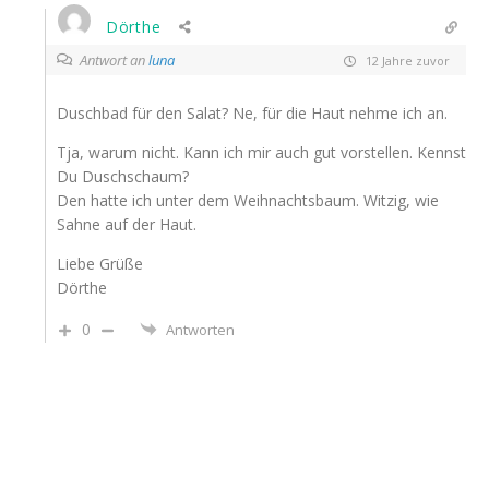
Dörthe
Antwort an
luna
12 Jahre zuvor
Duschbad für den Salat? Ne, für die Haut nehme ich an.
Tja, warum nicht. Kann ich mir auch gut vorstellen. Kennst
Du Duschschaum?
Den hatte ich unter dem Weihnachtsbaum. Witzig, wie
Sahne auf der Haut.
Liebe Grüße
Dörthe
0
Antworten