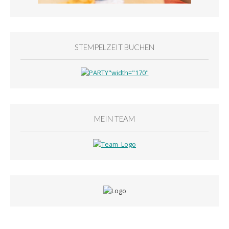
STEMPELZEIT BUCHEN
MEIN TEAM