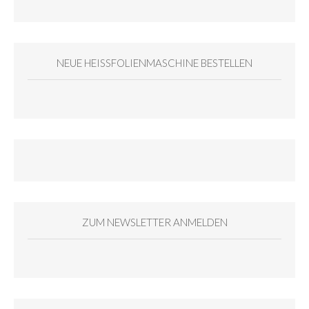
NEUE HEISSFOLIENMASCHINE BESTELLEN
ZUM NEWSLETTER ANMELDEN