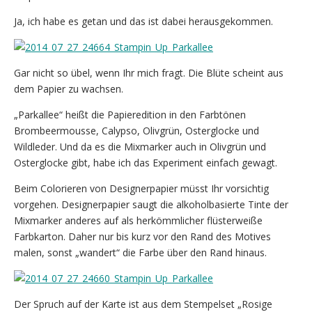
Ja, ich habe es getan und das ist dabei herausgekommen.
Gar nicht so übel, wenn Ihr mich fragt. Die Blüte scheint aus
dem Papier zu wachsen.
„Parkallee“ heißt die Papieredition in den Farbtönen
Brombeermousse, Calypso, Olivgrün, Osterglocke und
Wildleder. Und da es die Mixmarker auch in Olivgrün und
Osterglocke gibt, habe ich das Experiment einfach gewagt.
Beim Colorieren von Designerpapier müsst Ihr vorsichtig
vorgehen. Designerpapier saugt die alkoholbasierte Tinte der
Mixmarker anderes auf als herkömmlicher flüsterweiße
Farbkarton. Daher nur bis kurz vor den Rand des Motives
malen, sonst „wandert“ die Farbe über den Rand hinaus.
Der Spruch auf der Karte ist aus dem Stempelset „Rosige