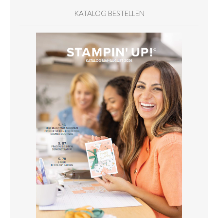
KATALOG BESTELLEN