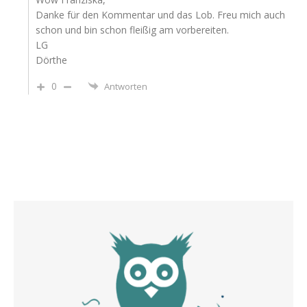
Danke für den Kommentar und das Lob. Freu mich auch
schon und bin schon fleißig am vorbereiten.
LG
Dörthe
0
Antworten