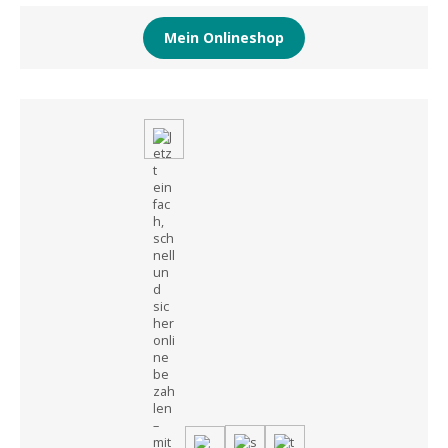
Mein Onlineshop