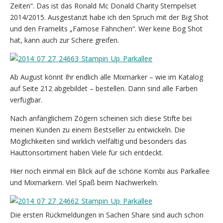
Zeiten“. Das ist das Ronald Mc Donald Charity Stempelset
2014/2015. Ausgestanzt habe ich den Spruch mit der Big Shot
und den Framelits „Famose Fähnchen“. Wer keine Bog Shot
hat, kann auch zur Schere greifen.
Ab August könnt Ihr endlich alle Mixmarker – wie im Katalog
auf Seite 212 abgebildet – bestellen. Dann sind alle Farben
verfügbar.
Nach anfänglichem Zögern scheinen sich diese Stifte bei
meinen Kunden zu einem Bestseller zu entwickeln. Die
Möglichkeiten sind wirklich vielfältig und besonders das
Hauttonsortiment haben Viele für sich entdeckt.
Hier noch einmal ein Blick auf die schöne Kombi aus Parkallee
und Mixmarkern. Viel Spaß beim Nachwerkeln.
Die ersten Rückmeldungen in Sachen Share sind auch schon