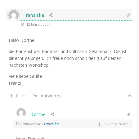
Franziska
12 Jahre zuvor
Hallo Dörthe,
die Karte ist der Hammer und voll mein Geschmack. Die ist
dir echt gelungen. Ich freue mich schon riesig auf deinen
nächsten Workshop.
Viele liebe Grüße
Franzi
0
Antworten
Dörthe
Antwort an
Franziska
12 Jahre zuvor
Wow Franziska,