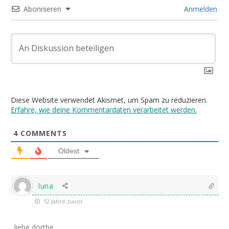
Abonnieren
Anmelden
Diese Website verwendet Akismet, um Spam zu reduzieren.
Erfahre, wie deine Kommentardaten verarbeitet werden.
4
COMMENTS
Oldest
luna
12 Jahre zuvor
liebe dörthe,