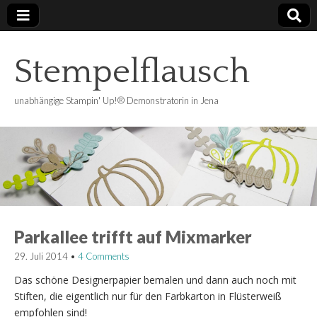
Stempelflausch
unabhängige Stampin' Up!® Demonstratorin in Jena
Parkallee trifft auf Mixmarker
29. Juli 2014
•
4 Comments
Das schöne Designerpapier bemalen und dann auch noch mit
Stiften, die eigentlich nur für den Farbkarton in Flüsterweiß
empfohlen sind!