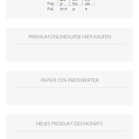
PREMIUM ONLINEKURSE HIER KAUFEN
PAPIER 15% PREISWERTER
NEUES PRODUKT DES MONATS