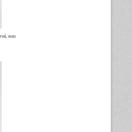
mal, was