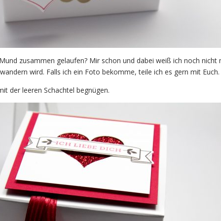
 Mund zusammen gelaufen? Mir schon und dabei weiß ich noch nicht 
wandern wird. Falls ich ein Foto bekomme, teile ich es gern mit Euch.
mit der leeren Schachtel begnügen.