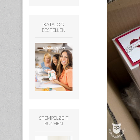
KATALOG
BESTELLEN
STEMPELZEIT
BUCHEN