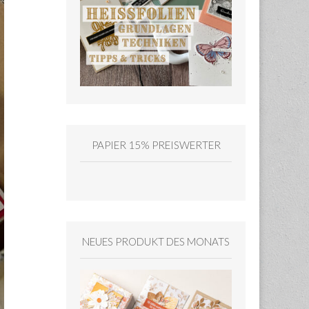
PAPIER 15% PREISWERTER
NEUES PRODUKT DES MONATS