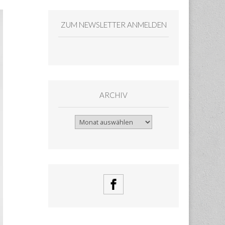
ZUM NEWSLETTER ANMELDEN
ARCHIV
Archiv