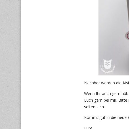
Nachher werden die Kist
Wenn Ihr auch gern hübs
Euch gern bei mir. Bitte
selten sein.
Kommt gut in die neue
Eure