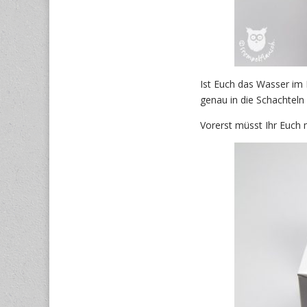
Ist Euch das Wasser im
genau in die Schachteln 
Vorerst müsst Ihr Euch 